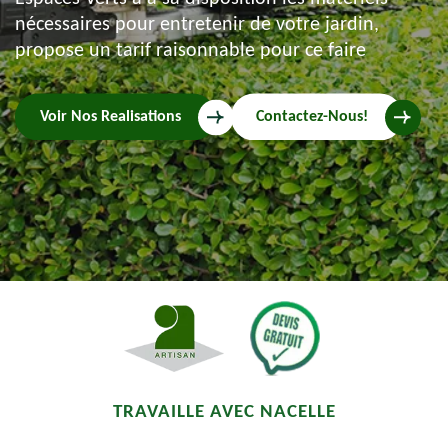
nécessaires pour entretenir de votre jardin,
propose un tarif raisonnable pour ce faire
Voir Nos Realisations
Contactez-Nous!
TRAVAILLE AVEC NACELLE