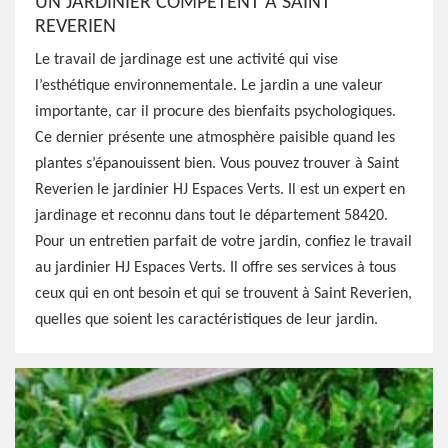
UN JARDINIER COMPÉTENT À SAINT
REVERIEN
Le travail de jardinage est une activité qui vise
l’esthétique environnementale. Le jardin a une valeur
importante, car il procure des bienfaits psychologiques.
Ce dernier présente une atmosphère paisible quand les
plantes s’épanouissent bien. Vous pouvez trouver à Saint
Reverien le jardinier HJ Espaces Verts. Il est un expert en
jardinage et reconnu dans tout le département 58420.
Pour un entretien parfait de votre jardin, confiez le travail
au jardinier HJ Espaces Verts. Il offre ses services à tous
ceux qui en ont besoin et qui se trouvent à Saint Reverien,
quelles que soient les caractéristiques de leur jardin.