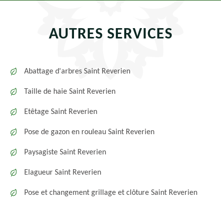
AUTRES SERVICES
Abattage d'arbres Saint Reverien
Taille de haie Saint Reverien
Etêtage Saint Reverien
Pose de gazon en rouleau Saint Reverien
Paysagiste Saint Reverien
Elagueur Saint Reverien
Pose et changement grillage et clôture Saint Reverien