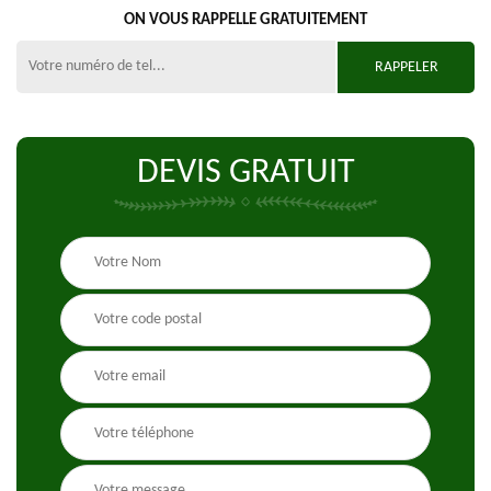
ON VOUS RAPPELLE GRATUITEMENT
DEVIS GRATUIT