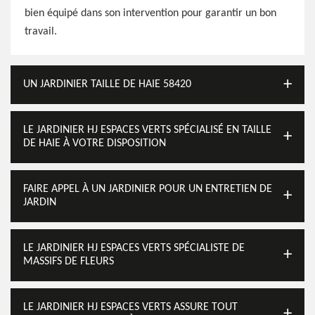
bien équipé dans son intervention pour garantir un bon
travail.
UN JARDINIER TAILLE DE HAIE 58420
LE JARDINIER HJ ESPACES VERTS SPÉCIALISÉ EN TAILLE
DE HAIE À VOTRE DISPOSITION
FAIRE APPEL À UN JARDINIER POUR UN ENTRETIEN DE
JARDIN
LE JARDINIER HJ ESPACES VERTS SPÉCIALISTE DE
MASSIFS DE FLEURS
LE JARDINIER HJ ESPACES VERTS ASSURE TOUT