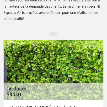
normes requises dans ce domaine. Ainsi, les résultats seront à
la hauteur de la demande des clients. Le jardinier élagueur HJ
Espaces Verts procède avec méthode pour une réalisation de
haute qualité.