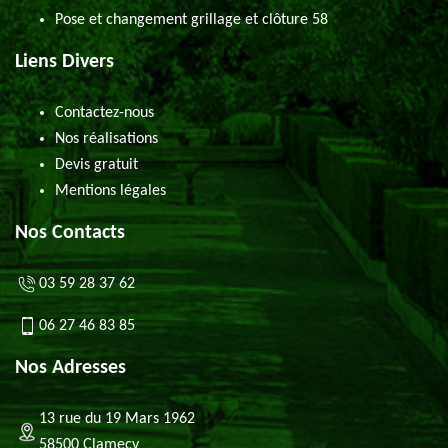
Pose et changement grillage et clôture 58
Liens Divers
Contactez-nous
Nos réalisations
Devis gratuit
Mentions légales
Nos Contacts
03 59 28 37 62
06 27 46 83 85
Nos Adresses
13 rue du 19 Mars 1962
58500 Clamecy