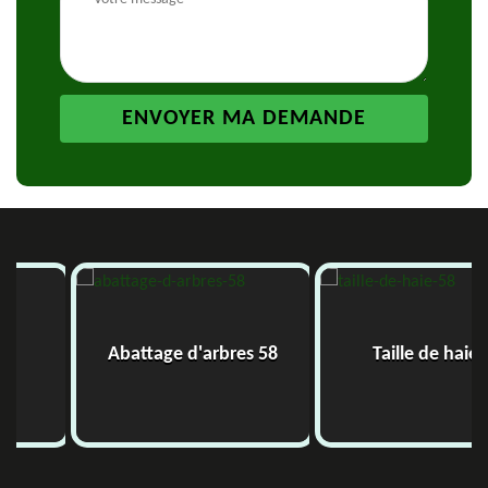
Abattage d'arbres 58
Taille de haie 