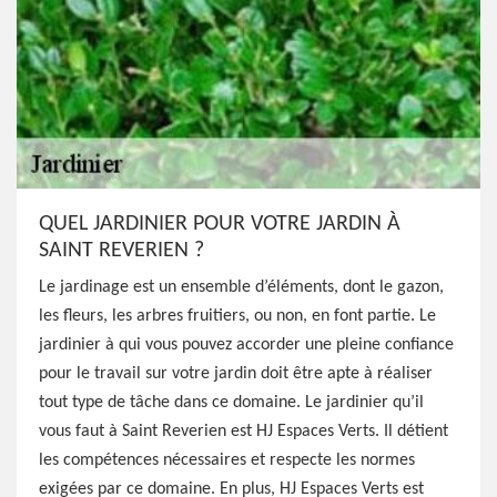
QUEL JARDINIER POUR VOTRE JARDIN À
SAINT REVERIEN ?
Le jardinage est un ensemble d’éléments, dont le gazon,
les fleurs, les arbres fruitiers, ou non, en font partie. Le
jardinier à qui vous pouvez accorder une pleine confiance
pour le travail sur votre jardin doit être apte à réaliser
tout type de tâche dans ce domaine. Le jardinier qu’il
vous faut à Saint Reverien est HJ Espaces Verts. Il détient
les compétences nécessaires et respecte les normes
exigées par ce domaine. En plus, HJ Espaces Verts est