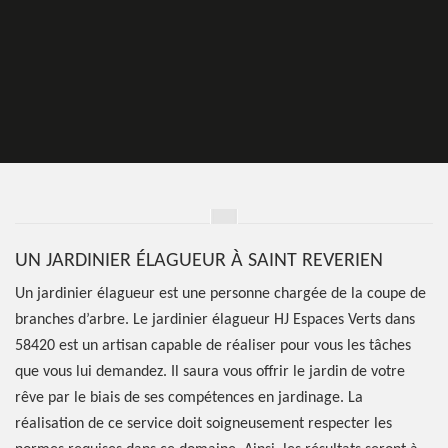
UN JARDINIER ÉLAGUEUR À SAINT REVERIEN
Un jardinier élagueur est une personne chargée de la coupe de
branches d’arbre. Le jardinier élagueur HJ Espaces Verts dans
58420 est un artisan capable de réaliser pour vous les tâches
que vous lui demandez. Il saura vous offrir le jardin de votre
rêve par le biais de ses compétences en jardinage. La
réalisation de ce service doit soigneusement respecter les