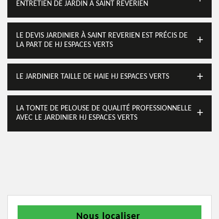
ENTRETIEN DE JARDIN À SAINT REVERIEN
LE DEVIS JARDINIER À SAINT REVERIEN EST PRÉCIS DE
LA PART DE HJ ESPACES VERTS
LE JARDINIER TAILLE DE HAIE HJ ESPACES VERTS
LA TONTE DE PELOUSE DE QUALITÉ PROFESSIONNELLE
AVEC LE JARDINIER HJ ESPACES VERTS
Nous localiser