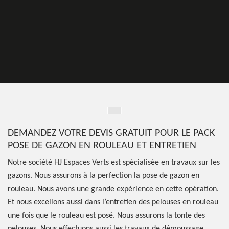
DEMANDEZ VOTRE DEVIS GRATUIT POUR LE PACK
POSE DE GAZON EN ROULEAU ET ENTRETIEN
Notre société HJ Espaces Verts est spécialisée en travaux sur les
gazons. Nous assurons à la perfection la pose de gazon en
rouleau. Nous avons une grande expérience en cette opération.
Et nous excellons aussi dans l’entretien des pelouses en rouleau
une fois que le rouleau est posé. Nous assurons la tonte des