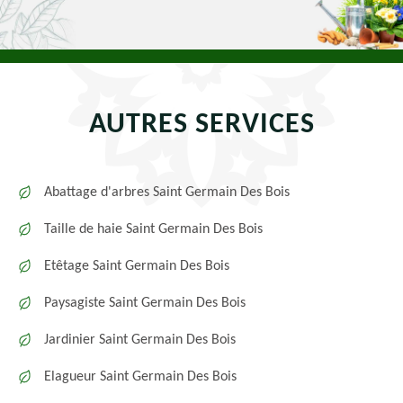
AUTRES SERVICES
Abattage d'arbres Saint Germain Des Bois
Taille de haie Saint Germain Des Bois
Etêtage Saint Germain Des Bois
Paysagiste Saint Germain Des Bois
Jardinier Saint Germain Des Bois
Elagueur Saint Germain Des Bois