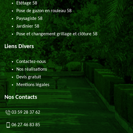
Etêtage 58
Pose de gazon en rouleau 58
Paysagiste 58
Jardinier 58
Pose et changement grillage et clôture 58
Liens Divers
Contactez-nous
Nos réalisations
Devis gratuit
Mentions légales
Nos Contacts
03 59 28 37 62
06 27 46 83 85