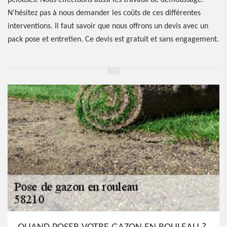
pelouses. Nous effectuons aussi les travaux de démoussage.
N’hésitez pas à nous demander les coûts de ces différentes
interventions. Il faut savoir que nous offrons un devis avec un
pack pose et entretien. Ce devis est gratuit et sans engagement.