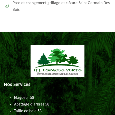
Pose et changement grillage et clôture Saint Germain Des
Bois
Nos Services
Elagueur 58
Abattage d'arbres 58
Taille de haie 58