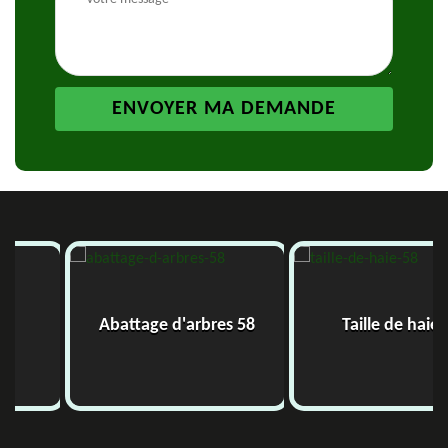
Abattage d'arbres 58
Taille de haie 