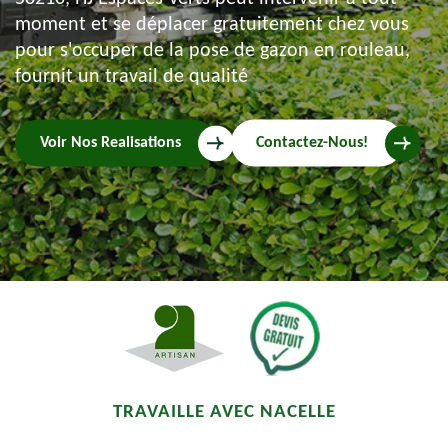
moment et se déplacer gratuitement chez vous
pour s'occuper de la pose de gazon en rouleau,
fournit un travail de qualité
Voir Nos Realisations
Contactez-Nous!
TRAVAILLE AVEC NACELLE