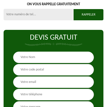
ON VOUS RAPPELLE GRATUITEMENT
DEVIS GRATUIT