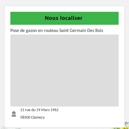
Nous localiser
Pose de gazon en rouleau Saint Germain Des Bois
13 rue du 19 Mars 1962
58500 Clamecy