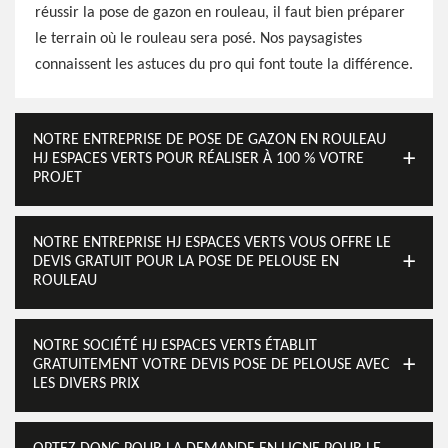
réussir la pose de gazon en rouleau, il faut bien préparer
le terrain où le rouleau sera posé. Nos paysagistes
connaissent les astuces du pro qui font toute la différence.
NOTRE ENTREPRISE DE POSE DE GAZON EN ROULEAU
HJ ESPACES VERTS POUR RÉALISER À 100 % VOTRE
PROJET
NOTRE ENTREPRISE HJ ESPACES VERTS VOUS OFFRE LE
DEVIS GRATUIT POUR LA POSE DE PELOUSE EN
ROULEAU
NOTRE SOCIÉTÉ HJ ESPACES VERTS ÉTABLIT
GRATUITEMENT VOTRE DEVIS POSE DE PELOUSE AVEC
LES DIVERS PRIX