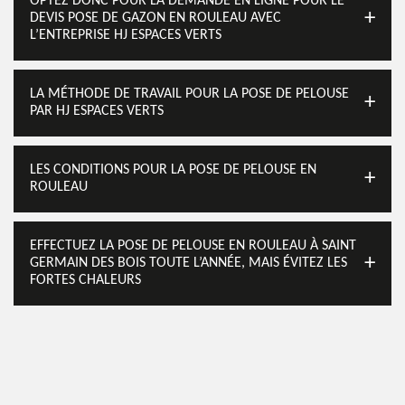
OPTEZ DONC POUR LA DEMANDE EN LIGNE POUR LE
DEVIS POSE DE GAZON EN ROULEAU AVEC
L’ENTREPRISE HJ ESPACES VERTS
LA MÉTHODE DE TRAVAIL POUR LA POSE DE PELOUSE
PAR HJ ESPACES VERTS
LES CONDITIONS POUR LA POSE DE PELOUSE EN
ROULEAU
EFFECTUEZ LA POSE DE PELOUSE EN ROULEAU À SAINT
GERMAIN DES BOIS TOUTE L’ANNÉE, MAIS ÉVITEZ LES
FORTES CHALEURS