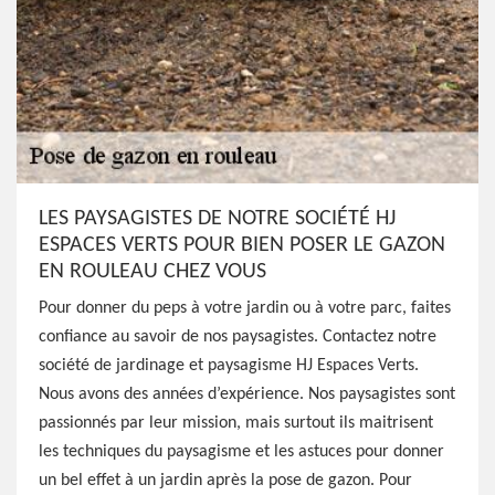
LES PAYSAGISTES DE NOTRE SOCIÉTÉ HJ
ESPACES VERTS POUR BIEN POSER LE GAZON
EN ROULEAU CHEZ VOUS
Pour donner du peps à votre jardin ou à votre parc, faites
confiance au savoir de nos paysagistes. Contactez notre
société de jardinage et paysagisme HJ Espaces Verts.
Nous avons des années d’expérience. Nos paysagistes sont
passionnés par leur mission, mais surtout ils maitrisent
les techniques du paysagisme et les astuces pour donner
un bel effet à un jardin après la pose de gazon. Pour