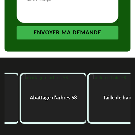
Abattage d'arbres 58
Taille de haie 