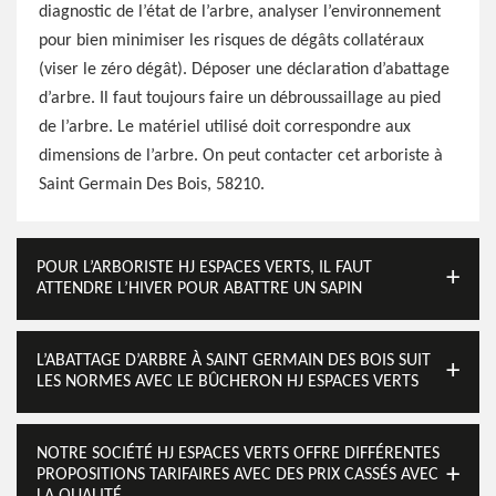
diagnostic de l’état de l’arbre, analyser l’environnement
pour bien minimiser les risques de dégâts collatéraux
(viser le zéro dégât). Déposer une déclaration d’abattage
d’arbre. Il faut toujours faire un débroussaillage au pied
de l’arbre. Le matériel utilisé doit correspondre aux
dimensions de l’arbre. On peut contacter cet arboriste à
Saint Germain Des Bois, 58210.
POUR L’ARBORISTE HJ ESPACES VERTS, IL FAUT
ATTENDRE L’HIVER POUR ABATTRE UN SAPIN
L’ABATTAGE D’ARBRE À SAINT GERMAIN DES BOIS SUIT
LES NORMES AVEC LE BÛCHERON HJ ESPACES VERTS
NOTRE SOCIÉTÉ HJ ESPACES VERTS OFFRE DIFFÉRENTES
PROPOSITIONS TARIFAIRES AVEC DES PRIX CASSÉS AVEC