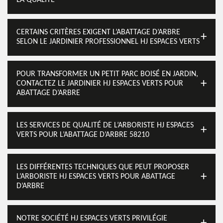
LA QUALITÉ
CERTAINS CRITÈRES EXIGENT L’ABATTAGE D’ARBRE
SELON LE JARDINIER PROFESSIONNEL HJ ESPACES VERTS
POUR TRANSFORMER UN PETIT PARC BOISÉ EN JARDIN,
CONTACTEZ LE JARDINIER HJ ESPACES VERTS POUR
ABATTAGE D’ARBRE
LES SERVICES DE QUALITÉ DE L’ARBORISTE HJ ESPACES
VERTS POUR L’ABATTAGE D’ARBRE 58210
LES DIFFÉRENTES TECHNIQUES QUE PEUT PROPOSER
L’ARBORISTE HJ ESPACES VERTS POUR ABATTAGE
D’ARBRE
NOTRE SOCIÉTÉ HJ ESPACES VERTS PRIVILÉGIE