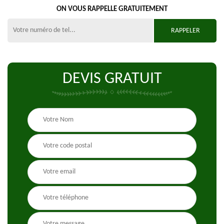
ON VOUS RAPPELLE GRATUITEMENT
DEVIS GRATUIT