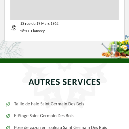
13 rue du 19 Mars 1962
58500 Clamecy
AUTRES SERVICES
Taille de haie Saint Germain Des Bois
Etêtage Saint Germain Des Bois
Pose de gazon en rouleau Saint Germain Des Bois