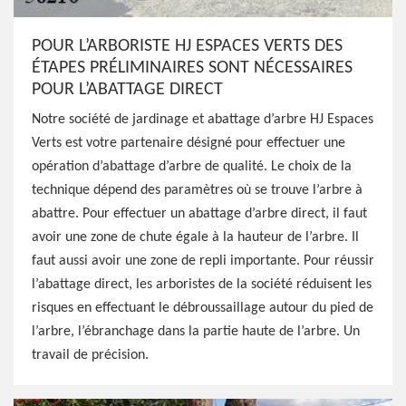
POUR L’ARBORISTE HJ ESPACES VERTS DES
ÉTAPES PRÉLIMINAIRES SONT NÉCESSAIRES
POUR L’ABATTAGE DIRECT
Notre société de jardinage et abattage d’arbre HJ Espaces
Verts est votre partenaire désigné pour effectuer une
opération d’abattage d’arbre de qualité. Le choix de la
technique dépend des paramètres où se trouve l’arbre à
abattre. Pour effectuer un abattage d’arbre direct, il faut
avoir une zone de chute égale à la hauteur de l’arbre. Il
faut aussi avoir une zone de repli importante. Pour réussir
l’abattage direct, les arboristes de la société réduisent les
risques en effectuant le débroussaillage autour du pied de
l’arbre, l’ébranchage dans la partie haute de l’arbre. Un
travail de précision.