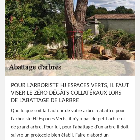
POUR L’ARBORISTE HJ ESPACES VERTS, IL FAUT
VISER LE ZÉRO DÉGÂTS COLLATÉRAUX LORS
DE L’ABATTAGE DE L’ARBRE
Quelle que soit la hauteur de votre arbre à abattre pour
l’arboriste HJ Espaces Verts, il n’y a pas de petit arbre ni
de grand arbre. Pour lui, pour l’abattage d’un arbre il doit
suivre un protocole bien établi. Faire d’abord un