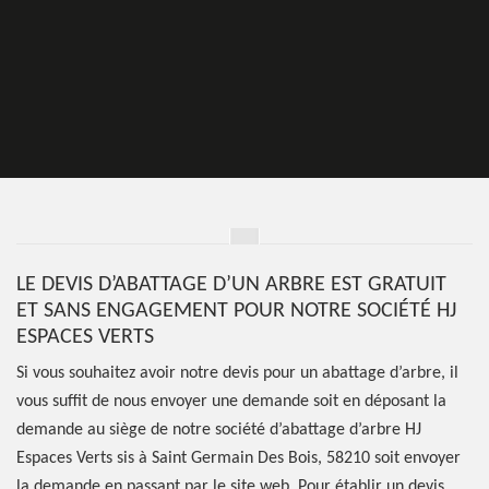
LE DEVIS D’ABATTAGE D’UN ARBRE EST GRATUIT
ET SANS ENGAGEMENT POUR NOTRE SOCIÉTÉ HJ
ESPACES VERTS
Si vous souhaitez avoir notre devis pour un abattage d’arbre, il
vous suffit de nous envoyer une demande soit en déposant la
demande au siège de notre société d’abattage d’arbre HJ
Espaces Verts sis à Saint Germain Des Bois, 58210 soit envoyer
la demande en passant par le site web. Pour établir un devis,