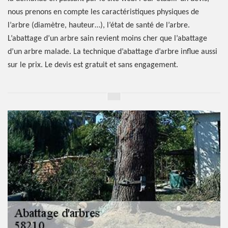
nous prenons en compte les caractéristiques physiques de
l’arbre (diamètre, hauteur…), l’état de santé de l’arbre.
L’abattage d’un arbre sain revient moins cher que l’abattage
d’un arbre malade. La technique d’abattage d’arbre influe aussi
sur le prix. Le devis est gratuit et sans engagement.