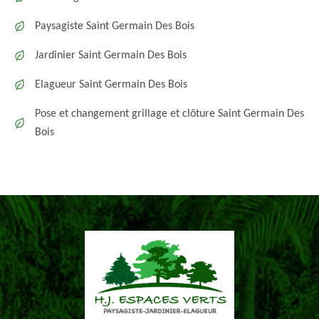
Paysagiste Saint Germain Des Bois
Jardinier Saint Germain Des Bois
Elagueur Saint Germain Des Bois
Pose et changement grillage et clôture Saint Germain Des
Bois