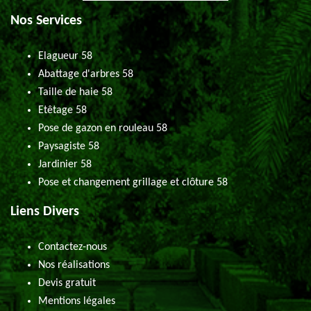
Nos Services
Elagueur 58
Abattage d'arbres 58
Taille de haie 58
Etêtage 58
Pose de gazon en rouleau 58
Paysagiste 58
Jardinier 58
Pose et changement grillage et clôture 58
Liens Divers
Contactez-nous
Nos réalisations
Devis gratuit
Mentions légales