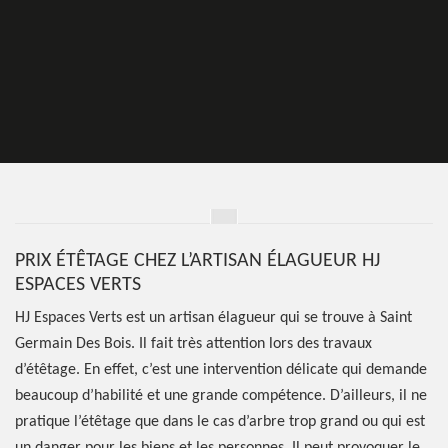
PRIX ÉTÊTAGE CHEZ L’ARTISAN ÉLAGUEUR HJ
ESPACES VERTS
HJ Espaces Verts est un artisan élagueur qui se trouve à Saint
Germain Des Bois. Il fait très attention lors des travaux
d’étêtage. En effet, c’est une intervention délicate qui demande
beaucoup d’habilité et une grande compétence. D’ailleurs, il ne
pratique l’étêtage que dans le cas d’arbre trop grand ou qui est