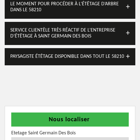
LE MOMENT POUR PROCÉDER À L’ÉTÊTAGE D’ARBRE
DANS LE 58210
SERVICE CLIENTÈLE TRÈS RÉACTIF DE L’ENTREPRISE
D’ÉTÊTAGE À SAINT GERMAIN DES BOIS
PAYSAGISTE ÉTÊTAGE DISPONIBLE DANS TOUT LE 58210
Nous localiser
Etetage Saint Germain Des Bois