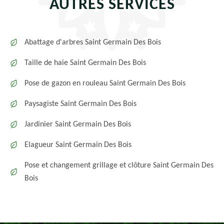
AUTRES SERVICES
Abattage d'arbres Saint Germain Des Bois
Taille de haie Saint Germain Des Bois
Pose de gazon en rouleau Saint Germain Des Bois
Paysagiste Saint Germain Des Bois
Jardinier Saint Germain Des Bois
Elagueur Saint Germain Des Bois
Pose et changement grillage et clôture Saint Germain Des
Bois