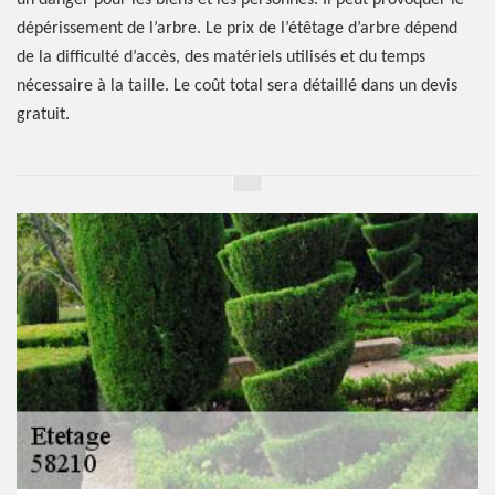
un danger pour les biens et les personnes. Il peut provoquer le
dépérissement de l’arbre. Le prix de l’étêtage d’arbre dépend
de la difficulté d’accès, des matériels utilisés et du temps
nécessaire à la taille. Le coût total sera détaillé dans un devis
gratuit.