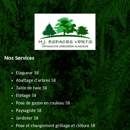
Nos Services
Elagueur 58
Abattage d'arbres 58
Taille de haie 58
Etêtage 58
Pose de gazon en rouleau 58
Paysagiste 58
Jardinier 58
Pose et changement grillage et clôture 58