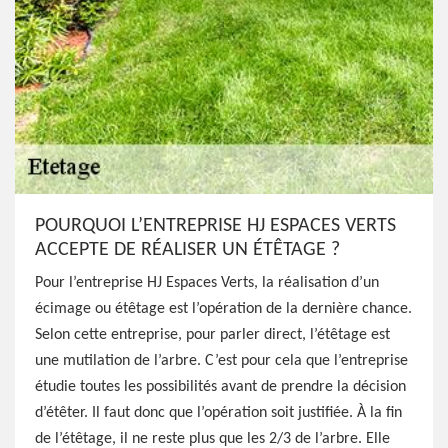
POURQUOI L’ENTREPRISE HJ ESPACES VERTS
ACCEPTE DE RÉALISER UN ÉTÊTAGE ?
Pour l’entreprise HJ Espaces Verts, la réalisation d’un
écimage ou étêtage est l’opération de la dernière chance.
Selon cette entreprise, pour parler direct, l’étêtage est
une mutilation de l’arbre. C’est pour cela que l’entreprise
étudie toutes les possibilités avant de prendre la décision
d’étêter. Il faut donc que l’opération soit justifiée. À la fin
de l’étêtage, il ne reste plus que les 2/3 de l’arbre. Elle