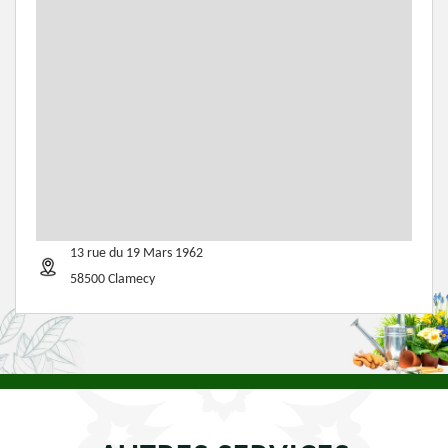
13 rue du 19 Mars 1962
58500 Clamecy