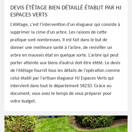
DEVIS ÉTÊTAGE BIEN DÉTAILLÉ ÉTABLIT PAR HJ
ESPACES VERTS
L’étêtage, c’est l’intervention d’un élagueur qui consiste à
supprimer la cime d’un arbre. Les raisons de cette
pratique sont nombreuses. Il est fait dans le but de
donner une meilleure santé à l’arbre, de revivifier un
arbre en mauvais état en quelque sorte. L’arbre qui peut
porter atteinte aux biens d’autrui doit être étêté. Le devis
de l’étêtage fournit tous les détails de l’opération comme
celui établi par l’artisan élagueur HJ Espaces Verts qui
intervient dans tout le département 58210. Grâce au
document, vous avez le temps de vous préparer pour
votre budget.