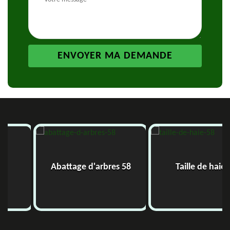
Abattage d'arbres 58
Taille de haie 