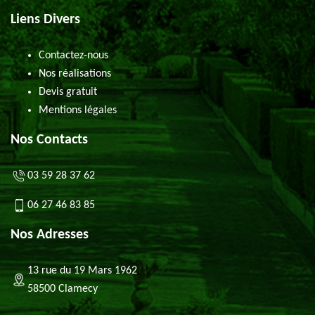
Liens Divers
Contactez-nous
Nos réalisations
Devis gratuit
Mentions légales
Nos Contacts
03 59 28 37 62
06 27 46 83 85
Nos Adresses
13 rue du 19 Mars 1962
58500 Clamecy