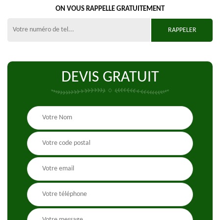
ON VOUS RAPPELLE GRATUITEMENT
DEVIS GRATUIT