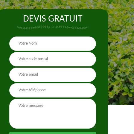
DEVIS GRATUIT