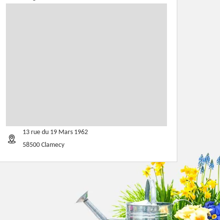
13 rue du 19 Mars 1962
58500 Clamecy