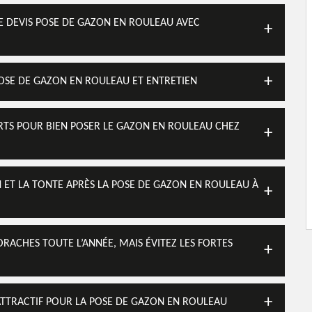
 DEVIS POSE DE GAZON EN ROULEAU AVEC
OSE DE GAZON EN ROULEAU ET ENTRETIEN
VERTS POUR BIEN POSER LE GAZON EN ROULEAU CHEZ
EN ET LA TONTE APRÈS LA POSE DE GAZON EN ROULEAU À
RACHES TOUTE L’ANNÉE, MAIS ÉVITEZ LES FORTES
 ATTRACTIF POUR LA POSE DE GAZON EN ROULEAU