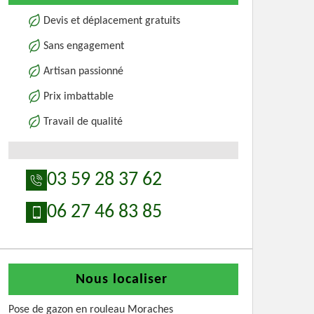
Devis et déplacement gratuits
Sans engagement
Artisan passionné
Prix imbattable
Travail de qualité
03 59 28 37 62
06 27 46 83 85
Nous localiser
Pose de gazon en rouleau Moraches