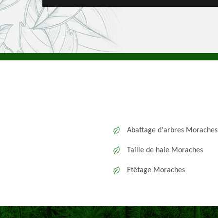
Abattage d'arbres Moraches
Taille de haie Moraches
Etêtage Moraches