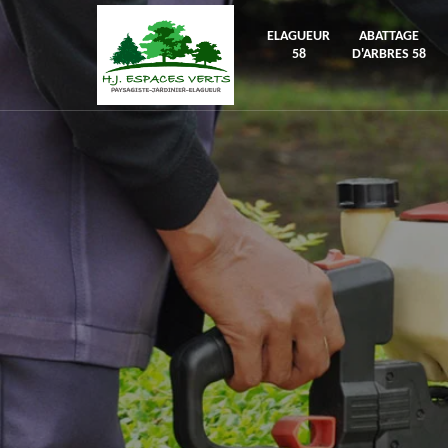
ELAGUEUR
ABATTAGE
58
D'ARBRES 58