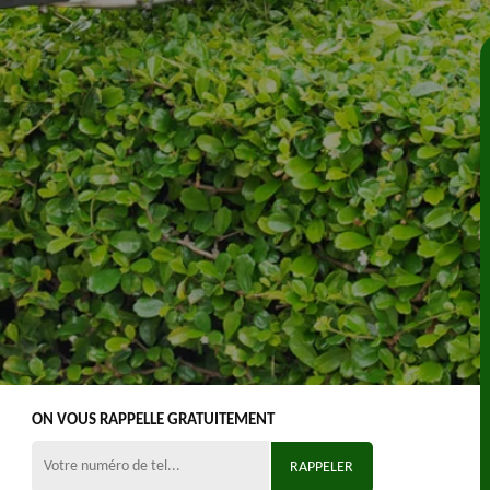
ON VOUS RAPPELLE GRATUITEMENT