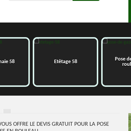
Pose de
haie 58
Etêtage 58
roul
VOUS OFFRE LE DEVIS GRATUIT POUR LA POSE