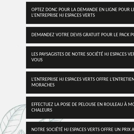
OPTEZ DONC POUR LA DEMANDE EN LIGNE POUR LE
L’ENTREPRISE HJ ESPACES VERTS
DEMANDEZ VOTRE DEVIS GRATUIT POUR LE PACK P
LES PAYSAGISTES DE NOTRE SOCIÉTÉ HJ ESPACES 
VOUS
L’ENTREPRISE HJ ESPACES VERTS OFFRE L’ENTRETI
MORACHES
EFFECTUEZ LA POSE DE PELOUSE EN ROULEAU À MO
CHALEURS
NOTRE SOCIÉTÉ HJ ESPACES VERTS OFFRE UN PRIX