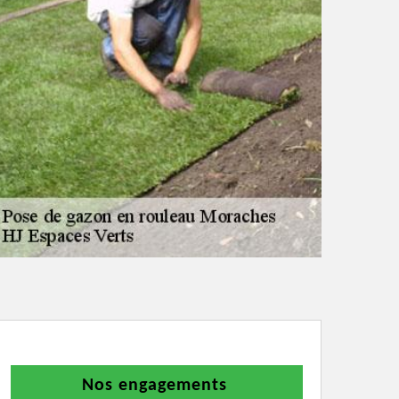
Nos engagements