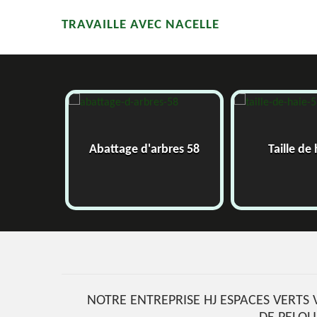
TRAVAILLE AVEC NACELLE
58
Abattage d'arbres 58
Taille de 
NOTRE ENTREPRISE HJ ESPACES VERTS 