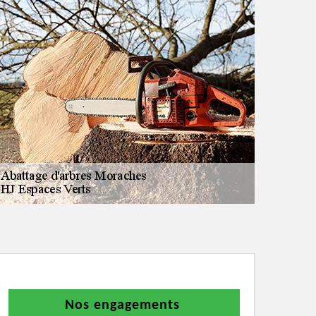
Nos engagements