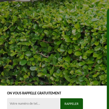
ON VOUS RAPPELLE GRATUITEMENT