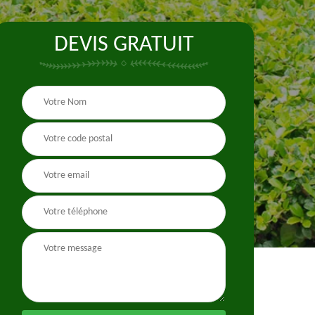
DEVIS GRATUIT