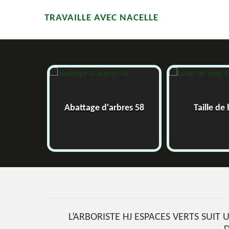
TRAVAILLE AVEC NACELLE
58
Abattage d'arbres 58
Taille de
L’ARBORISTE HJ ESPACES VERTS SUIT