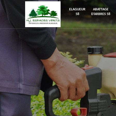
ELAGUEUR
ABATTAGE
58
D'ARBRES 58