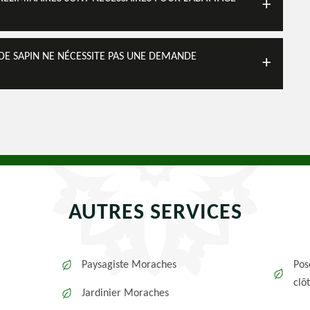
E DE SAPIN NE NÉCESSITE PAS UNE DEMANDE
AUTRES SERVICES
Paysagiste Moraches
Pos
clô
Jardinier Moraches