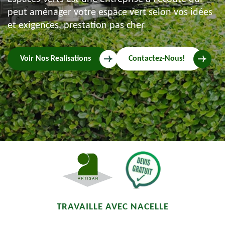
peut aménager votre espace vert selon vos idées
et exigences, prestation pas cher
Voir Nos Realisations
Contactez-Nous!
TRAVAILLE AVEC NACELLE