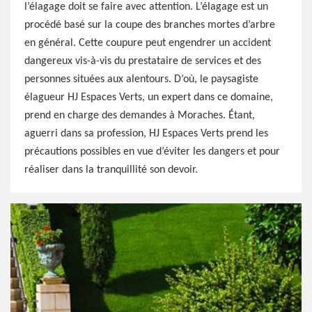
l’élagage doit se faire avec attention. L’élagage est un
procédé basé sur la coupe des branches mortes d’arbre
en général. Cette coupure peut engendrer un accident
dangereux vis-à-vis du prestataire de services et des
personnes situées aux alentours. D’où, le paysagiste
élagueur HJ Espaces Verts, un expert dans ce domaine,
prend en charge des demandes à Moraches. Étant,
aguerri dans sa profession, HJ Espaces Verts prend les
précautions possibles en vue d’éviter les dangers et pour
réaliser dans la tranquillité son devoir.