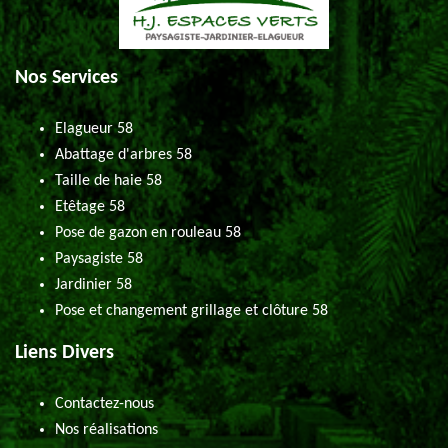
Nos Services
Elagueur 58
Abattage d'arbres 58
Taille de haie 58
Etêtage 58
Pose de gazon en rouleau 58
Paysagiste 58
Jardinier 58
Pose et changement grillage et clôture 58
Liens Divers
Contactez-nous
Nos réalisations