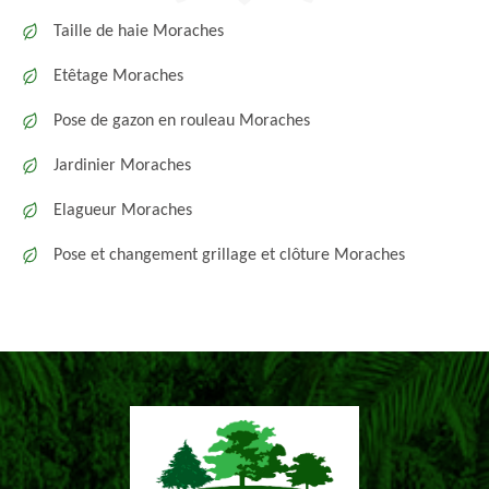
Taille de haie Moraches
Etêtage Moraches
Pose de gazon en rouleau Moraches
Jardinier Moraches
Elagueur Moraches
Pose et changement grillage et clôture Moraches