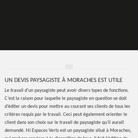
UN DEVIS PAYSAGISTE À MORACHES EST UTILE
Le travail d’un paysagiste peut avoir divers types de fonctions.
C’est la raison pour laquelle le paysagiste en question se doit
d’éditer un devis pour mettre au courant ses clients de tous les
critères requis par le travail. Ceci peut également orienter le
client dans son choix sur le travail de paysagiste qu’il aurait
demandé. HJ Espaces Verts est un paysagiste situé à Moraches,