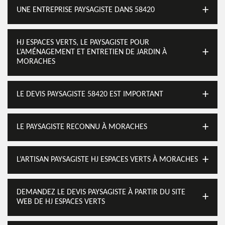
UNE ENTREPRISE PAYSAGISTE DANS 58420
HJ ESPACES VERTS, LE PAYSAGISTE POUR
L’AMÉNAGEMENT ET ENTRETIEN DE JARDIN À
MORACHES
LE DEVIS PAYSAGISTE 58420 EST IMPORTANT
LE PAYSAGISTE RECONNU À MORACHES
L’ARTISAN PAYSAGISTE HJ ESPACES VERTS À MORACHES
DEMANDEZ LE DEVIS PAYSAGISTE À PARTIR DU SITE
WEB DE HJ ESPACES VERTS