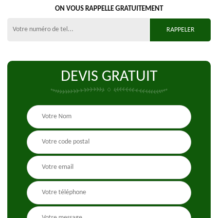
ON VOUS RAPPELLE GRATUITEMENT
DEVIS GRATUIT