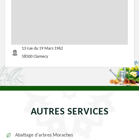
13 rue du 19 Mars 1962
58500 Clamecy
AUTRES SERVICES
Abattage d'arbres Moraches