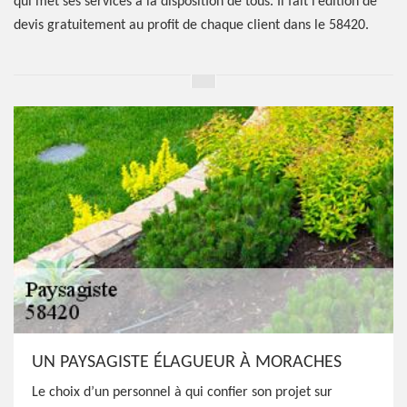
qui met ses services à la disposition de tous. Il fait l’édition de
devis gratuitement au profit de chaque client dans le 58420.
UN PAYSAGISTE ÉLAGUEUR À MORACHES
Le choix d’un personnel à qui confier son projet sur