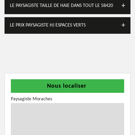
LE PAYSAGISTE TAILLE DE HAIE DANS TOUT LE 58420
LE PRIX PAYSAGISTE HJ ESPACES VERTS
Nous localiser
Paysagiste Moraches