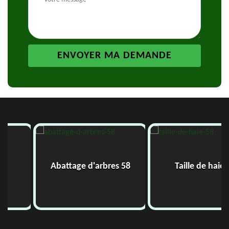
Abattage d'arbres 58
Taille de haie 