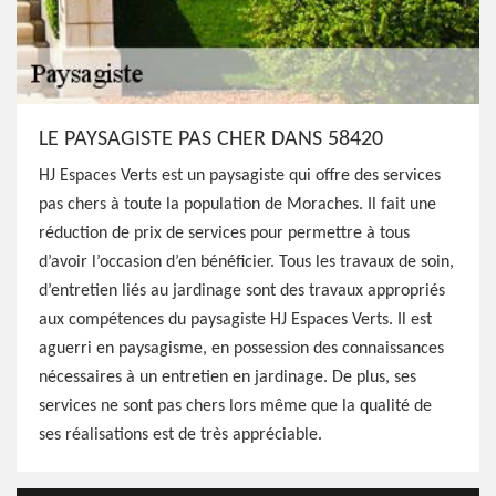
LE PAYSAGISTE PAS CHER DANS 58420
HJ Espaces Verts est un paysagiste qui offre des services
pas chers à toute la population de Moraches. Il fait une
réduction de prix de services pour permettre à tous
d’avoir l’occasion d’en bénéficier. Tous les travaux de soin,
d’entretien liés au jardinage sont des travaux appropriés
aux compétences du paysagiste HJ Espaces Verts. Il est
aguerri en paysagisme, en possession des connaissances
nécessaires à un entretien en jardinage. De plus, ses
services ne sont pas chers lors même que la qualité de
ses réalisations est de très appréciable.