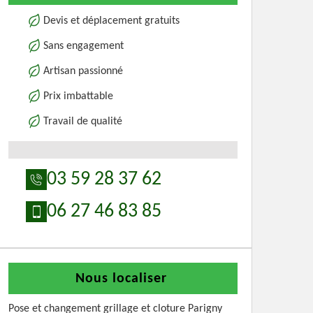
Devis et déplacement gratuits
Sans engagement
Artisan passionné
Prix imbattable
Travail de qualité
03 59 28 37 62
06 27 46 83 85
Nous localiser
Pose et changement grillage et cloture Parigny