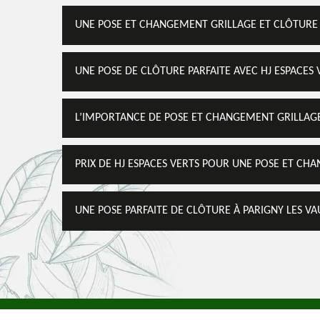
UNE POSE ET CHANGEMENT GRILLAGE ET CLÔTURE
UNE POSE DE CLÔTURE PARFAITE AVEC HJ ESPACES 
L’IMPORTANCE DE POSE ET CHANGEMENT GRILLAGE
PRIX DE HJ ESPACES VERTS POUR UNE POSE ET CH
UNE POSE PARFAITE DE CLÔTURE À PARIGNY LES VA