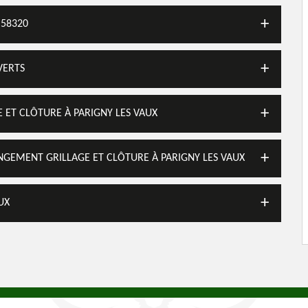
 58320
VERTS
 ET CLÔTURE À PARIGNY LES VAUX
ANGEMENT GRILLAGE ET CLÔTURE À PARIGNY LES VAUX
UX