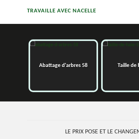
TRAVAILLE AVEC NACELLE
58
Abattage d'arbres 58
Taille de
LE PRIX POSE ET LE CHANG