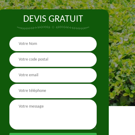
DEVIS GRATUIT