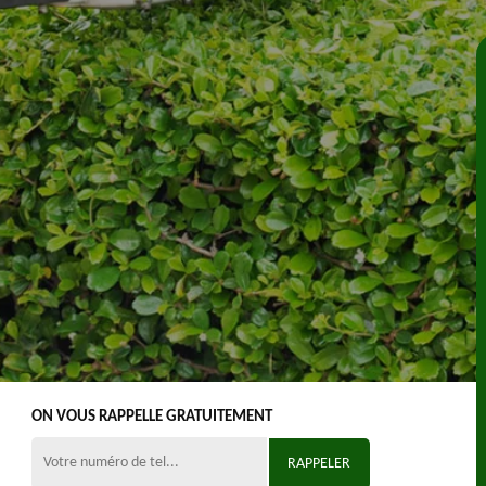
ON VOUS RAPPELLE GRATUITEMENT