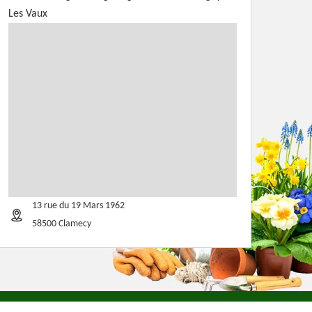
Les Vaux
13 rue du 19 Mars 1962
58500 Clamecy