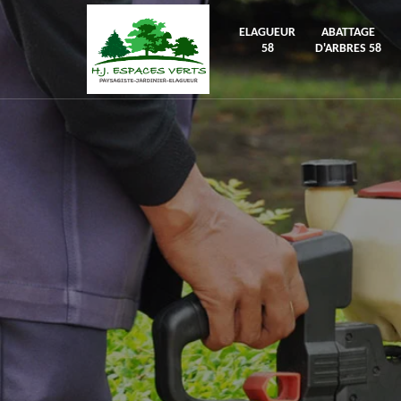
ELAGUEUR
ABATTAGE
58
D'ARBRES 58