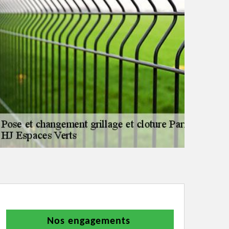
Nos engagements