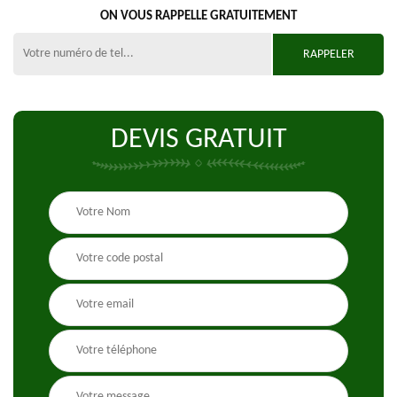
ON VOUS RAPPELLE GRATUITEMENT
DEVIS GRATUIT