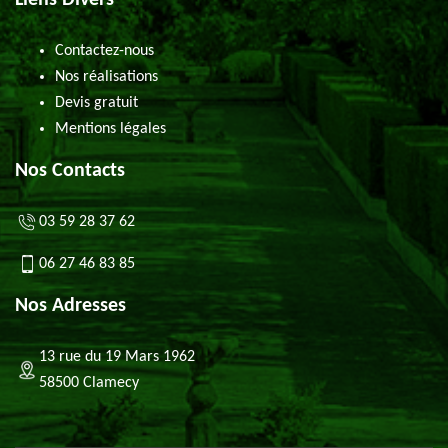
Liens Divers
Contactez-nous
Nos réalisations
Devis gratuit
Mentions légales
Nos Contacts
03 59 28 37 62
06 27 46 83 85
Nos Adresses
13 rue du 19 Mars 1962
58500 Clamecy