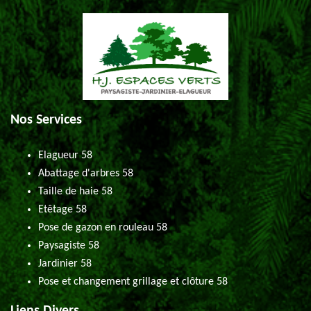
Nos Services
Elagueur 58
Abattage d'arbres 58
Taille de haie 58
Etêtage 58
Pose de gazon en rouleau 58
Paysagiste 58
Jardinier 58
Pose et changement grillage et clôture 58