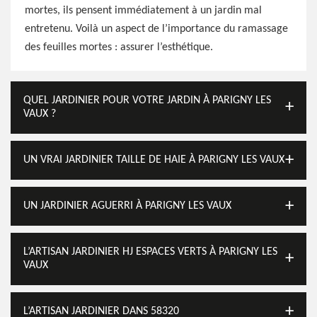
mortes, ils pensent immédiatement à un jardin mal
entretenu. Voilà un aspect de l’importance du ramassage
des feuilles mortes : assurer l’esthétique.
QUEL JARDINIER POUR VOTRE JARDIN À PARIGNY LES
VAUX ?
UN VRAI JARDINIER TAILLE DE HAIE À PARIGNY LES VAUX
UN JARDINIER AGUERRI À PARIGNY LES VAUX
L’ARTISAN JARDINIER HJ ESPACES VERTS À PARIGNY LES
VAUX
L’ARTISAN JARDINIER DANS 58320