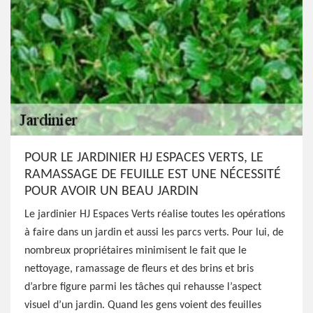
POUR LE JARDINIER HJ ESPACES VERTS, LE
RAMASSAGE DE FEUILLE EST UNE NÉCESSITÉ
POUR AVOIR UN BEAU JARDIN
Le jardinier HJ Espaces Verts réalise toutes les opérations
à faire dans un jardin et aussi les parcs verts. Pour lui, de
nombreux propriétaires minimisent le fait que le
nettoyage, ramassage de fleurs et des brins et bris
d’arbre figure parmi les tâches qui rehausse l’aspect
visuel d’un jardin. Quand les gens voient des feuilles