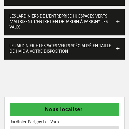
LES JARDINIERS DE L’ENTREPRISE HJ ESPACES VERTS
MAITRISENT L’ENTRETIEN DE JARDIN À PARIGNY LES
VAUX
LE JARDINIER HJ ESPACES VERTS SPÉCIALISÉ EN TAILLE
DE HAIE À VOTRE DISPOSITION
Nous localiser
Jardinier Parigny Les Vaux