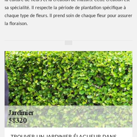
la culture de fleurs et la création de massifs. Cette création est
sa spécialité. Il respecte la période de plantation spécifique à
chaque type de fleurs. Il prend soin de chaque fleur pour assurer
la floraison.