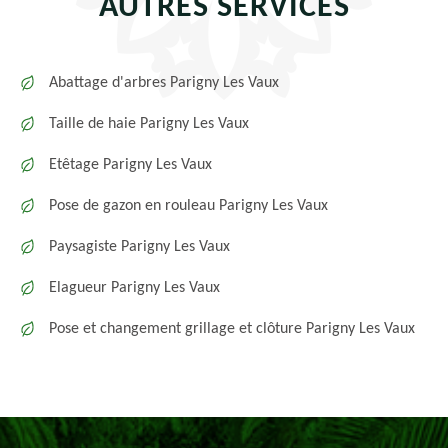
AUTRES SERVICES
Abattage d'arbres Parigny Les Vaux
Taille de haie Parigny Les Vaux
Etêtage Parigny Les Vaux
Pose de gazon en rouleau Parigny Les Vaux
Paysagiste Parigny Les Vaux
Elagueur Parigny Les Vaux
Pose et changement grillage et clôture Parigny Les Vaux