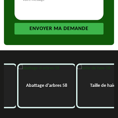
Abattage d'arbres 58
Taille de haie 