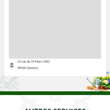
13 rue du 19 Mars 1962
58500 Clamecy