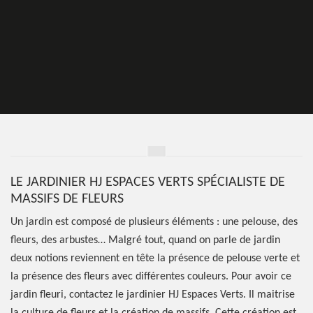
LE JARDINIER HJ ESPACES VERTS SPÉCIALISTE DE
MASSIFS DE FLEURS
Un jardin est composé de plusieurs éléments : une pelouse, des
fleurs, des arbustes… Malgré tout, quand on parle de jardin
deux notions reviennent en tête la présence de pelouse verte et
la présence des fleurs avec différentes couleurs. Pour avoir ce
jardin fleuri, contactez le jardinier HJ Espaces Verts. Il maitrise