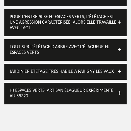
POUR L’ENTREPRISE HJ ESPACES VERTS, L’ÉTÊTAGE EST
UNE AGRESSION CARACTÉRISÉE, ALORS ELLE TRAVAILLE
AVEC TACT
TOUT SUR L’ÉTÊTAGE D’ARBRE AVEC L’ÉLAGUEUR HJ
ESPACES VERTS
JARDINIER ÉTÊTAGE TRÈS HABILE À PARIGNY LES VAUX
HJ ESPACES VERTS, ARTISAN ÉLAGUEUR EXPÉRIMENTÉ
AU 58320