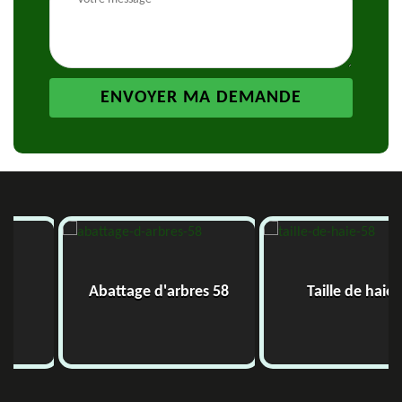
Abattage d'arbres 58
Taille de haie 