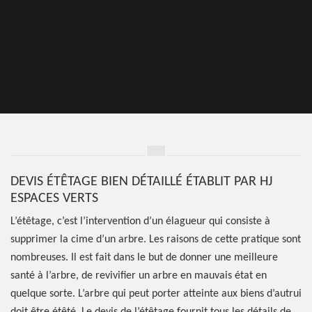
DEVIS ÉTÊTAGE BIEN DÉTAILLÉ ÉTABLIT PAR HJ
ESPACES VERTS
L’étêtage, c’est l’intervention d’un élagueur qui consiste à
supprimer la cime d’un arbre. Les raisons de cette pratique sont
nombreuses. Il est fait dans le but de donner une meilleure
santé à l’arbre, de revivifier un arbre en mauvais état en
quelque sorte. L’arbre qui peut porter atteinte aux biens d’autrui