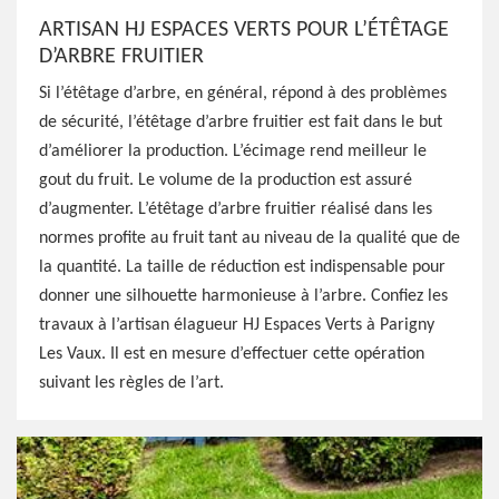
ARTISAN HJ ESPACES VERTS POUR L’ÉTÊTAGE
D’ARBRE FRUITIER
Si l’étêtage d’arbre, en général, répond à des problèmes
de sécurité, l’étêtage d’arbre fruitier est fait dans le but
d’améliorer la production. L’écimage rend meilleur le
gout du fruit. Le volume de la production est assuré
d’augmenter. L’étêtage d’arbre fruitier réalisé dans les
normes profite au fruit tant au niveau de la qualité que de
la quantité. La taille de réduction est indispensable pour
donner une silhouette harmonieuse à l’arbre. Confiez les
travaux à l’artisan élagueur HJ Espaces Verts à Parigny
Les Vaux. Il est en mesure d’effectuer cette opération
suivant les règles de l’art.