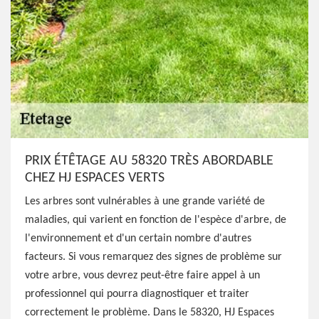
PRIX ÉTÊTAGE AU 58320 TRÈS ABORDABLE
CHEZ HJ ESPACES VERTS
Les arbres sont vulnérables à une grande variété de
maladies, qui varient en fonction de l'espèce d'arbre, de
l'environnement et d'un certain nombre d'autres
facteurs. Si vous remarquez des signes de problème sur
votre arbre, vous devrez peut-être faire appel à un
professionnel qui pourra diagnostiquer et traiter
correctement le problème. Dans le 58320, HJ Espaces