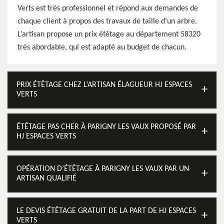
Verts est très professionnel et répond aux demandes de
chaque client à propos des travaux de taille d’un arbre.
L’artisan propose un prix étêtage au département 58320
très abordable, qui est adapté au budget de chacun.
PRIX ÉTÊTAGE CHEZ L’ARTISAN ÉLAGUEUR HJ ESPACES
VERTS
ÉTÊTAGE PAS CHER À PARIGNY LES VAUX PROPOSÉ PAR
HJ ESPACES VERTS
OPÉRATION D’ÉTÊTAGE À PARIGNY LES VAUX PAR UN
ARTISAN QUALIFIÉ
LE DEVIS ÉTÊTAGE GRATUIT DE LA PART DE HJ ESPACES
VERTS