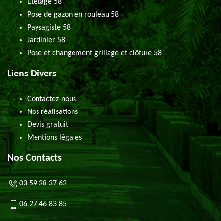
Etêtage 58
Pose de gazon en rouleau 58
Paysagiste 58
Jardinier 58
Pose et changement grillage et clôture 58
Liens Divers
Contactez-nous
Nos réalisations
Devis gratuit
Mentions légales
Nos Contacts
03 59 28 37 62
06 27 46 83 85