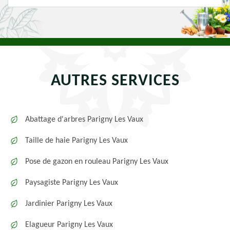
AUTRES SERVICES
Abattage d'arbres Parigny Les Vaux
Taille de haie Parigny Les Vaux
Pose de gazon en rouleau Parigny Les Vaux
Paysagiste Parigny Les Vaux
Jardinier Parigny Les Vaux
Elagueur Parigny Les Vaux