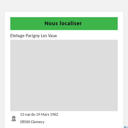
Nous localiser
Etetage Parigny Les Vaux
13 rue du 19 Mars 1962
58500 Clamecy