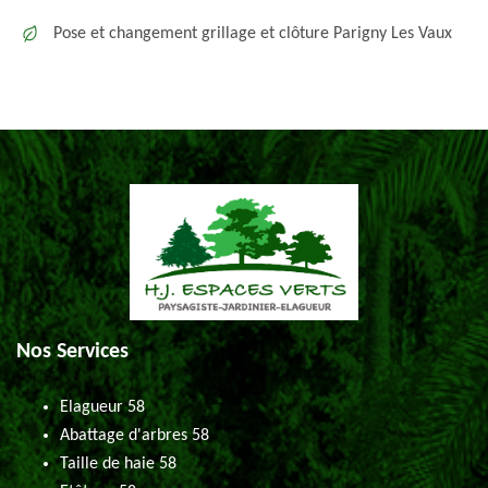
Pose et changement grillage et clôture Parigny Les Vaux
Nos Services
Elagueur 58
Abattage d'arbres 58
Taille de haie 58