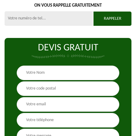
ON VOUS RAPPELLE GRATUITEMENT
DEVIS GRATUIT