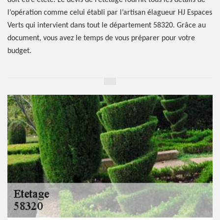
doit être étêté. Le devis de l’étêtage fournit tous les détails de
l’opération comme celui établi par l’artisan élagueur HJ Espaces
Verts qui intervient dans tout le département 58320. Grâce au
document, vous avez le temps de vous préparer pour votre
budget.