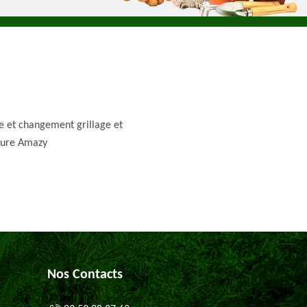
e et changement grillage et
ture Amazy
Nos Contacts