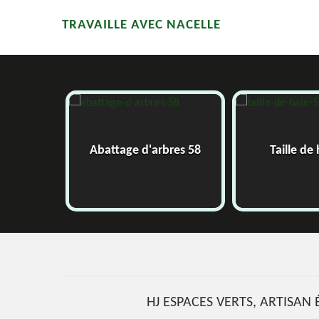
TRAVAILLE AVEC NACELLE
Abattage d'arbres 58
Taille de ha
HJ ESPACES VERTS, ARTISAN