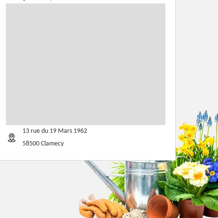
13 rue du 19 Mars 1962
58500 Clamecy