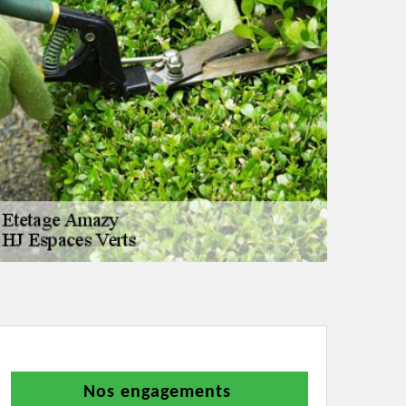
Nos engagements