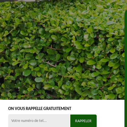
ON VOUS RAPPELLE GRATUITEMENT