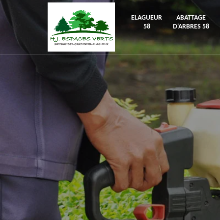
ELAGUEUR
ABATTAGE
58
D'ARBRES 58