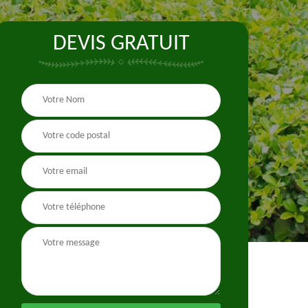
DEVIS GRATUIT