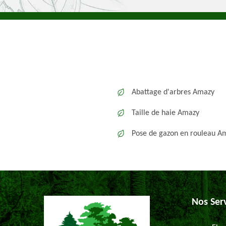
Abattage d'arbres Amazy
Taille de haie Amazy
Pose de gazon en rouleau A
Nos Ser