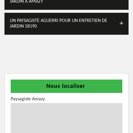
JARDIN À AMAZY
UN PAYSAGISTE AGUERRI POUR UN ENTRETIEN DE
JARDIN 58190
Nous localiser
Paysagiste Amazy