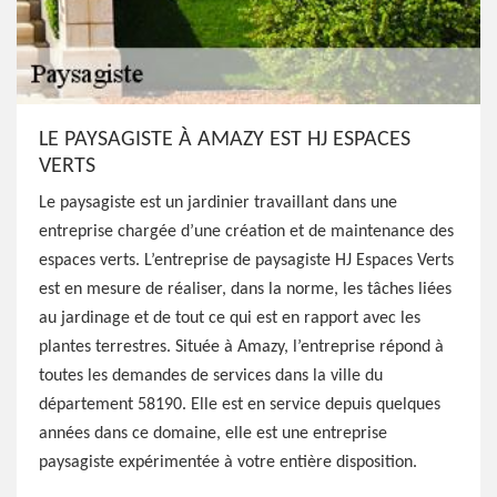
LE PAYSAGISTE À AMAZY EST HJ ESPACES
VERTS
Le paysagiste est un jardinier travaillant dans une
entreprise chargée d’une création et de maintenance des
espaces verts. L’entreprise de paysagiste HJ Espaces Verts
est en mesure de réaliser, dans la norme, les tâches liées
au jardinage et de tout ce qui est en rapport avec les
plantes terrestres. Située à Amazy, l’entreprise répond à
toutes les demandes de services dans la ville du
département 58190. Elle est en service depuis quelques
années dans ce domaine, elle est une entreprise
paysagiste expérimentée à votre entière disposition.