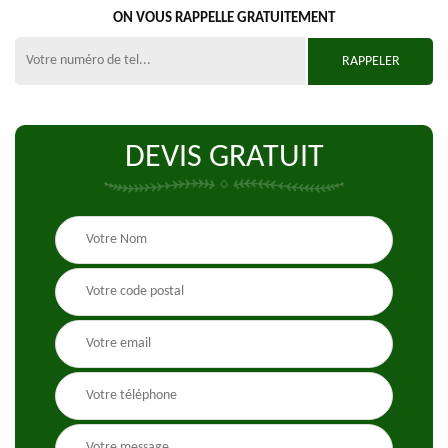
ON VOUS RAPPELLE GRATUITEMENT
DEVIS GRATUIT