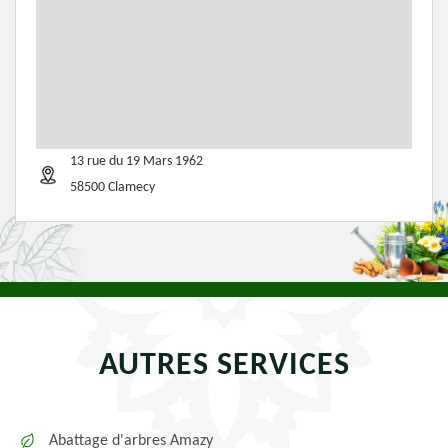
13 rue du 19 Mars 1962
58500 Clamecy
AUTRES SERVICES
Abattage d'arbres Amazy