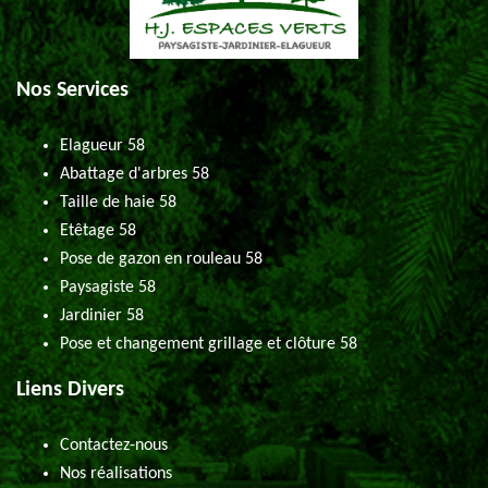
Nos Services
Elagueur 58
Abattage d'arbres 58
Taille de haie 58
Etêtage 58
Pose de gazon en rouleau 58
Paysagiste 58
Jardinier 58
Pose et changement grillage et clôture 58
Liens Divers
Contactez-nous
Nos réalisations