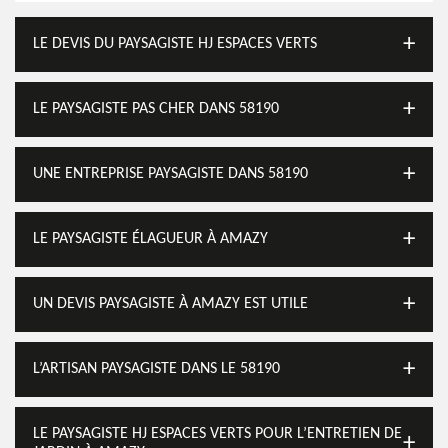
LE DEVIS DU PAYSAGISTE HJ ESPACES VERTS
LE PAYSAGISTE PAS CHER DANS 58190
UNE ENTREPRISE PAYSAGISTE DANS 58190
LE PAYSAGISTE ÉLAGUEUR À AMAZY
UN DEVIS PAYSAGISTE À AMAZY EST UTILE
L’ARTISAN PAYSAGISTE DANS LE 58190
LE PAYSAGISTE HJ ESPACES VERTS POUR L’ENTRETIEN DE