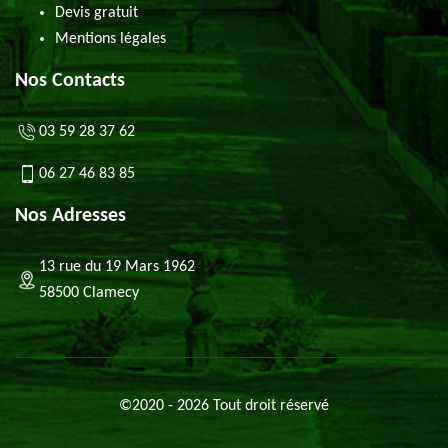
Devis gratuit
Mentions légales
Nos Contacts
03 59 28 37 62
06 27 46 83 85
Nos Adresses
13 rue du 19 Mars 1962
58500 Clamecy
©2020 - 2026 Tout droit réservé