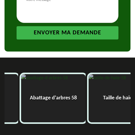
Abattage d'arbres 58
Taille de haie 