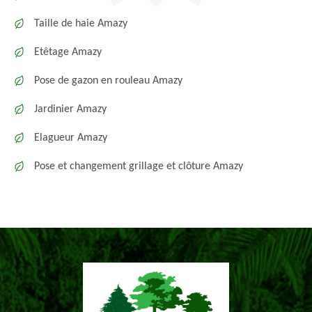
Taille de haie Amazy
Etêtage Amazy
Pose de gazon en rouleau Amazy
Jardinier Amazy
Elagueur Amazy
Pose et changement grillage et clôture Amazy