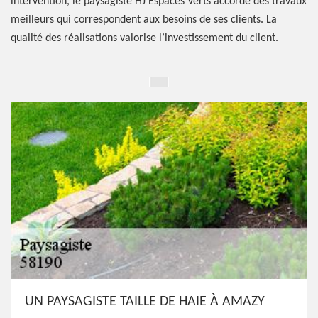
intervention, le paysagiste HJ Espaces Verts accorde des travaux
meilleurs qui correspondent aux besoins de ses clients. La
qualité des réalisations valorise l’investissement du client.
UN PAYSAGISTE TAILLE DE HAIE À AMAZY