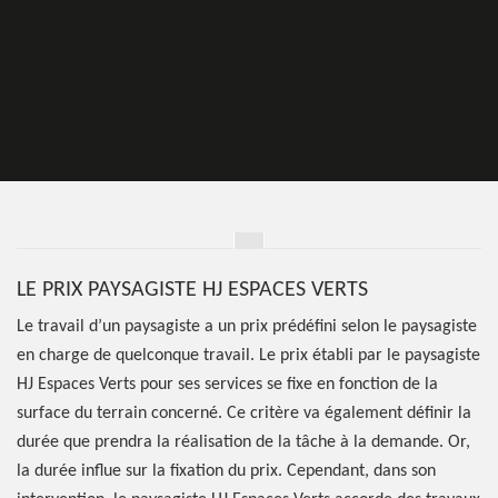
LE PRIX PAYSAGISTE HJ ESPACES VERTS
Le travail d’un paysagiste a un prix prédéfini selon le paysagiste
en charge de quelconque travail. Le prix établi par le paysagiste
HJ Espaces Verts pour ses services se fixe en fonction de la
surface du terrain concerné. Ce critère va également définir la
durée que prendra la réalisation de la tâche à la demande. Or,
la durée influe sur la fixation du prix. Cependant, dans son