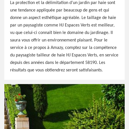
La protection et la délimitation d’un jardin par haie sont
une tendance appliquée par beaucoup de gens et qui
donne un aspect esthétique agréable. Le taillage de haie
par un paysagiste comme HJ Espaces Verts est meilleur,
vu que celui-ci connaît bien le domaine du jardinage. Il
saura vous offrir un environnement plaisant. Pour le
service à ce propos à Amazy, comptez sur la compétence
du paysagiste tailleur de haie HJ Espaces Verts, en service
depuis des années dans le département 58190. Les
résultats que vous obtiendrez seront satisfaisants.