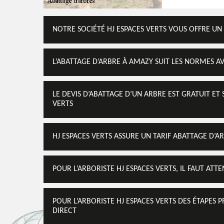
NOTRE SOCIÉTÉ HJ ESPACES VERTS VOUS OFFRE UN 
L’ABATTAGE D’ARBRE À AMAZY SUIT LES NORMES A
LE DEVIS D’ABATTAGE D’UN ARBRE EST GRATUIT E
VERTS
HJ ESPACES VERTS ASSURE UN TARIF ABATTAGE D’
POUR L’ARBORISTE HJ ESPACES VERTS, IL FAUT ATT
POUR L’ARBORISTE HJ ESPACES VERTS DES ÉTAPES 
DIRECT