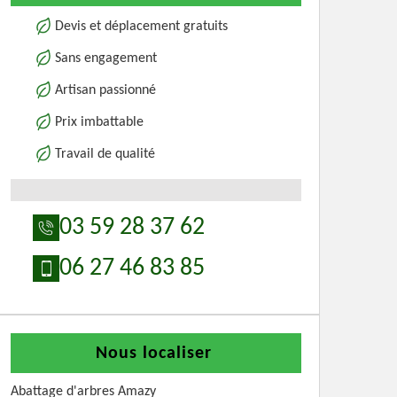
Devis et déplacement gratuits
Sans engagement
Artisan passionné
Prix imbattable
Travail de qualité
03 59 28 37 62
06 27 46 83 85
Nous localiser
Abattage d'arbres Amazy