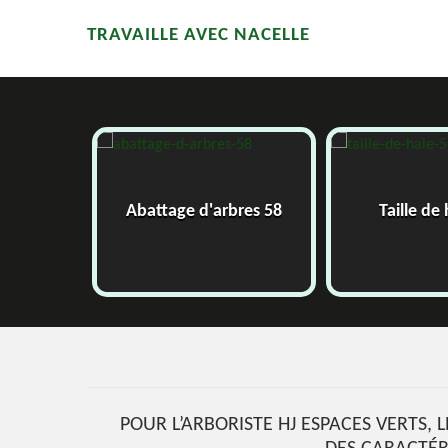
TRAVAILLE AVEC NACELLE
58
Abattage d'arbres 58
Taille de
POUR L’ARBORISTE HJ ESPACES VERTS,