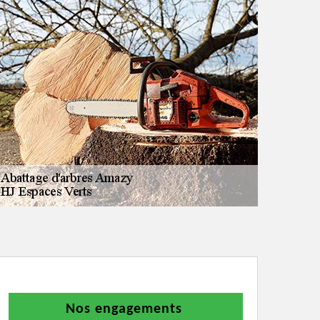
Nos engagements