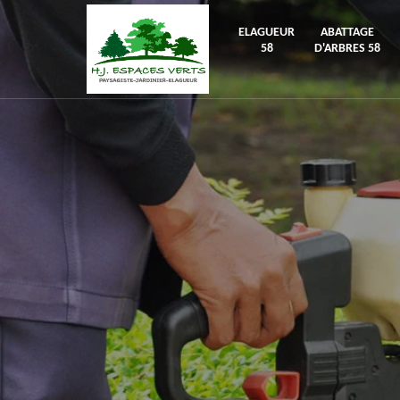
ELAGUEUR
ABATTAGE
58
D'ARBRES 58