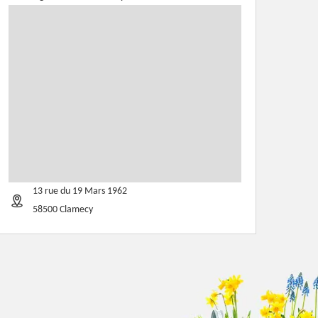
13 rue du 19 Mars 1962
58500 Clamecy