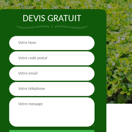
DEVIS GRATUIT