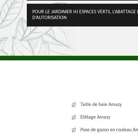
POUR LE JARDINIER HJ ESPACES VERTS, L’ABATTAG
D’AUTORISATION
Taille de haie Amazy
Etêtage Amazy
Pose de gazon en rouleau A