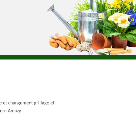
e et changement grillage et
ture Amazy