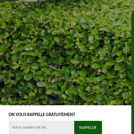
ON VOUS RAPPELLE GRATUITEMENT