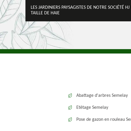
LES JARDINIERS PAYSAGISTES DE NOTRE SOCIÉTÉ H
TAILLE DE HAIE
Abattage d'arbres Semelay
Etêtage Semelay
Pose de gazon en rouleau S