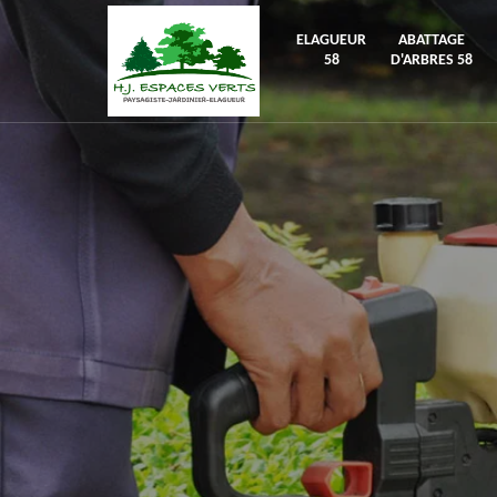
ELAGUEUR
ABATTAGE
58
D'ARBRES 58