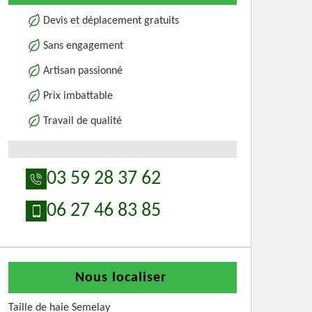
Devis et déplacement gratuits
Sans engagement
Artisan passionné
Prix imbattable
Travail de qualité
03 59 28 37 62
06 27 46 83 85
Nous localiser
Taille de haie Semelay