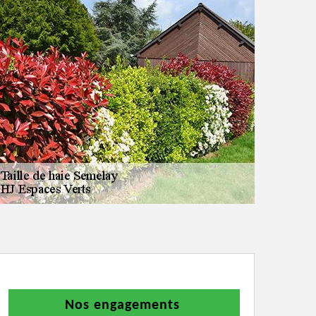
Nos engagements