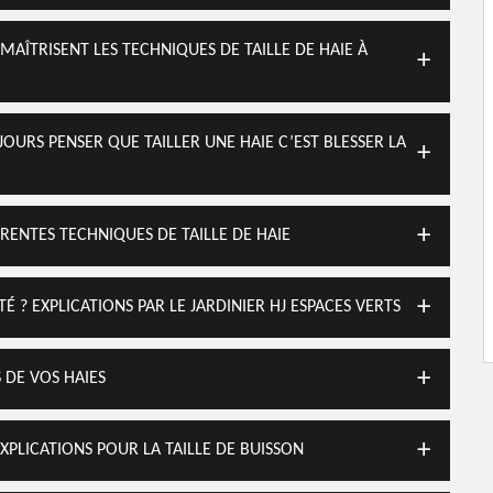
 MAÎTRISENT LES TECHNIQUES DE TAILLE DE HAIE À
UJOURS PENSER QUE TAILLER UNE HAIE C’EST BLESSER LA
FÉRENTES TECHNIQUES DE TAILLE DE HAIE
 ? EXPLICATIONS PAR LE JARDINIER HJ ESPACES VERTS
S DE VOS HAIES
EXPLICATIONS POUR LA TAILLE DE BUISSON