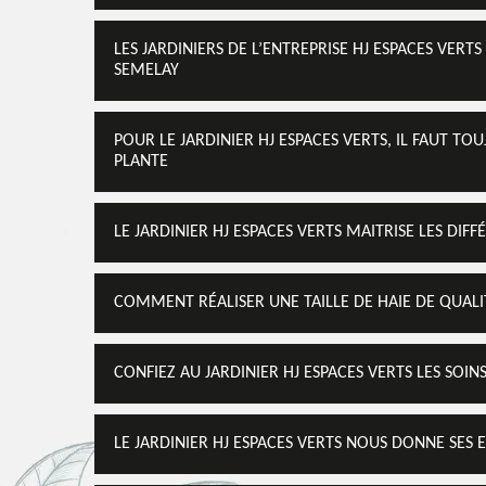
LES JARDINIERS DE L’ENTREPRISE HJ ESPACES VERTS
SEMELAY
POUR LE JARDINIER HJ ESPACES VERTS, IL FAUT TO
PLANTE
LE JARDINIER HJ ESPACES VERTS MAITRISE LES DIF
COMMENT RÉALISER UNE TAILLE DE HAIE DE QUALITÉ
CONFIEZ AU JARDINIER HJ ESPACES VERTS LES SOIN
LE JARDINIER HJ ESPACES VERTS NOUS DONNE SES 