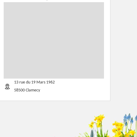
13 rue du 19 Mars 1962
58500 Clamecy