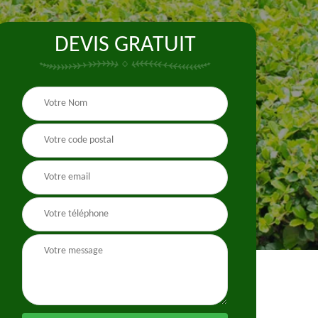
DEVIS GRATUIT