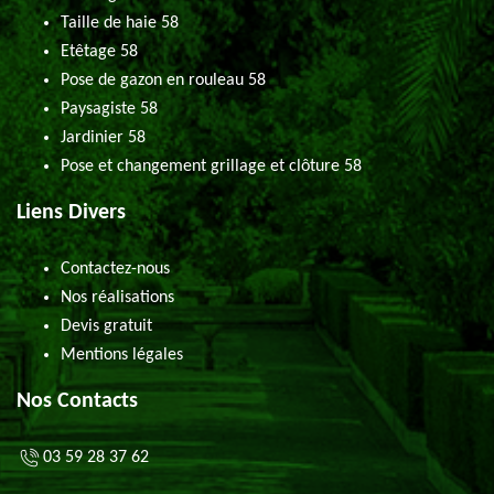
Taille de haie 58
Etêtage 58
Pose de gazon en rouleau 58
Paysagiste 58
Jardinier 58
Pose et changement grillage et clôture 58
Liens Divers
Contactez-nous
Nos réalisations
Devis gratuit
Mentions légales
Nos Contacts
03 59 28 37 62