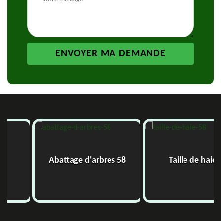
Abattage d'arbres 58
Taille de haie 