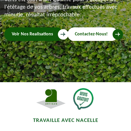
l'étêtage de vos arbres, travaux effectués avec
minutie, résultat irréprochable
Voir Nos Realisations
Contactez-Nous!
TRAVAILLE AVEC NACELLE