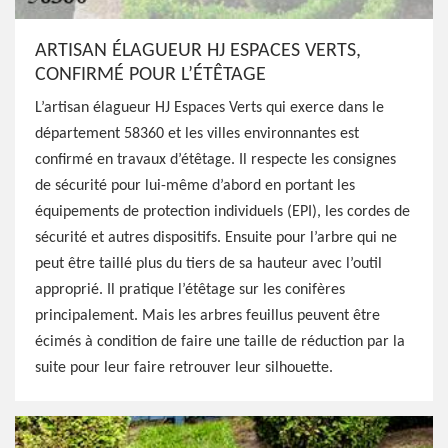
ARTISAN ÉLAGUEUR HJ ESPACES VERTS,
CONFIRMÉ POUR L’ÉTÊTAGE
L’artisan élagueur HJ Espaces Verts qui exerce dans le
département 58360 et les villes environnantes est
confirmé en travaux d’étêtage. Il respecte les consignes
de sécurité pour lui-même d’abord en portant les
équipements de protection individuels (EPI), les cordes de
sécurité et autres dispositifs. Ensuite pour l’arbre qui ne
peut être taillé plus du tiers de sa hauteur avec l’outil
approprié. Il pratique l’étêtage sur les conifères
principalement. Mais les arbres feuillus peuvent être
écimés à condition de faire une taille de réduction par la
suite pour leur faire retrouver leur silhouette.