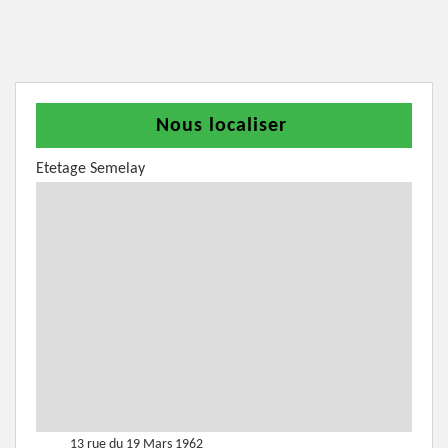
Nous localiser
Etetage Semelay
13 rue du 19 Mars 1962