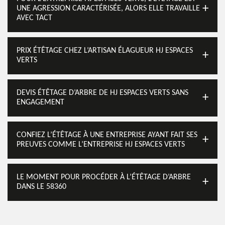
UNE AGRESSION CARACTÉRISÉE, ALORS ELLE TRAVAILLE
AVEC TACT
PRIX ÉTÊTAGE CHEZ L’ARTISAN ÉLAGUEUR HJ ESPACES
VERTS
DEVIS ÉTÊTAGE D’ARBRE DE HJ ESPACES VERTS SANS
ENGAGEMENT
CONFIEZ L’ÉTÊTAGE À UNE ENTREPRISE AYANT FAIT SES
PREUVES COMME L’ENTREPRISE HJ ESPACES VERTS
LE MOMENT POUR PROCÉDER À L’ÉTÊTAGE D’ARBRE
DANS LE 58360