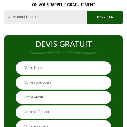
ON VOUS RAPPELLE GRATUITEMENT
DEVIS GRATUIT