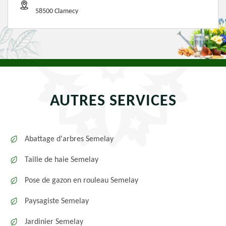
58500 Clamecy
AUTRES SERVICES
Abattage d'arbres Semelay
Taille de haie Semelay
Pose de gazon en rouleau Semelay
Paysagiste Semelay
Jardinier Semelay