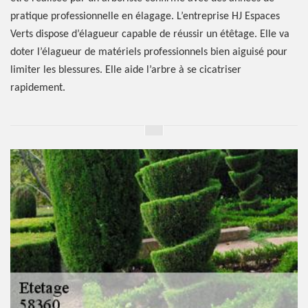
pratique professionnelle en élagage. L’entreprise HJ Espaces
Verts dispose d’élagueur capable de réussir un étêtage. Elle va
doter l’élagueur de matériels professionnels bien aiguisé pour
limiter les blessures. Elle aide l’arbre à se cicatriser
rapidement.