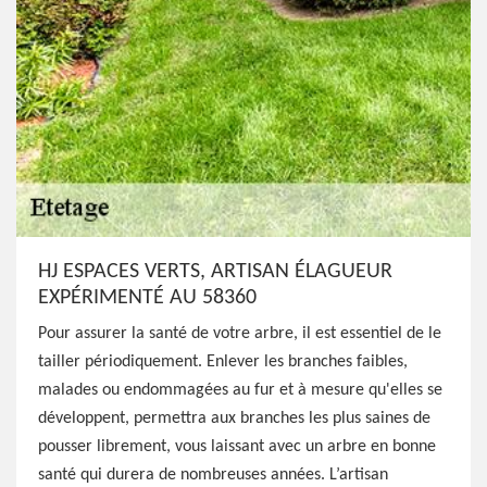
HJ ESPACES VERTS, ARTISAN ÉLAGUEUR
EXPÉRIMENTÉ AU 58360
Pour assurer la santé de votre arbre, il est essentiel de le
tailler périodiquement. Enlever les branches faibles,
malades ou endommagées au fur et à mesure qu'elles se
développent, permettra aux branches les plus saines de
pousser librement, vous laissant avec un arbre en bonne
santé qui durera de nombreuses années. L’artisan