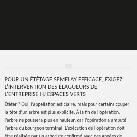
POUR UN ÉTÊTAGE SEMELAY EFFICACE, EXIGEZ
L’INTERVENTION DES ÉLAGUEURS DE
L’ENTREPRISE HJ ESPACES VERTS
Étêter ? Oui, l’appellation est claire, mais pour certains couper
la tête d’un arbre est plus explicite. À la fin de l’opération,
l’arbre ne poussera plus en hauteur, car l’opération a amputé
l’arbre du bourgeon terminal. L’exécution de l’opération doit
être réalisée par un arboriste confirmé avec des années de