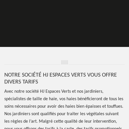
NOTRE SOCIÉTÉ HJ ESPACES VERTS VOUS OFFRE
DIVERS TARIFS
Avec notre société HJ Espaces Verts et nos jardiniers,
spécialistes de taille de haie, vos haies bénéficieront de tous les
soins nécessaires pour avoir des haies bien épaisses et touffues.
Nos jardiniers sont qualifiés pour traiter les végétales suivant
les règles de l’art. Malgré cette qualité de leur intervention,