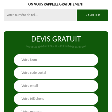
ON VOUS RAPPELLE GRATUITEMENT
DEVIS GRATUIT