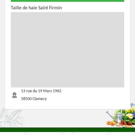
Taille de haie Saint Firmin
13 rue du 19 Mars 1962
58500 Clamecy