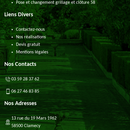
Pose et changement grillage et clôture 58
Liens Divers
Contactez-nous
Nos réalisations
Devis gratuit
Mentions légales
Nos Contacts
03 59 28 37 62
06 27 46 83 85
Nos Adresses
13 rue du 19 Mars 1962
58500 Clamecy