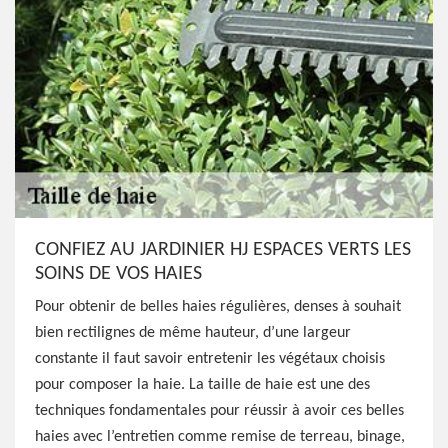
CONFIEZ AU JARDINIER HJ ESPACES VERTS LES
SOINS DE VOS HAIES
Pour obtenir de belles haies régulières, denses à souhait
bien rectilignes de même hauteur, d’une largeur
constante il faut savoir entretenir les végétaux choisis
pour composer la haie. La taille de haie est une des
techniques fondamentales pour réussir à avoir ces belles
haies avec l’entretien comme remise de terreau, binage,