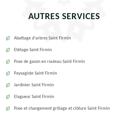
AUTRES SERVICES
Abattage d'arbres Saint Firmin
Etêtage Saint Firmin
Pose de gazon en rouleau Saint Firmin
Paysagiste Saint Firmin
Jardinier Saint Firmin
Elagueur Saint Firmin
Pose et changement grillage et clôture Saint Firmin