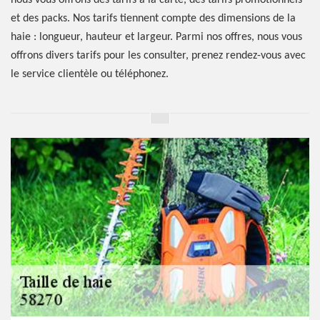
nous vous offrons des tarifs à la carte, des tarifs promotionnels
et des packs. Nos tarifs tiennent compte des dimensions de la
haie : longueur, hauteur et largeur. Parmi nos offres, nous vous
offrons divers tarifs pour les consulter, prenez rendez-vous avec
le service clientèle ou téléphonez.