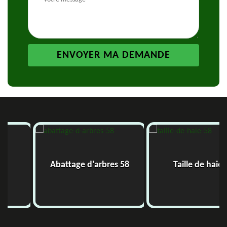
Abattage d'arbres 58
Taille de haie 