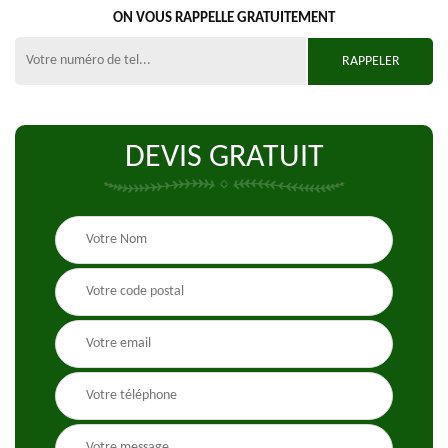
ON VOUS RAPPELLE GRATUITEMENT
DEVIS GRATUIT