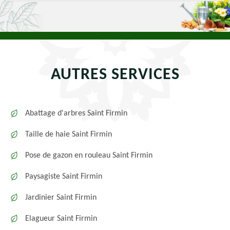
AUTRES SERVICES
Abattage d'arbres Saint Firmin
Taille de haie Saint Firmin
Pose de gazon en rouleau Saint Firmin
Paysagiste Saint Firmin
Jardinier Saint Firmin
Elagueur Saint Firmin