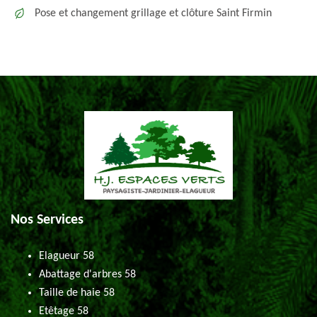
Pose et changement grillage et clôture Saint Firmin
Nos Services
Elagueur 58
Abattage d'arbres 58
Taille de haie 58
Etêtage 58