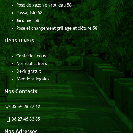
Pose de gazon en rouleau 58
Paysagiste 58
Jardinier 58
Pose et changement grillage et clôture 58
Liens Divers
Contactez-nous
Nos réalisations
Devis gratuit
Mentions légales
Nos Contacts
03 59 28 37 62
06 27 46 83 85
Nos Adresses