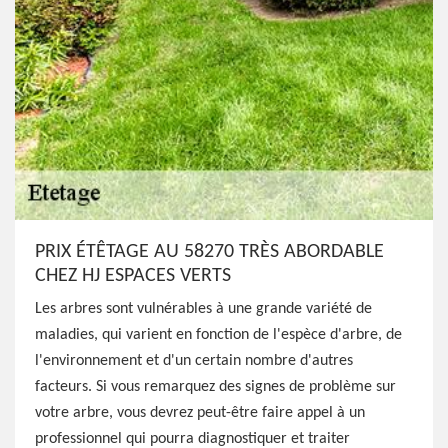
PRIX ÉTÊTAGE AU 58270 TRÈS ABORDABLE
CHEZ HJ ESPACES VERTS
Les arbres sont vulnérables à une grande variété de
maladies, qui varient en fonction de l'espèce d'arbre, de
l'environnement et d'un certain nombre d'autres
facteurs. Si vous remarquez des signes de problème sur
votre arbre, vous devrez peut-être faire appel à un
professionnel qui pourra diagnostiquer et traiter