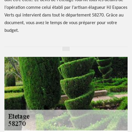
doit être étêté. Le devis de l’étêtage fournit tous les détails de
l’opération comme celui établi par l’artisan élagueur HJ Espaces
Verts qui intervient dans tout le département 58270. Grâce au
document, vous avez le temps de vous préparer pour votre
budget.