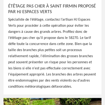
ÉTÊTAGE PAS CHER À SAINT FIRMIN PROPOSÉ
PAR HJ ESPACES VERTS
Spécialiste de l’étêtage, contactez l’artisan HJ Espaces
Verts pour procéder à cette opération pour éviter les
dangers à cause des grands arbres. Profitez donc de
l’étêtage pas cher qu’il propose dans le 58270. Le tarif
défie toute la concurrence dans cette zone. Bien que la
taille des branches plus petites soit un processus
relativement rapide, l'élimination des grosses branches
peut souvent présenter un risque pour les personnes et
les biens si elle n'est pas effectuée correctement avec
l'équipement approprié. Les branches des arbres peuvent
être endommagées par des vents violents ou d'autres
conditions météorologiques défavorables.