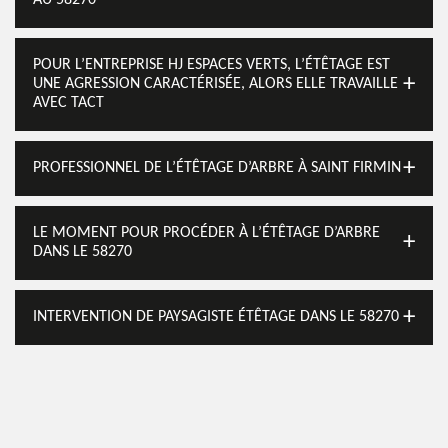
AU 58270
POUR L’ENTREPRISE HJ ESPACES VERTS, L’ÉTÊTAGE EST
UNE AGRESSION CARACTÉRISÉE, ALORS ELLE TRAVAILLE
AVEC TACT
PROFESSIONNEL DE L’ÉTÊTAGE D’ARBRE À SAINT FIRMIN
LE MOMENT POUR PROCÉDER À L’ÉTÊTAGE D’ARBRE
DANS LE 58270
INTERVENTION DE PAYSAGISTE ÉTÊTAGE DANS LE 58270