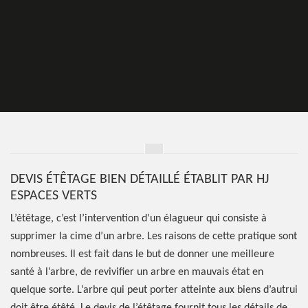
DEVIS ÉTÊTAGE BIEN DÉTAILLÉ ÉTABLIT PAR HJ
ESPACES VERTS
L’étêtage, c’est l’intervention d’un élagueur qui consiste à
supprimer la cime d’un arbre. Les raisons de cette pratique sont
nombreuses. Il est fait dans le but de donner une meilleure
santé à l’arbre, de revivifier un arbre en mauvais état en
quelque sorte. L’arbre qui peut porter atteinte aux biens d’autrui