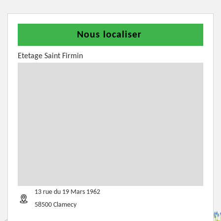
Nous localiser
Etetage Saint Firmin
13 rue du 19 Mars 1962
58500 Clamecy