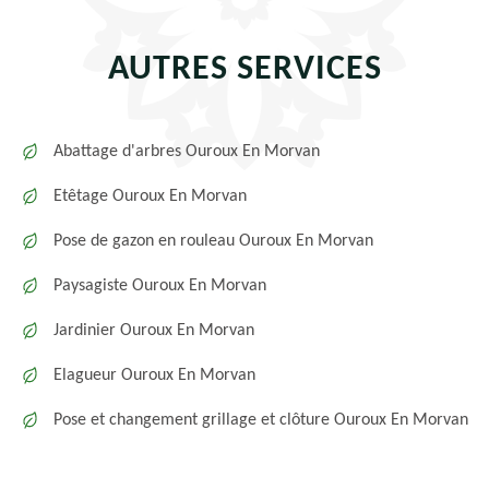
AUTRES SERVICES
Abattage d'arbres Ouroux En Morvan
Etêtage Ouroux En Morvan
Pose de gazon en rouleau Ouroux En Morvan
Paysagiste Ouroux En Morvan
Jardinier Ouroux En Morvan
Elagueur Ouroux En Morvan
Pose et changement grillage et clôture Ouroux En Morvan