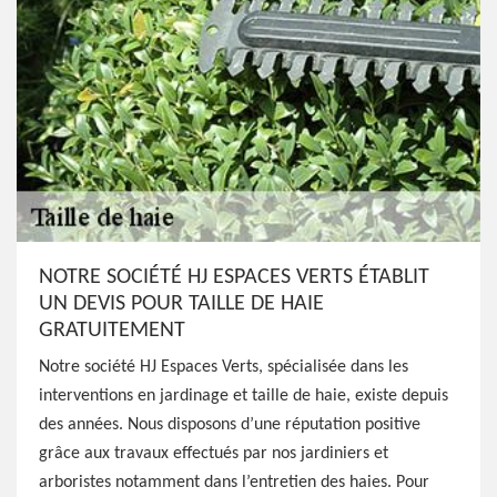
NOTRE SOCIÉTÉ HJ ESPACES VERTS ÉTABLIT
UN DEVIS POUR TAILLE DE HAIE
GRATUITEMENT
Notre société HJ Espaces Verts, spécialisée dans les
interventions en jardinage et taille de haie, existe depuis
des années. Nous disposons d’une réputation positive
grâce aux travaux effectués par nos jardiniers et
arboristes notamment dans l’entretien des haies. Pour