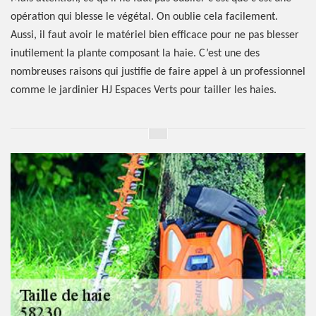
opération qui blesse le végétal. On oublie cela facilement.
Aussi, il faut avoir le matériel bien efficace pour ne pas blesser
inutilement la plante composant la haie. C’est une des
nombreuses raisons qui justifie de faire appel à un professionnel
comme le jardinier HJ Espaces Verts pour tailler les haies.