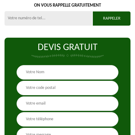
ON VOUS RAPPELLE GRATUITEMENT
DEVIS GRATUIT