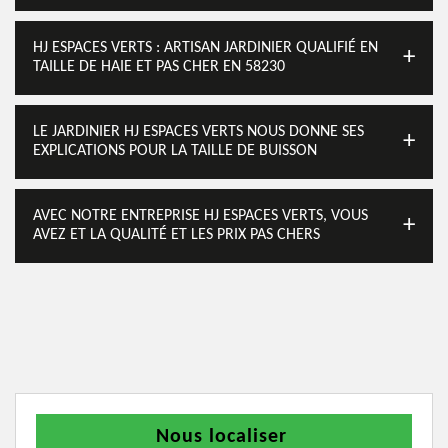
HJ ESPACES VERTS : ARTISAN JARDINIER QUALIFIÉ EN
TAILLE DE HAIE ET PAS CHER EN 58230
LE JARDINIER HJ ESPACES VERTS NOUS DONNE SES
EXPLICATIONS POUR LA TAILLE DE BUISSON
AVEC NOTRE ENTREPRISE HJ ESPACES VERTS, VOUS
AVEZ ET LA QUALITÉ ET LES PRIX PAS CHERS
Nous localiser