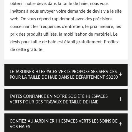
obtenir notre devis dans la taille de haie, nous vous
invitons à nous envoyer votre demande de devis via le site
web. On vous répond rapidement avec des précisions
concernant les fréquences d’entretien, le prix linéaire, les
prix des produits utilisés, la mobilisation de matériel. Le
devis pour taille de haie est établi gratuitement. Profitez
de cette gratuité.
LE JARDINER HJ ESPACES VERTS PROPOSE SES SERVICES
POUR LA TAILLE DE HAIE DANS LE DÉPARTEMENT 58230
FAITES CONFIANCE EN NOTRE SOCIÉTÉ HJ ESPACES
VERTS POUR DES TRAVAUX DE TAILLE DE HAIE
CONFIEZ AU JARDINIER HJ ESPACES VERTS LES SOINS DE
VOS HAIES