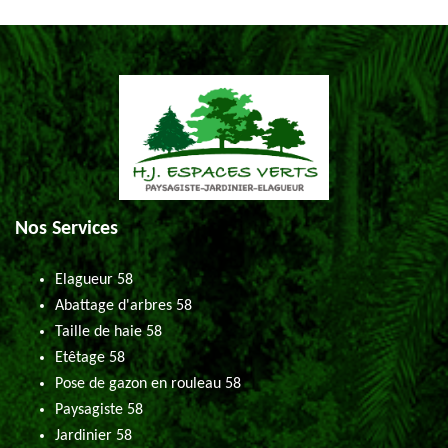
Nos Services
Elagueur 58
Abattage d'arbres 58
Taille de haie 58
Etêtage 58
Pose de gazon en rouleau 58
Paysagiste 58
Jardinier 58