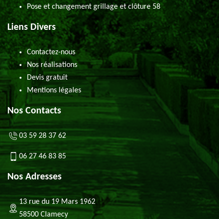
Pose et changement grillage et clôture 58
Liens Divers
Contactez-nous
Nos réalisations
Devis gratuit
Mentions légales
Nos Contacts
03 59 28 37 62
06 27 46 83 85
Nos Adresses
13 rue du 19 Mars 1962
58500 Clamecy