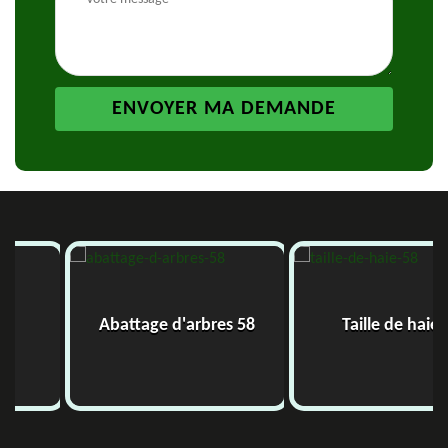
Abattage d'arbres 58
Taille de haie 