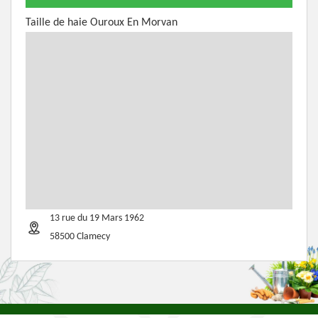
Taille de haie Ouroux En Morvan
13 rue du 19 Mars 1962
58500 Clamecy