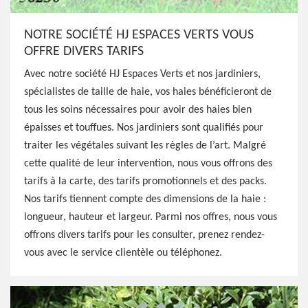
NOTRE SOCIÉTÉ HJ ESPACES VERTS VOUS
OFFRE DIVERS TARIFS
Avec notre société HJ Espaces Verts et nos jardiniers,
spécialistes de taille de haie, vos haies bénéficieront de
tous les soins nécessaires pour avoir des haies bien
épaisses et touffues. Nos jardiniers sont qualifiés pour
traiter les végétales suivant les règles de l’art. Malgré
cette qualité de leur intervention, nous vous offrons des
tarifs à la carte, des tarifs promotionnels et des packs.
Nos tarifs tiennent compte des dimensions de la haie :
longueur, hauteur et largeur. Parmi nos offres, nous vous
offrons divers tarifs pour les consulter, prenez rendez-
vous avec le service clientèle ou téléphonez.