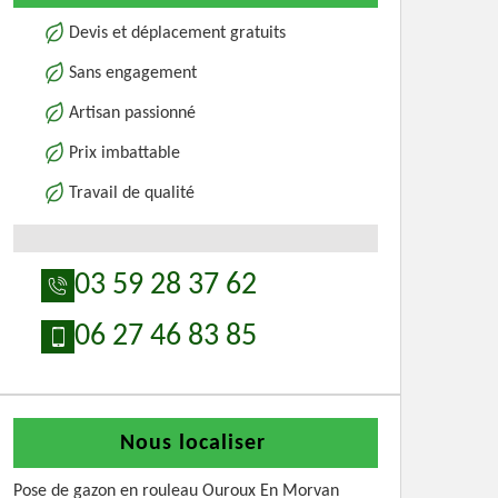
Devis et déplacement gratuits
Sans engagement
Artisan passionné
Prix imbattable
Travail de qualité
03 59 28 37 62
06 27 46 83 85
Nous localiser
Pose de gazon en rouleau Ouroux En Morvan