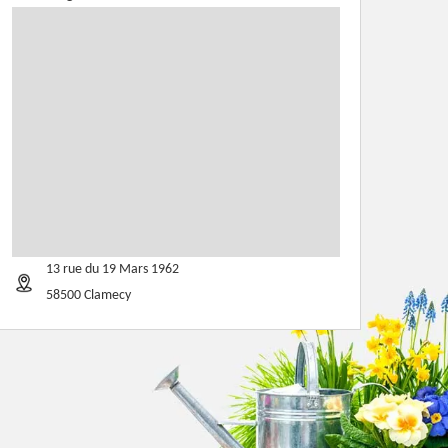
13 rue du 19 Mars 1962
58500 Clamecy