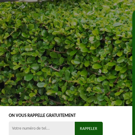
ON VOUS RAPPELLE GRATUITEMENT