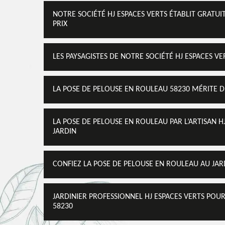
NOTRE SOCIÉTÉ HJ ESPACES VERTS ÉTABLIT GRATUI
PRIX
LES PAYSAGISTES DE NOTRE SOCIÉTÉ HJ ESPACES V
LA POSE DE PELOUSE EN ROULEAU 58230 MÉRITE DE
LA POSE DE PELOUSE EN ROULEAU PAR L’ARTISAN 
JARDIN
CONFIEZ LA POSE DE PELOUSE EN ROULEAU AU JARD
JARDINIER PROFESSIONNEL HJ ESPACES VERTS POU
58230