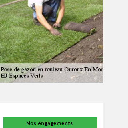
Nos engagements