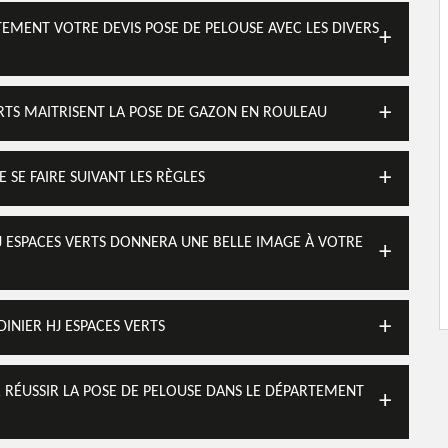
TEMENT VOTRE DEVIS POSE DE PELOUSE AVEC LES DIVERS
ERTS MAITRISENT LA POSE DE GAZON EN ROULEAU
 SE FAIRE SUIVANT LES RÈGLES
HJ ESPACES VERTS DONNERA UNE BELLE IMAGE À VOTRE
INIER HJ ESPACES VERTS
R RÉUSSIR LA POSE DE PELOUSE DANS LE DÉPARTEMENT