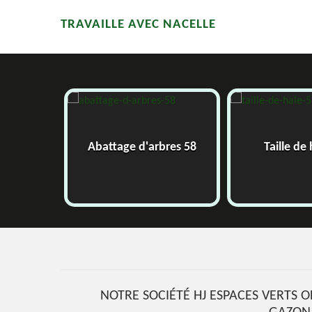
TRAVAILLE AVEC NACELLE
58
Abattage d'arbres 58
Taille de
NOTRE SOCIÉTÉ HJ ESPACES VERTS O