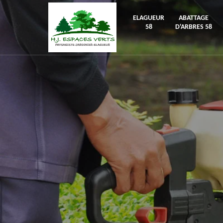
ELAGUEUR
ABATTAGE
58
D'ARBRES 58