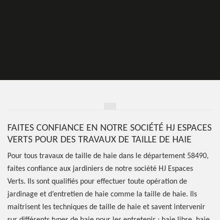
FAITES CONFIANCE EN NOTRE SOCIÉTÉ HJ ESPACES
VERTS POUR DES TRAVAUX DE TAILLE DE HAIE
Pour tous travaux de taille de haie dans le département 58490,
faites confiance aux jardiniers de notre société HJ Espaces
Verts. Ils sont qualifiés pour effectuer toute opération de
jardinage et d’entretien de haie comme la taille de haie. Ils
maitrisent les techniques de taille de haie et savent intervenir