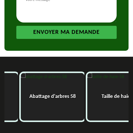
Abattage d'arbres 58
Taille de haie 