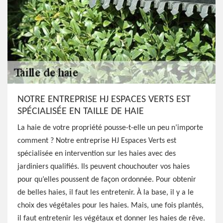
NOTRE ENTREPRISE HJ ESPACES VERTS EST
SPÉCIALISÉE EN TAILLE DE HAIE
La haie de votre propriété pousse-t-elle un peu n’importe
comment ? Notre entreprise HJ Espaces Verts est
spécialisée en intervention sur les haies avec des
jardiniers qualifiés. Ils peuvent chouchouter vos haies
pour qu’elles poussent de façon ordonnée. Pour obtenir
de belles haies, il faut les entretenir. À la base, il y a le
choix des végétales pour les haies. Mais, une fois plantés,
il faut entretenir les végétaux et donner les haies de rêve.