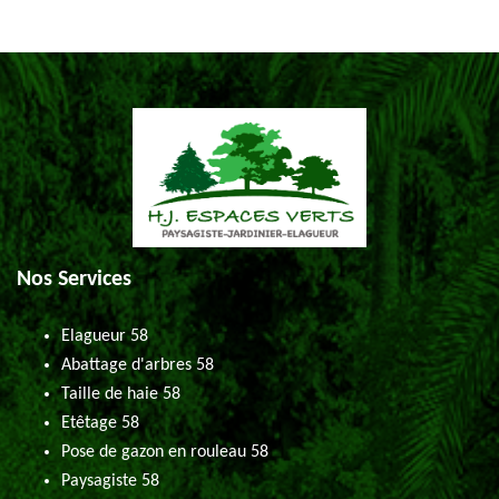
Nos Services
Elagueur 58
Abattage d'arbres 58
Taille de haie 58
Etêtage 58
Pose de gazon en rouleau 58
Paysagiste 58