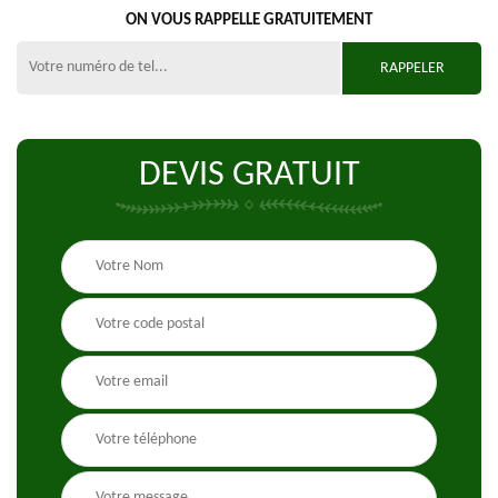
ON VOUS RAPPELLE GRATUITEMENT
DEVIS GRATUIT