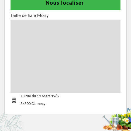
Nous localiser
Taille de haie Moiry
13 rue du 19 Mars 1962
58500 Clamecy