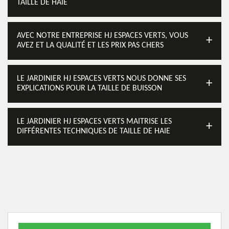
TAILLE DE HAIE
AVEC NOTRE ENTREPRISE HJ ESPACES VERTS, VOUS
AVEZ ET LA QUALITÉ ET LES PRIX PAS CHERS
LE JARDINIER HJ ESPACES VERTS NOUS DONNE SES
EXPLICATIONS POUR LA TAILLE DE BUISSON
LE JARDINIER HJ ESPACES VERTS MAITRISE LES
DIFFÉRENTES TECHNIQUES DE TAILLE DE HAIE