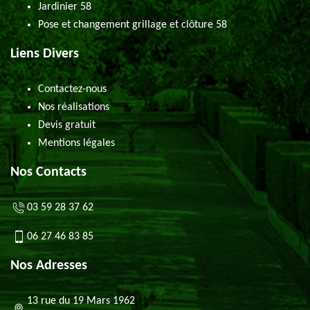
Jardinier 58
Pose et changement grillage et clôture 58
Liens Divers
Contactez-nous
Nos réalisations
Devis gratuit
Mentions légales
Nos Contacts
03 59 28 37 62
06 27 46 83 85
Nos Adresses
13 rue du 19 Mars 1962