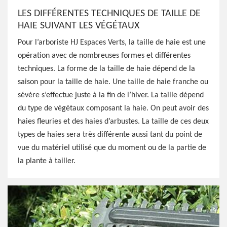
LES DIFFÉRENTES TECHNIQUES DE TAILLE DE
HAIE SUIVANT LES VÉGÉTAUX
Pour l’arboriste HJ Espaces Verts, la taille de haie est une
opération avec de nombreuses formes et différentes
techniques. La forme de la taille de haie dépend de la
saison pour la taille de haie. Une taille de haie franche ou
sévère s’effectue juste à la fin de l’hiver. La taille dépend
du type de végétaux composant la haie. On peut avoir des
haies fleuries et des haies d’arbustes. La taille de ces deux
types de haies sera très différente aussi tant du point de
vue du matériel utilisé que du moment ou de la partie de
la plante à tailler.