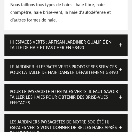
Nous taillons tous types de haies : haie libre, haie
champêtre, haie brise-vent, la haie d'autodéfense et
d’autres formes de haie.
HJ ESPACES VERTS : ARTISAN JARDINIER QUALIFIÉ EN
TAILLE DE HAIE ET PAS CHER EN 58490
LE JARDINER HJ ESPACES VERTS PROPOSE SES SERVICES
POUR LA TAILLE DE HAIE DANS LE DÉPARTEMENT 58490
POUR LE PAYSAGISTE HJ ESPACES VERTS, IL FAUT SAVOIR
TAILLER LES HAIES POUR OBTENIR DES BRISE-VUES
EFFICACES
LES JARDINIERS PAYSAGISTES DE NOTRE SOCIÉTÉ HJ
ESPACES VERTS VONT DONNER DE BELLES HAIES APRÈS