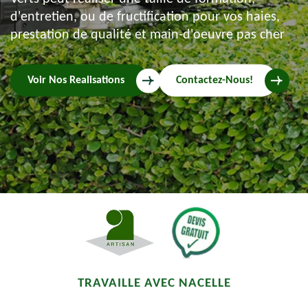
d'entretien, ou de fructification pour vos haies,
prestation de qualité et main-d'oeuvre pas cher
Voir Nos Realisations
Contactez-Nous!
TRAVAILLE AVEC NACELLE