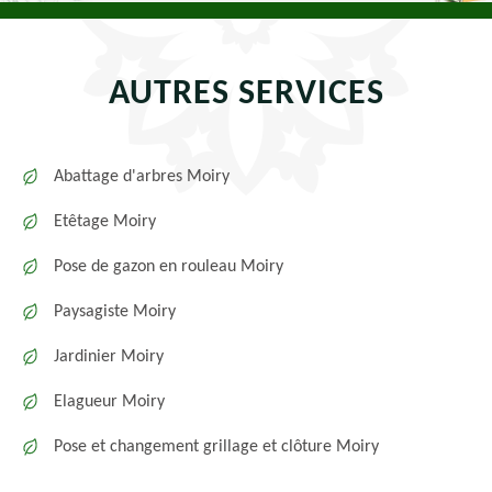
AUTRES SERVICES
Abattage d'arbres Moiry
Etêtage Moiry
Pose de gazon en rouleau Moiry
Paysagiste Moiry
Jardinier Moiry
Elagueur Moiry
Pose et changement grillage et clôture Moiry