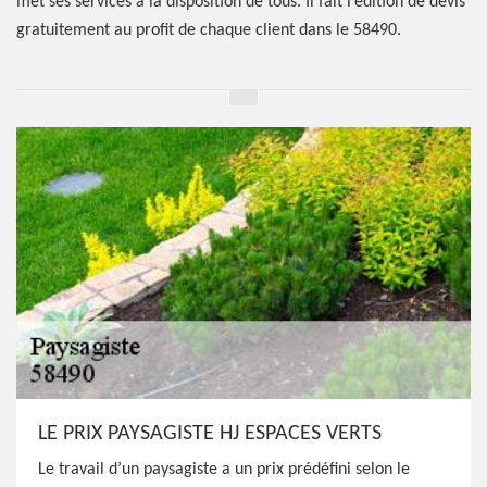
met ses services à la disposition de tous. Il fait l’édition de devis
gratuitement au profit de chaque client dans le 58490.
LE PRIX PAYSAGISTE HJ ESPACES VERTS
Le travail d’un paysagiste a un prix prédéfini selon le