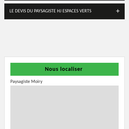
LE DEVIS DU PAYSAGISTE HJ ESPACES VERTS
Nous localiser
Paysagiste Moiry