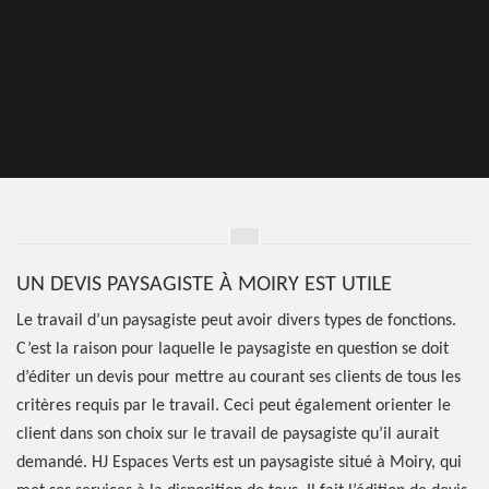
UN DEVIS PAYSAGISTE À MOIRY EST UTILE
Le travail d’un paysagiste peut avoir divers types de fonctions.
C’est la raison pour laquelle le paysagiste en question se doit
d’éditer un devis pour mettre au courant ses clients de tous les
critères requis par le travail. Ceci peut également orienter le
client dans son choix sur le travail de paysagiste qu’il aurait
demandé. HJ Espaces Verts est un paysagiste situé à Moiry, qui