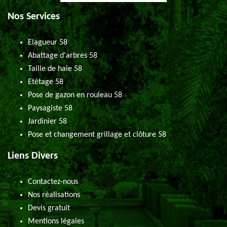
Nos Services
Elagueur 58
Abattage d'arbres 58
Taille de haie 58
Etêtage 58
Pose de gazon en rouleau 58
Paysagiste 58
Jardinier 58
Pose et changement grillage et clôture 58
Liens Divers
Contactez-nous
Nos réalisations
Devis gratuit
Mentions légales