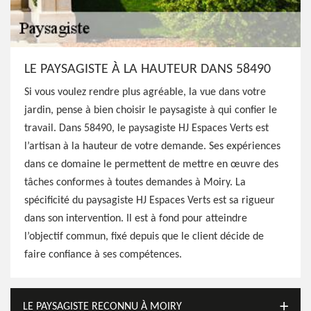
LE PAYSAGISTE À LA HAUTEUR DANS 58490
Si vous voulez rendre plus agréable, la vue dans votre
jardin, pense à bien choisir le paysagiste à qui confier le
travail. Dans 58490, le paysagiste HJ Espaces Verts est
l’artisan à la hauteur de votre demande. Ses expériences
dans ce domaine le permettent de mettre en œuvre des
tâches conformes à toutes demandes à Moiry. La
spécificité du paysagiste HJ Espaces Verts est sa rigueur
dans son intervention. Il est à fond pour atteindre
l’objectif commun, fixé depuis que le client décide de
faire confiance à ses compétences.
LE PAYSAGISTE RECONNU À MOIRY