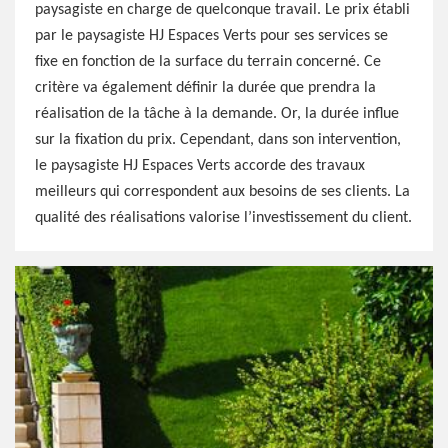
paysagiste en charge de quelconque travail. Le prix établi
par le paysagiste HJ Espaces Verts pour ses services se
fixe en fonction de la surface du terrain concerné. Ce
critère va également définir la durée que prendra la
réalisation de la tâche à la demande. Or, la durée influe
sur la fixation du prix. Cependant, dans son intervention,
le paysagiste HJ Espaces Verts accorde des travaux
meilleurs qui correspondent aux besoins de ses clients. La
qualité des réalisations valorise l’investissement du client.