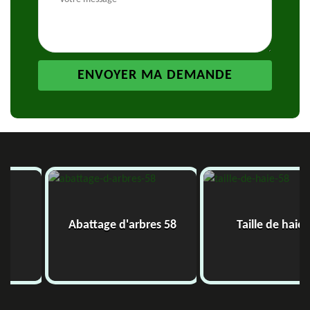
Abattage d'arbres 58
Taille de haie 