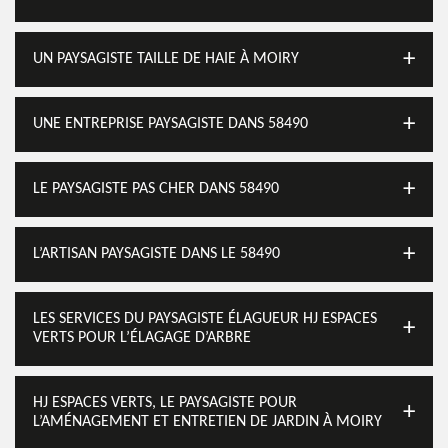
UN PAYSAGISTE TAILLE DE HAIE À MOIRY
UNE ENTREPRISE PAYSAGISTE DANS 58490
LE PAYSAGISTE PAS CHER DANS 58490
L’ARTISAN PAYSAGISTE DANS LE 58490
LES SERVICES DU PAYSAGISTE ÉLAGUEUR HJ ESPACES
VERTS POUR L’ÉLAGAGE D’ARBRE
HJ ESPACES VERTS, LE PAYSAGISTE POUR
L’AMÉNAGEMENT ET ENTRETIEN DE JARDIN À MOIRY