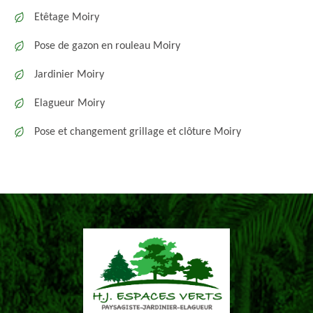
Etêtage Moiry
Pose de gazon en rouleau Moiry
Jardinier Moiry
Elagueur Moiry
Pose et changement grillage et clôture Moiry