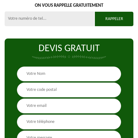
ON VOUS RAPPELLE GRATUITEMENT
DEVIS GRATUIT