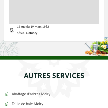
13 rue du 19 Mars 1962
58500 Clamecy
AUTRES SERVICES
Abattage d'arbres Moiry
Taille de haie Moiry