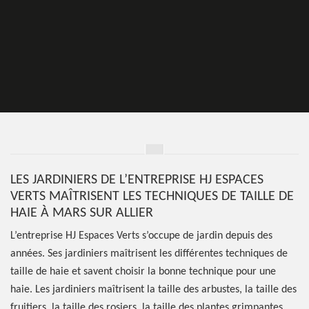
LES JARDINIERS DE L’ENTREPRISE HJ ESPACES
VERTS MAÎTRISENT LES TECHNIQUES DE TAILLE DE
HAIE À MARS SUR ALLIER
L’entreprise HJ Espaces Verts s’occupe de jardin depuis des
années. Ses jardiniers maîtrisent les différentes techniques de
taille de haie et savent choisir la bonne technique pour une
haie. Les jardiniers maîtrisent la taille des arbustes, la taille des
fruitiers, la taille des rosiers, la taille des plantes grimpantes…