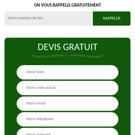
ON VOUS RAPPELLE GRATUITEMENT
DEVIS GRATUIT