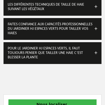
LES DIFFÉRENTES TECHNIQUES DE TAILLE DE HAIE
SUIVANT LES VÉGÉTAUX
FAITES CONFIANCE AUX CAPACITÉS PROFESSIONNELLES
DU JARDINIER HJ ESPACES VERTS POUR TAILLER VOS
HAIES
POUR LE JARDINIER HJ ESPACES VERTS, IL FAUT
TOUJOURS PENSER QUE TAILLER UNE HAIE C’EST
BLESSER LA PLANTE
Nous localiser