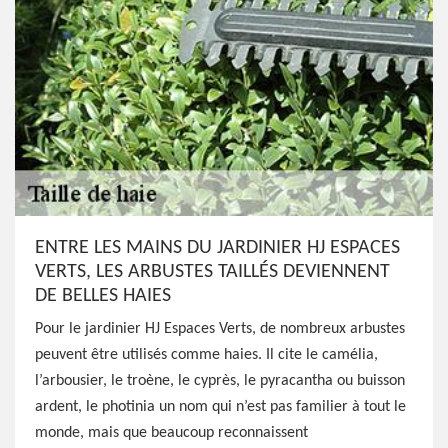
ENTRE LES MAINS DU JARDINIER HJ ESPACES
VERTS, LES ARBUSTES TAILLÉS DEVIENNENT
DE BELLES HAIES
Pour le jardinier HJ Espaces Verts, de nombreux arbustes
peuvent être utilisés comme haies. Il cite le camélia,
l’arbousier, le troène, le cyprès, le pyracantha ou buisson
ardent, le photinia un nom qui n’est pas familier à tout le
monde, mais que beaucoup reconnaissent