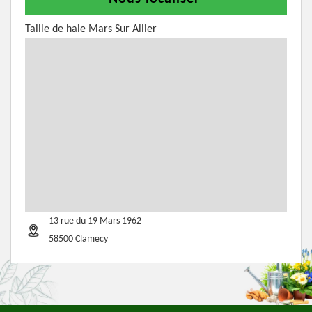
Taille de haie Mars Sur Allier
13 rue du 19 Mars 1962
58500 Clamecy