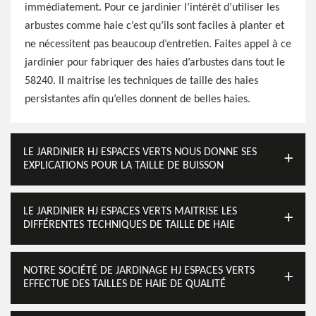
immédiatement. Pour ce jardinier l’intérêt d’utiliser les
arbustes comme haie c’est qu’ils sont faciles à planter et
ne nécessitent pas beaucoup d’entretien. Faites appel à ce
jardinier pour fabriquer des haies d’arbustes dans tout le
58240. Il maitrise les techniques de taille des haies
persistantes afin qu’elles donnent de belles haies.
LE JARDINIER HJ ESPACES VERTS NOUS DONNE SES
EXPLICATIONS POUR LA TAILLE DE BUISSON
LE JARDINIER HJ ESPACES VERTS MAITRISE LES
DIFFÉRENTES TECHNIQUES DE TAILLE DE HAIE
NOTRE SOCIÉTÉ DE JARDINAGE HJ ESPACES VERTS
EFFECTUE DES TAILLES DE HAIE DE QUALITÉ