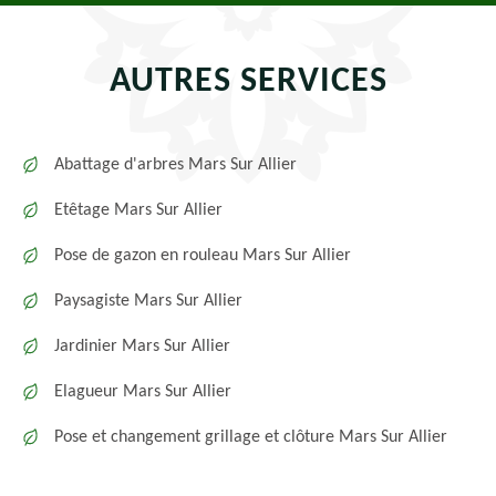
AUTRES SERVICES
Abattage d'arbres Mars Sur Allier
Etêtage Mars Sur Allier
Pose de gazon en rouleau Mars Sur Allier
Paysagiste Mars Sur Allier
Jardinier Mars Sur Allier
Elagueur Mars Sur Allier
Pose et changement grillage et clôture Mars Sur Allier