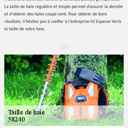
La taille de haie régulière et simple permet d’assurer la densité
et d'obtenir des haies coupe-vent. Pour obtenir de bons
résultats, n’hésitez pas à confier à l’entreprise HJ Espaces Verts
la taille de votre haie.