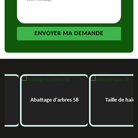
Abattage d'arbres 58
Taille de haie 