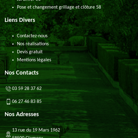
Pose et changement grillage et clôture 58
Liens Divers
Contactez-nous
Nos réalisations
Devis gratuit
Mentions légales
Nos Contacts
03 59 28 37 62
06 27 46 83 85
Nos Adresses
13 rue du 19 Mars 1962