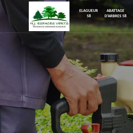
ELAGUEUR
ABATTAGE
58
D'ARBRES 58