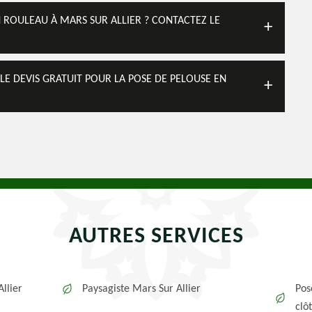
 ROULEAU À MARS SUR ALLIER ? CONTACTEZ LE
LE DEVIS GRATUIT POUR LA POSE DE PELOUSE EN
AUTRES SERVICES
llier
Paysagiste Mars Sur Allier
Pos
clô