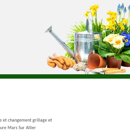
e et changement grillage et
ture Mars Sur Allier