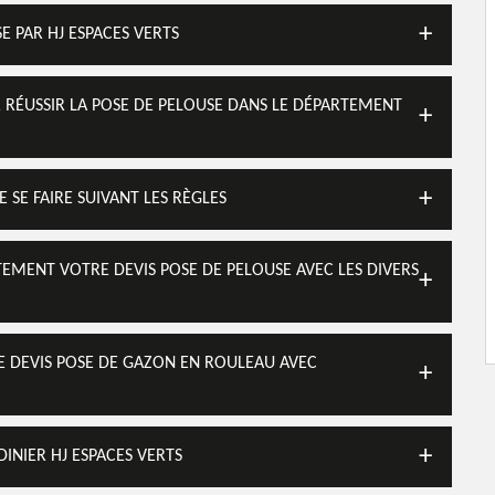
E PAR HJ ESPACES VERTS
R RÉUSSIR LA POSE DE PELOUSE DANS LE DÉPARTEMENT
 SE FAIRE SUIVANT LES RÈGLES
TEMENT VOTRE DEVIS POSE DE PELOUSE AVEC LES DIVERS
 DEVIS POSE DE GAZON EN ROULEAU AVEC
INIER HJ ESPACES VERTS