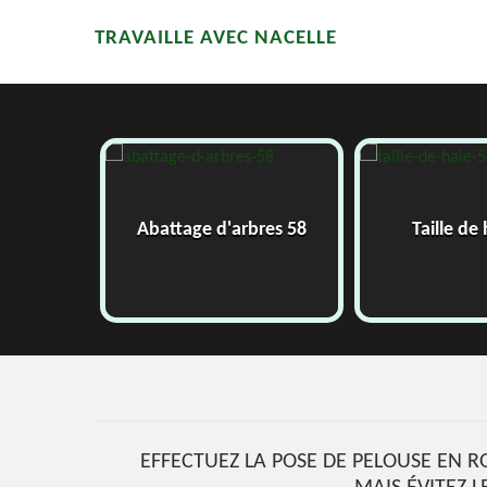
TRAVAILLE AVEC NACELLE
58
Abattage d'arbres 58
Taille de 
EFFECTUEZ LA POSE DE PELOUSE EN R