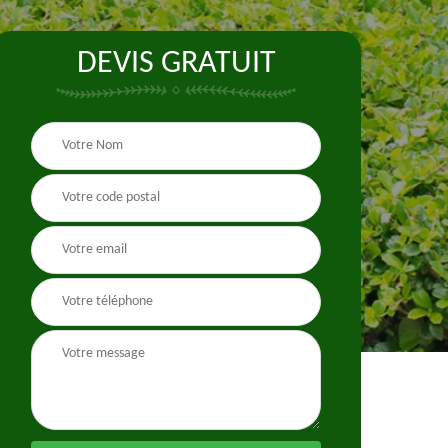
DEVIS GRATUIT