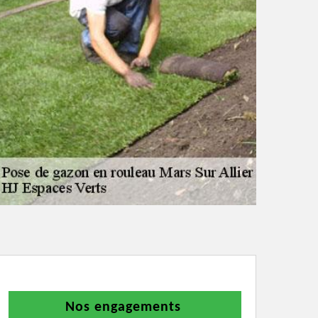
Nos engagements