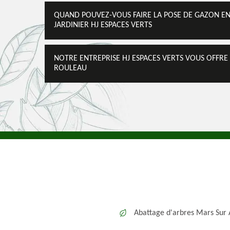
QUAND POUVEZ-VOUS FAIRE LA POSE DE GAZON EN
JARDINIER HJ ESPACES VERTS
NOTRE ENTREPRISE HJ ESPACES VERTS VOUS OFFRE 
ROULEAU
Abattage d'arbres Mars Sur A