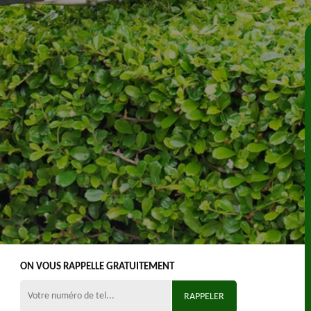
ON VOUS RAPPELLE GRATUITEMENT