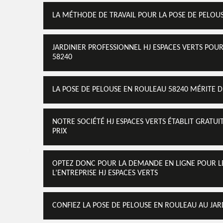
LA MÉTHODE DE TRAVAIL POUR LA POSE DE PELOUS
JARDINIER PROFESSIONNEL HJ ESPACES VERTS POU
58240
LA POSE DE PELOUSE EN ROULEAU 58240 MÉRITE DE
NOTRE SOCIÉTÉ HJ ESPACES VERTS ÉTABLIT GRATUI
PRIX
OPTEZ DONC POUR LA DEMANDE EN LIGNE POUR LE
L’ENTREPRISE HJ ESPACES VERTS
CONFIEZ LA POSE DE PELOUSE EN ROULEAU AU JARD