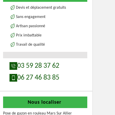
Devis et déplacement gratuits
Sans engagement
Artisan passionné
Prix imbattable
Travail de qualité
03 59 28 37 62
06 27 46 83 85
Nous localiser
Pose de gazon en rouleau Mars Sur Allier