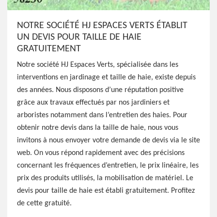
NOTRE SOCIÉTÉ HJ ESPACES VERTS ÉTABLIT
UN DEVIS POUR TAILLE DE HAIE
GRATUITEMENT
Notre société HJ Espaces Verts, spécialisée dans les
interventions en jardinage et taille de haie, existe depuis
des années. Nous disposons d’une réputation positive
grâce aux travaux effectués par nos jardiniers et
arboristes notamment dans l’entretien des haies. Pour
obtenir notre devis dans la taille de haie, nous vous
invitons à nous envoyer votre demande de devis via le site
web. On vous répond rapidement avec des précisions
concernant les fréquences d’entretien, le prix linéaire, les
prix des produits utilisés, la mobilisation de matériel. Le
devis pour taille de haie est établi gratuitement. Profitez
de cette gratuité.