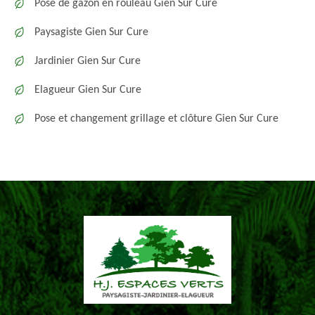
Pose de gazon en rouleau Gien Sur Cure
Paysagiste Gien Sur Cure
Jardinier Gien Sur Cure
Elagueur Gien Sur Cure
Pose et changement grillage et clôture Gien Sur Cure