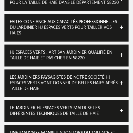
POUR LA TAILLE DE HAIE DANS LE DÉPARTEMENT 58230
FAITES CONFIANCE AUX CAPACITÉS PROFESSIONNELLES
DU JARDINIER HJ ESPACES VERTS POUR TAILLER VOS
HAIES
HJ ESPACES VERTS : ARTISAN JARDINIER QUALIFIÉ EN
TAILLE DE HAIE ET PAS CHER EN 58230
LES JARDINIERS PAYSAGISTES DE NOTRE SOCIÉTÉ HJ
ESPACES VERTS VONT DONNER DE BELLES HAIES APRÈS
TAILLE DE HAIE
LE JARDINIER HJ ESPACES VERTS MAITRISE LES
DIFFÉRENTES TECHNIQUES DE TAILLE DE HAIE