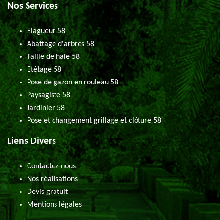
Nos Services
Elagueur 58
Abattage d'arbres 58
Taille de haie 58
Etêtage 58
Pose de gazon en rouleau 58
Paysagiste 58
Jardinier 58
Pose et changement grillage et clôture 58
Liens Divers
Contactez-nous
Nos réalisations
Devis gratuit
Mentions légales