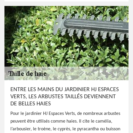
ENTRE LES MAINS DU JARDINIER HJ ESPACES
VERTS, LES ARBUSTES TAILLÉS DEVIENNENT
DE BELLES HAIES
Pour le jardinier HJ Espaces Verts, de nombreux arbustes
peuvent être utilisés comme haies. Il cite le camélia,
l’arbousier, le troène, le cyprès, le pyracantha ou buisson