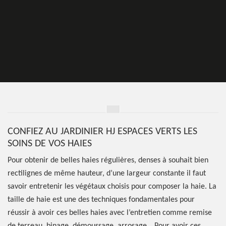
CONFIEZ AU JARDINIER HJ ESPACES VERTS LES
SOINS DE VOS HAIES
Pour obtenir de belles haies régulières, denses à souhait bien
rectilignes de même hauteur, d’une largeur constante il faut
savoir entretenir les végétaux choisis pour composer la haie. La
taille de haie est une des techniques fondamentales pour
réussir à avoir ces belles haies avec l’entretien comme remise