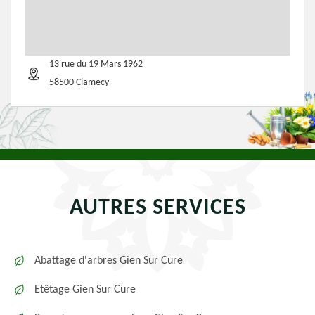
13 rue du 19 Mars 1962
58500 Clamecy
AUTRES SERVICES
Abattage d'arbres Gien Sur Cure
Etêtage Gien Sur Cure