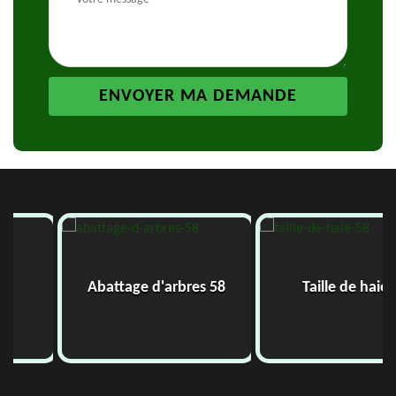
Abattage d'arbres 58
Taille de haie 