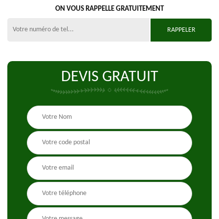
ON VOUS RAPPELLE GRATUITEMENT
DEVIS GRATUIT