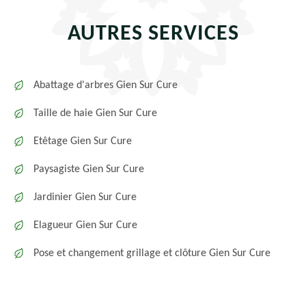
AUTRES SERVICES
Abattage d'arbres Gien Sur Cure
Taille de haie Gien Sur Cure
Etêtage Gien Sur Cure
Paysagiste Gien Sur Cure
Jardinier Gien Sur Cure
Elagueur Gien Sur Cure
Pose et changement grillage et clôture Gien Sur Cure