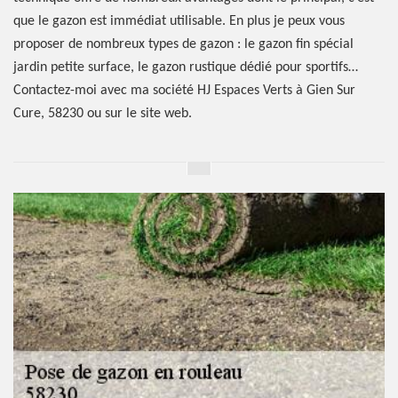
que le gazon est immédiat utilisable. En plus je peux vous
proposer de nombreux types de gazon : le gazon fin spécial
jardin petite surface, le gazon rustique dédié pour sportifs…
Contactez-moi avec ma société HJ Espaces Verts à Gien Sur
Cure, 58230 ou sur le site web.