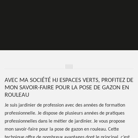
AVEC MA SOCIÉTÉ HJ ESPACES VERTS, PROFITEZ DE
MON SAVOIR-FAIRE POUR LA POSE DE GAZON EN
ROULEAU
Je suis jardinier de profession avec des années de formation
professionnelle. Je dispose de plusieurs années de pratiques
professionnelles dans le métier de jardinier. Je vous propose
mon savoir-faire pour la pose de gazon en rouleau. Cette
technique offre de nombreux avantages dont le principal, c’est