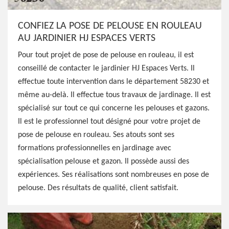
CONFIEZ LA POSE DE PELOUSE EN ROULEAU
AU JARDINIER HJ ESPACES VERTS
Pour tout projet de pose de pelouse en rouleau, il est
conseillé de contacter le jardinier HJ Espaces Verts. Il
effectue toute intervention dans le département 58230 et
même au-delà. Il effectue tous travaux de jardinage. Il est
spécialisé sur tout ce qui concerne les pelouses et gazons.
Il est le professionnel tout désigné pour votre projet de
pose de pelouse en rouleau. Ses atouts sont ses
formations professionnelles en jardinage avec
spécialisation pelouse et gazon. Il possède aussi des
expériences. Ses réalisations sont nombreuses en pose de
pelouse. Des résultats de qualité, client satisfait.