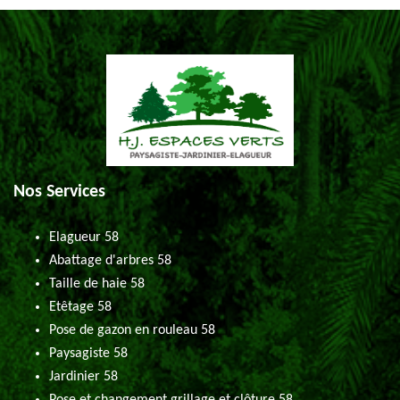
Nos Services
Elagueur 58
Abattage d'arbres 58
Taille de haie 58
Etêtage 58
Pose de gazon en rouleau 58
Paysagiste 58
Jardinier 58