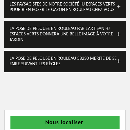
LES PAYSAGISTES DE NOTRE SOCIÉTÉ HJ ESPACES VERTS
POUR BIEN POSER LE GAZON EN ROULEAU CHEZ VOUS
LA POSE DE PELOUSE EN ROULEAU PAR L’ARTISAN HJ
ESPACES VERTS DONNERA UNE BELLE IMAGE À VOTRE
JARDIN
LA POSE DE PELOUSE EN ROULEAU 58230 MÉRITE DE SE
FAIRE SUIVANT LES RÈGLES
Nous localiser