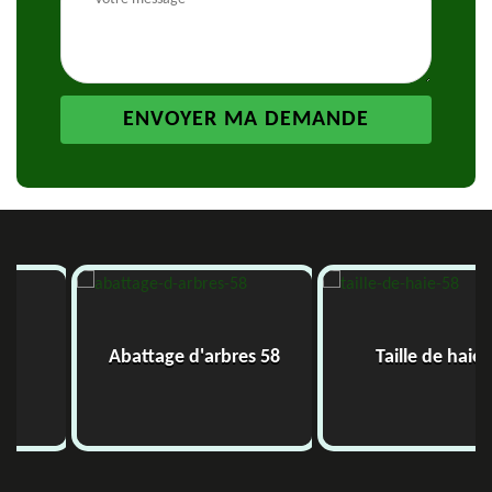
Abattage d'arbres 58
Taille de haie 