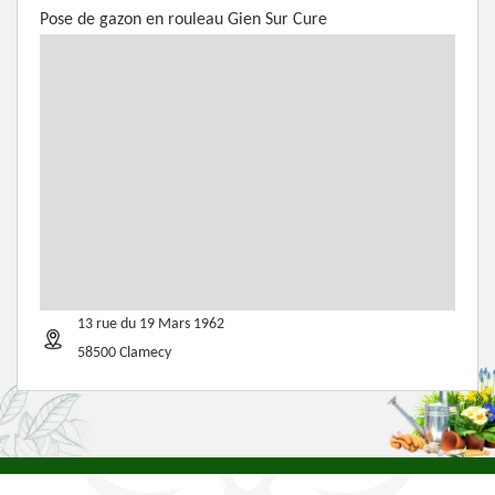
Pose de gazon en rouleau Gien Sur Cure
13 rue du 19 Mars 1962
58500 Clamecy