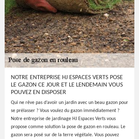
NOTRE ENTREPRISE HJ ESPACES VERTS POSE
LE GAZON CE JOUR ET LE LENDEMAIN VOUS
POUVEZ EN DISPOSER
Qui ne rêve pas d’avoir un jardin avec un beau gazon pour
se prélasser ? Vous voulez du gazon immédiatement ?
Notre entreprise de jardinage HJ Espaces Verts vous
propose comme solution la pose de gazon en rouleau. Le
gazon sera posé sur de la terre végétale. Vous pouvez