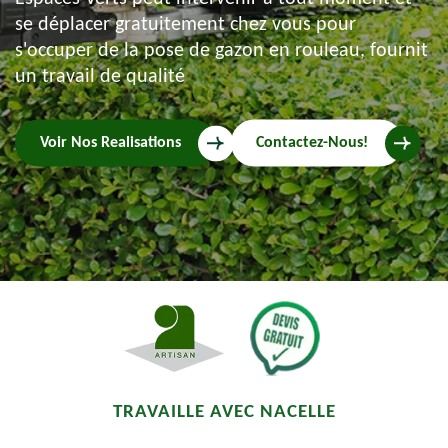
se déplacer gratuitement chez vous pour
s'occuper de la pose de gazon en rouleau, fournit
un travail de qualité
Voir Nos Realisations
Contactez-Nous!
TRAVAILLE AVEC NACELLE