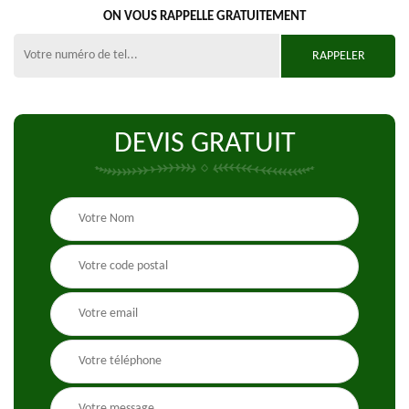
ON VOUS RAPPELLE GRATUITEMENT
DEVIS GRATUIT