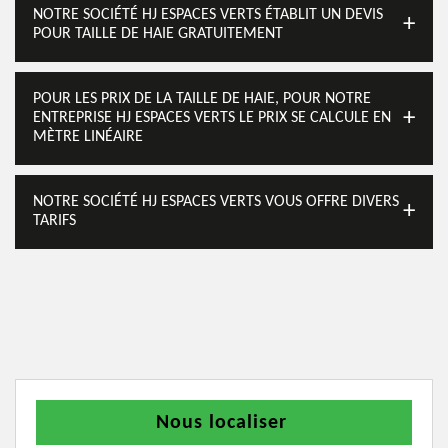
NOTRE SOCIÉTÉ HJ ESPACES VERTS ÉTABLIT UN DEVIS
POUR TAILLE DE HAIE GRATUITEMENT
POUR LES PRIX DE LA TAILLE DE HAIE, POUR NOTRE
ENTREPRISE HJ ESPACES VERTS LE PRIX SE CALCULE EN
MÈTRE LINÉAIRE
NOTRE SOCIÉTÉ HJ ESPACES VERTS VOUS OFFRE DIVERS
TARIFS
Nous localiser