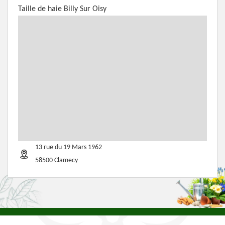
Taille de haie Billy Sur Oisy
13 rue du 19 Mars 1962
58500 Clamecy