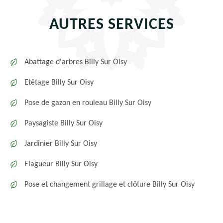
AUTRES SERVICES
Abattage d'arbres Billy Sur Oisy
Etêtage Billy Sur Oisy
Pose de gazon en rouleau Billy Sur Oisy
Paysagiste Billy Sur Oisy
Jardinier Billy Sur Oisy
Elagueur Billy Sur Oisy
Pose et changement grillage et clôture Billy Sur Oisy