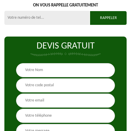
ON VOUS RAPPELLE GRATUITEMENT
DEVIS GRATUIT