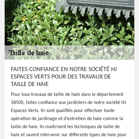
FAITES CONFIANCE EN NOTRE SOCIÉTÉ HJ
ESPACES VERTS POUR DES TRAVAUX DE
TAILLE DE HAIE
Pour tous travaux de taille de haie dans le département
58500, faites confiance aux jardiniers de notre société HJ
Espaces Verts. Ils sont qualifiés pour effectuer toute
opération de jardinage et d’entretien de haie comme la
taille de haie. Ils maitrisent les techniques de taille de
haie et savent intervenir sur différents types de haie pour