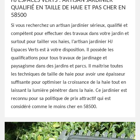
HJ ESPACES VERTS : ARTISAN JARDINIER
QUALIFIÉ EN TAILLE DE HAIE ET PAS CHER EN
58500
Si vous recherchez un artisan jardinier sérieux, qualifié et
compétent pour effectuer des travaux dans votre jardin et
surtout pour tailler vos haies, l’artisan jardinier HJ
Espaces Verts est à votre disposition. Il possède les
qualifications pour tous travaux de jardinage et
paysagisme dans des jardins et parcs. Il maitrise toutes
les techniques de taille de haie pour avoir une épaisseur
suffisante pour optimiser la croissance de la haie tout en
laissant la lumière pénétrer dans la haie. Ce jardinier est
reconnu pour sa politique de prix attractif qui est
considéré comme le moins cher en 58500.