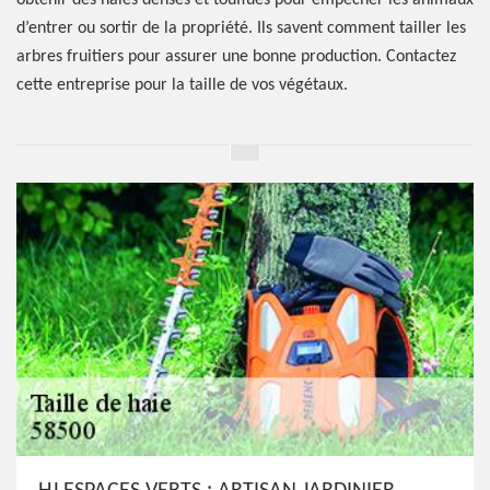
obtenir des haies denses et touffues pour empêcher les animaux
d’entrer ou sortir de la propriété. Ils savent comment tailler les
arbres fruitiers pour assurer une bonne production. Contactez
cette entreprise pour la taille de vos végétaux.