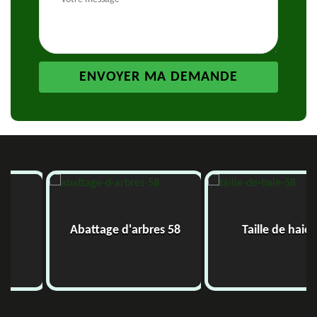
Abattage d'arbres 58
Taille de haie 