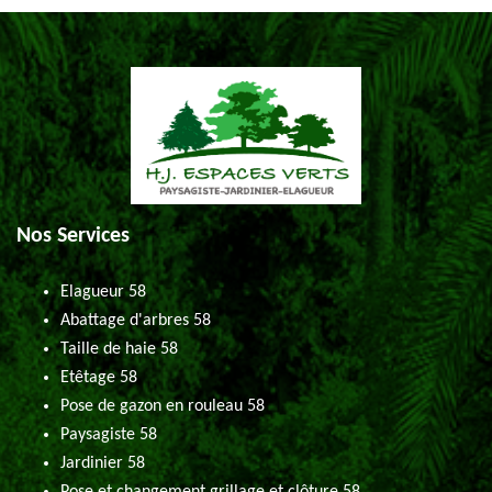
Nos Services
Elagueur 58
Abattage d'arbres 58
Taille de haie 58
Etêtage 58
Pose de gazon en rouleau 58
Paysagiste 58
Jardinier 58