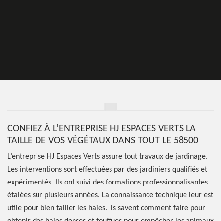
CONFIEZ À L’ENTREPRISE HJ ESPACES VERTS LA
TAILLE DE VOS VÉGÉTAUX DANS TOUT LE 58500
L’entreprise HJ Espaces Verts assure tout travaux de jardinage.
Les interventions sont effectuées par des jardiniers qualifiés et
expérimentés. Ils ont suivi des formations professionnalisantes
étalées sur plusieurs années. La connaissance technique leur est
utile pour bien tailler les haies. Ils savent comment faire pour