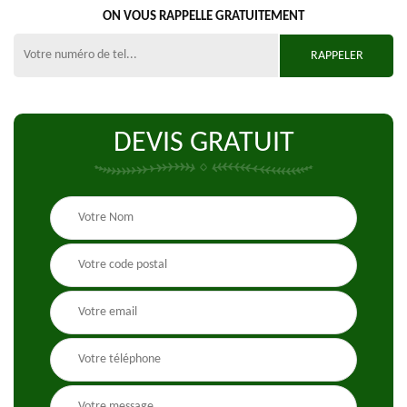
ON VOUS RAPPELLE GRATUITEMENT
DEVIS GRATUIT