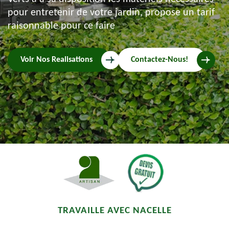
pour entretenir de votre jardin, propose un tarif
raisonnable pour ce faire
Voir Nos Realisations
Contactez-Nous!
TRAVAILLE AVEC NACELLE