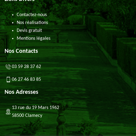
Contactez-nous
Nos réalisations
Devis gratuit
Mentions légales
Nos Contacts
03 59 28 37 62
06 27 46 83 85
Nos Adresses
13 rue du 19 Mars 1962
58500 Clamecy