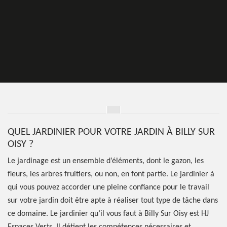
QUEL JARDINIER POUR VOTRE JARDIN À BILLY SUR
OISY ?
Le jardinage est un ensemble d’éléments, dont le gazon, les
fleurs, les arbres fruitiers, ou non, en font partie. Le jardinier à
qui vous pouvez accorder une pleine confiance pour le travail
sur votre jardin doit être apte à réaliser tout type de tâche dans
ce domaine. Le jardinier qu’il vous faut à Billy Sur Oisy est HJ