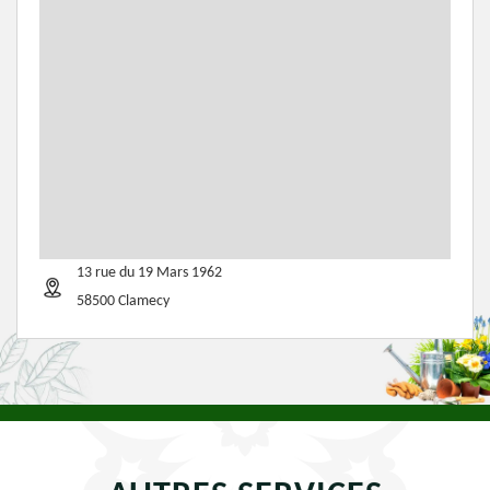
13 rue du 19 Mars 1962
58500 Clamecy