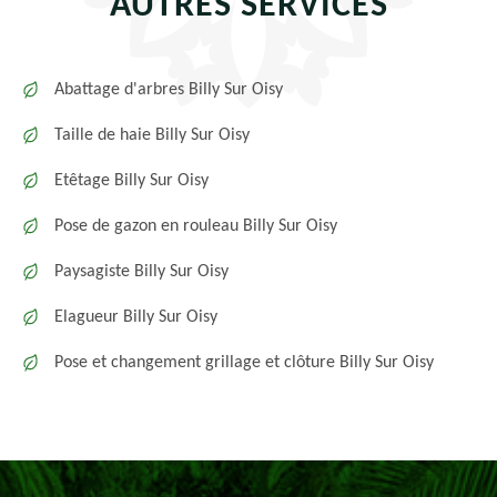
AUTRES SERVICES
Abattage d'arbres Billy Sur Oisy
Taille de haie Billy Sur Oisy
Etêtage Billy Sur Oisy
Pose de gazon en rouleau Billy Sur Oisy
Paysagiste Billy Sur Oisy
Elagueur Billy Sur Oisy
Pose et changement grillage et clôture Billy Sur Oisy