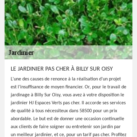
LE JARDINIER PAS CHER À BILLY SUR OISY
L’une des causes de renonce à la réalisation d’un projet
est l’insuffisance de moyen financier. Or, pour le travail de
jardinage à Billy Sur Oisy, vous avez à votre disposition le
jardinier HJ Espaces Verts pas cher. Il accorde ses services
de qualité à tous nécessiteux dans 58500 pour un prix
abordable. Le but est de donner une occasion continuelle
aux clients de faire soigner ou entretenir son jardin par
un meilleur jardinier, et ce, pour un tarif pas cher. Profitez