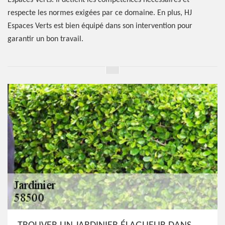
Espaces Verts. Il détient les compétences nécessaires et
respecte les normes exigées par ce domaine. En plus, HJ
Espaces Verts est bien équipé dans son intervention pour
garantir un bon travail.