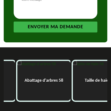
Abattage d'arbres 58
Taille de haie 