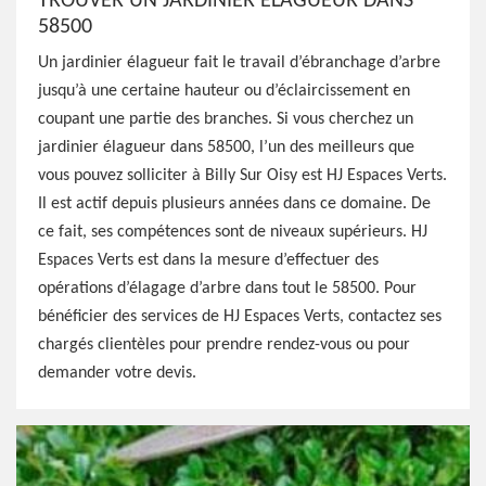
TROUVER UN JARDINIER ÉLAGUEUR DANS
58500
Un jardinier élagueur fait le travail d’ébranchage d’arbre
jusqu’à une certaine hauteur ou d’éclaircissement en
coupant une partie des branches. Si vous cherchez un
jardinier élagueur dans 58500, l’un des meilleurs que
vous pouvez solliciter à Billy Sur Oisy est HJ Espaces Verts.
Il est actif depuis plusieurs années dans ce domaine. De
ce fait, ses compétences sont de niveaux supérieurs. HJ
Espaces Verts est dans la mesure d’effectuer des
opérations d’élagage d’arbre dans tout le 58500. Pour
bénéficier des services de HJ Espaces Verts, contactez ses
chargés clientèles pour prendre rendez-vous ou pour
demander votre devis.