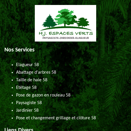
Nos Services
Elagueur 58
Abattage d'arbres 58
Taille de haie 58
Etêtage 58
Pose de gazon en rouleau 58
Paysagiste 58
Jardinier 58
Pose et changement grillage et clôture 58
Liens Divers