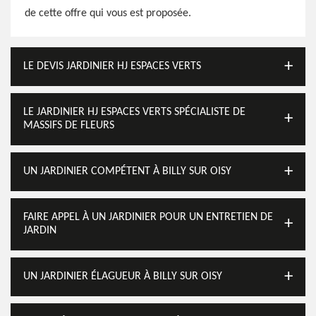
de cette offre qui vous est proposée.
LE DEVIS JARDINIER HJ ESPACES VERTS
LE JARDINIER HJ ESPACES VERTS SPÉCIALISTE DE
MASSIFS DE FLEURS
UN JARDINIER COMPÉTENT À BILLY SUR OISY
FAIRE APPEL À UN JARDINIER POUR UN ENTRETIEN DE
JARDIN
UN JARDINIER ÉLAGUEUR À BILLY SUR OISY