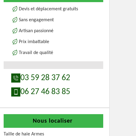
Devis et déplacement gratuits
Sans engagement
Artisan passionné
Prix imbattable
Travail de qualité
03 59 28 37 62
06 27 46 83 85
Nous localiser
Taille de haie Armes