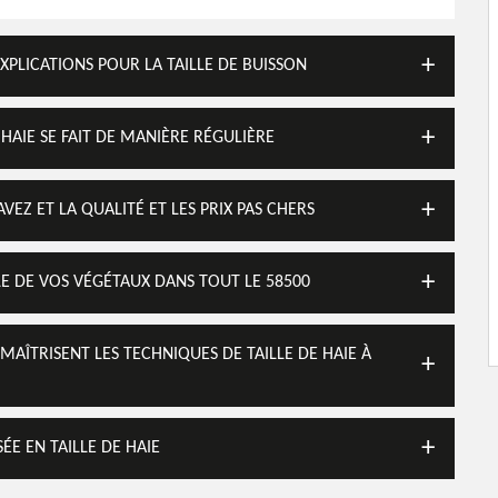
EXPLICATIONS POUR LA TAILLE DE BUISSON
 HAIE SE FAIT DE MANIÈRE RÉGULIÈRE
VEZ ET LA QUALITÉ ET LES PRIX PAS CHERS
LLE DE VOS VÉGÉTAUX DANS TOUT LE 58500
 MAÎTRISENT LES TECHNIQUES DE TAILLE DE HAIE À
ÉE EN TAILLE DE HAIE