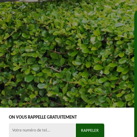
ON VOUS RAPPELLE GRATUITEMENT