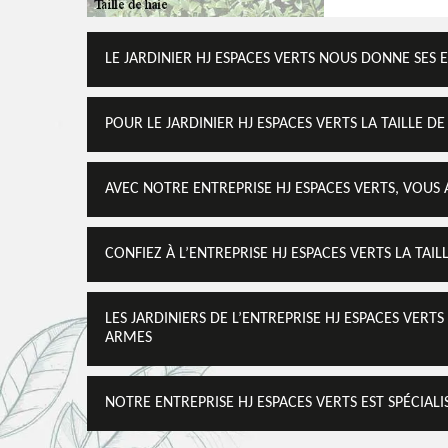
LE JARDINIER HJ ESPACES VERTS NOUS DONNE SES 
POUR LE JARDINIER HJ ESPACES VERTS LA TAILLE DE
AVEC NOTRE ENTREPRISE HJ ESPACES VERTS, VOUS A
CONFIEZ À L’ENTREPRISE HJ ESPACES VERTS LA TAI
LES JARDINIERS DE L’ENTREPRISE HJ ESPACES VERTS
ARMES
NOTRE ENTREPRISE HJ ESPACES VERTS EST SPÉCIALIS