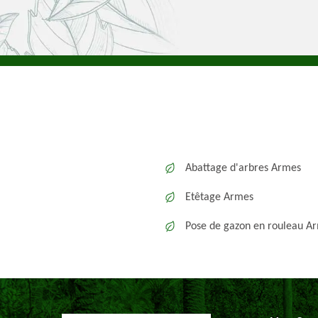
Abattage d'arbres Armes
Etêtage Armes
Pose de gazon en rouleau A