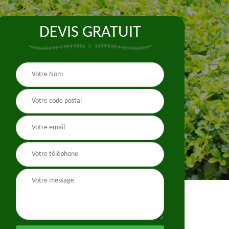
DEVIS GRATUIT