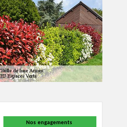
Nos engagements