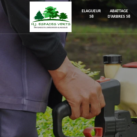
ELAGUEUR
ABATTAGE
58
D'ARBRES 58