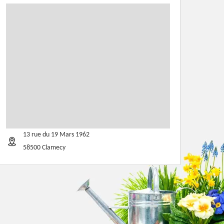
13 rue du 19 Mars 1962
58500 Clamecy