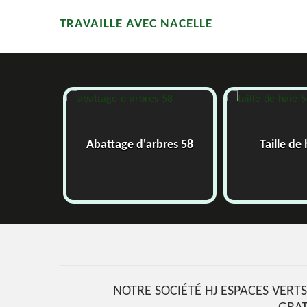
TRAVAILLE AVEC NACELLE
58
Abattage d'arbres 58
Taille de
NOTRE SOCIÉTÉ HJ ESPACES VERTS