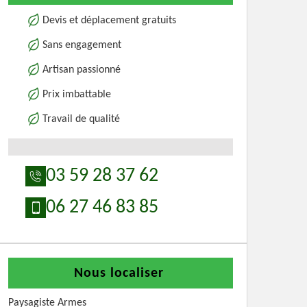
Devis et déplacement gratuits
Sans engagement
Artisan passionné
Prix imbattable
Travail de qualité
03 59 28 37 62
06 27 46 83 85
Nous localiser
Paysagiste Armes