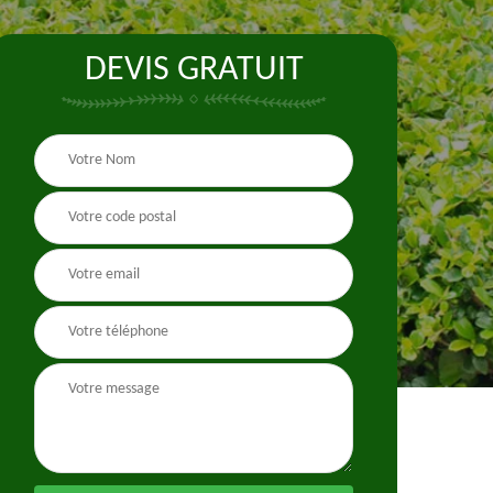
DEVIS GRATUIT