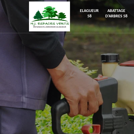
ELAGUEUR
ABATTAGE
58
D'ARBRES 58