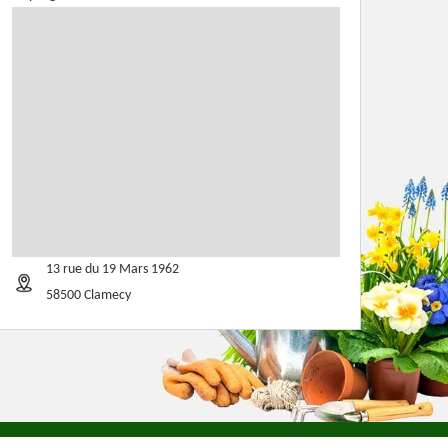
13 rue du 19 Mars 1962
58500 Clamecy