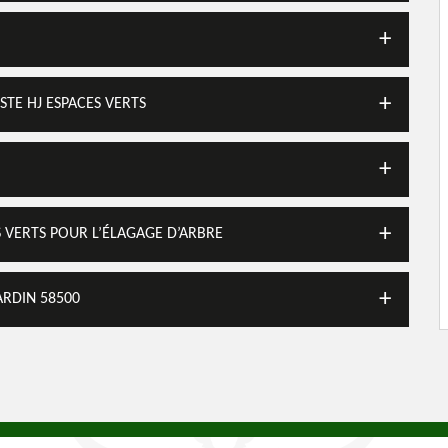
STE HJ ESPACES VERTS
S VERTS POUR L’ÉLAGAGE D’ARBRE
ARDIN 58500