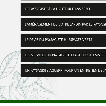
LE PAYSAGISTE À LA HAUTEUR DANS 58500
L’AMÉNAGEMENT DE VOTRE JARDIN PAR LE PAYSAGI
LE DEVIS DU PAYSAGISTE HJ ESPACES VERTS
LES SERVICES DU PAYSAGISTE ÉLAGUEUR HJ ESPACE
UN PAYSAGISTE AGUERRI POUR UN ENTRETIEN DE J