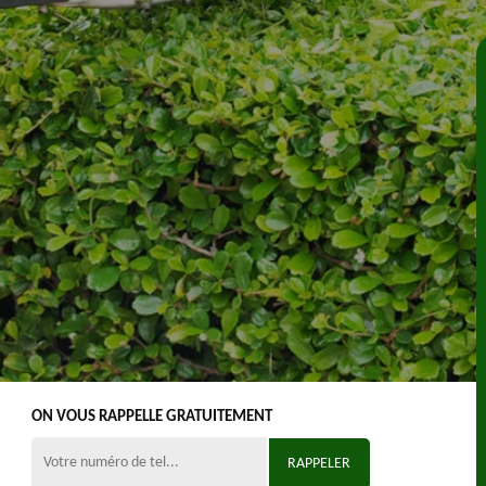
ON VOUS RAPPELLE GRATUITEMENT