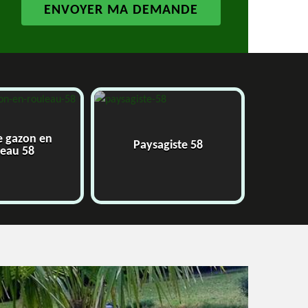
Paysagiste 58
Jardinier 58