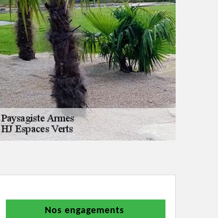
Nos engagements