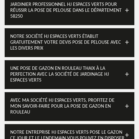
JARDINIER PROFESSIONNEL HJ ESPACES VERTS POUR
RÉUSSIR LA POSE DE PELOUSE DANS LE DÉPARTEMENT
58250
NOTRE SOCIÉTÉ HJ ESPACES VERTS ÉTABLIT
GRATUITEMENT VOTRE DEVIS POSE DE PELOUSE AVEC
LES DIVERS PRIX
UNE POSE DE GAZON EN ROULEAU THAIX À LA
PERFECTION AVEC LA SOCIÉTÉ DE JARDINAGE HJ
ESPACES VERTS
AVEC MA SOCIÉTÉ HJ ESPACES VERTS, PROFITEZ DE
MON SAVOIR-FAIRE POUR LA POSE DE GAZON EN
ROULEAU
NOTRE ENTREPRISE HJ ESPACES VERTS POSE LE GAZON
CE JOUR ET LE LENDEMAIN VOUS POUVEZ EN DISPOSER