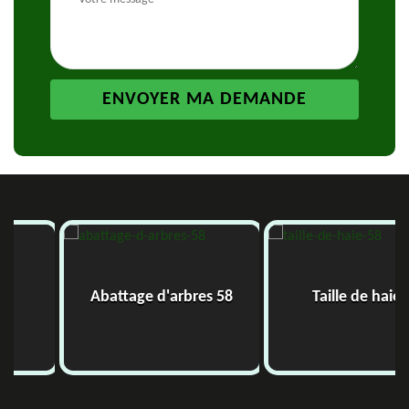
Abattage d'arbres 58
Taille de haie 