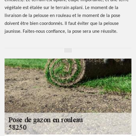
efficaces). Le terrain est aplani, étape importante, et une terre
végétale est étalée sur le terrain aplani. Le moment de la
livraison de la pelouse en rouleau et le moment de la pose
doivent être bien coordonnés. Il faut éviter que la pelouse
jaunisse. Faites-nous confiance, la pose sera une réussite.