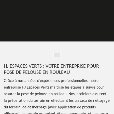
HJ ESPACES VERTS : VOTRE ENTREPRISE POUR
POSE DE PELOUSE EN ROULEAU
Grâce à nos années d’expériences professionnelles, notre
entreprise HJ Espaces Verts maitrise les étapes à suivre pour
assurer la pose de pelouse en rouleau. Nos jardiniers assurent
la préparation du terrain en effectuant les travaux de nettoyage
du terrain, de désherbage (avec application de produits