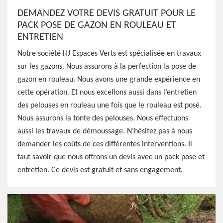
DEMANDEZ VOTRE DEVIS GRATUIT POUR LE
PACK POSE DE GAZON EN ROULEAU ET
ENTRETIEN
Notre société HJ Espaces Verts est spécialisée en travaux
sur les gazons. Nous assurons à la perfection la pose de
gazon en rouleau. Nous avons une grande expérience en
cette opération. Et nous excellons aussi dans l’entretien
des pelouses en rouleau une fois que le rouleau est posé.
Nous assurons la tonte des pelouses. Nous effectuons
aussi les travaux de démoussage. N’hésitez pas à nous
demander les coûts de ces différentes interventions. Il
faut savoir que nous offrons un devis avec un pack pose et
entretien. Ce devis est gratuit et sans engagement.