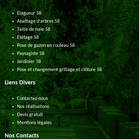
Elagueur 58
Abattage d'arbres 58
Taille de haie 58
Etêtage 58
Pose de gazon en rouleau 58
Paysagiste 58
Jardinier 58
Pose et changement grillage et clôture 58
Liens Divers
Contactez-nous
Nos réalisations
Devis gratuit
Mentions légales
Nos Contacts