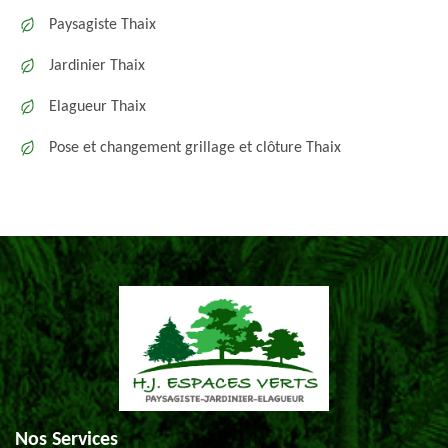
Paysagiste Thaix
Jardinier Thaix
Elagueur Thaix
Pose et changement grillage et clôture Thaix
Nos Services