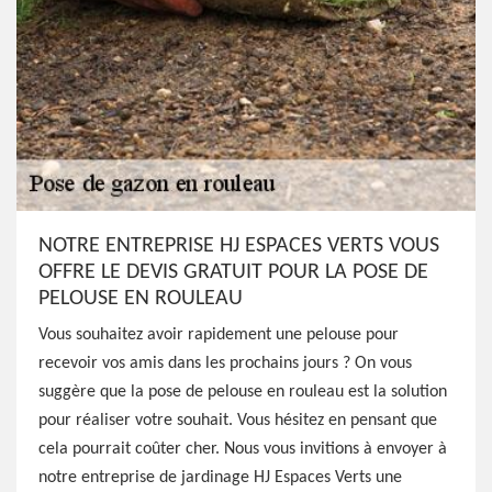
NOTRE ENTREPRISE HJ ESPACES VERTS VOUS
OFFRE LE DEVIS GRATUIT POUR LA POSE DE
PELOUSE EN ROULEAU
Vous souhaitez avoir rapidement une pelouse pour
recevoir vos amis dans les prochains jours ? On vous
suggère que la pose de pelouse en rouleau est la solution
pour réaliser votre souhait. Vous hésitez en pensant que
cela pourrait coûter cher. Nous vous invitions à envoyer à
notre entreprise de jardinage HJ Espaces Verts une