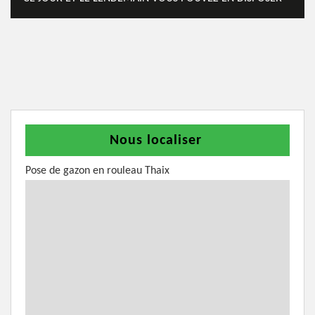
Nous localiser
Pose de gazon en rouleau Thaix