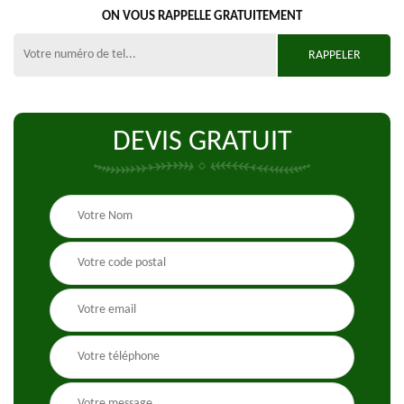
ON VOUS RAPPELLE GRATUITEMENT
DEVIS GRATUIT