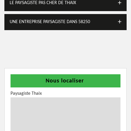
LE PAYSAGISTE PAS CHER DE THAIX
UNE ENTREPRISE PAYSAGISTE DANS 58250
Nous localiser
Paysagiste Thaix