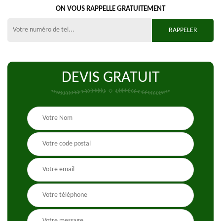
ON VOUS RAPPELLE GRATUITEMENT
DEVIS GRATUIT