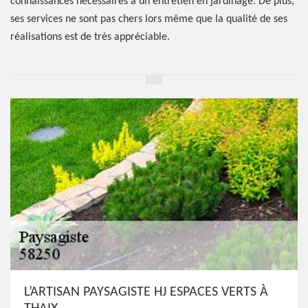
connaissances nécessaires à un entretien en jardinage. De plus,
ses services ne sont pas chers lors même que la qualité de ses
réalisations est de très appréciable.
L’ARTISAN PAYSAGISTE HJ ESPACES VERTS À