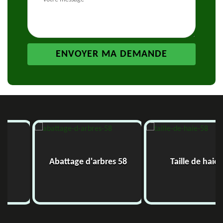
Abattage d'arbres 58
Taille de haie 