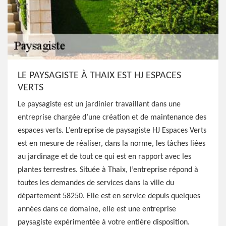
LE PAYSAGISTE À THAIX EST HJ ESPACES
VERTS
Le paysagiste est un jardinier travaillant dans une
entreprise chargée d’une création et de maintenance des
espaces verts. L’entreprise de paysagiste HJ Espaces Verts
est en mesure de réaliser, dans la norme, les tâches liées
au jardinage et de tout ce qui est en rapport avec les
plantes terrestres. Située à Thaix, l’entreprise répond à
toutes les demandes de services dans la ville du
département 58250. Elle est en service depuis quelques
années dans ce domaine, elle est une entreprise
paysagiste expérimentée à votre entière disposition.