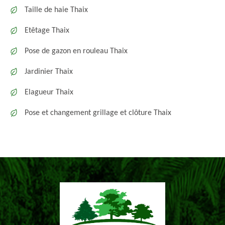
Taille de haie Thaix
Etêtage Thaix
Pose de gazon en rouleau Thaix
Jardinier Thaix
Elagueur Thaix
Pose et changement grillage et clôture Thaix