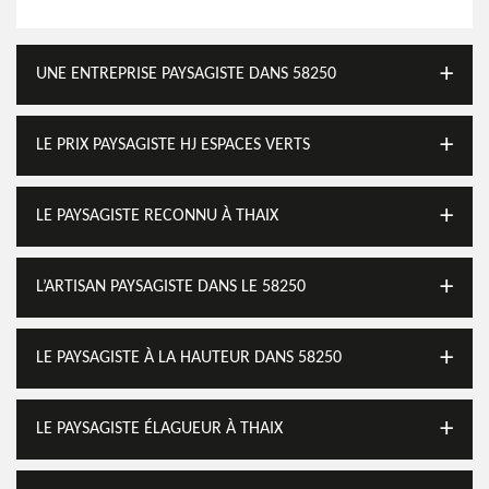
UNE ENTREPRISE PAYSAGISTE DANS 58250
LE PRIX PAYSAGISTE HJ ESPACES VERTS
LE PAYSAGISTE RECONNU À THAIX
L’ARTISAN PAYSAGISTE DANS LE 58250
LE PAYSAGISTE À LA HAUTEUR DANS 58250
LE PAYSAGISTE ÉLAGUEUR À THAIX