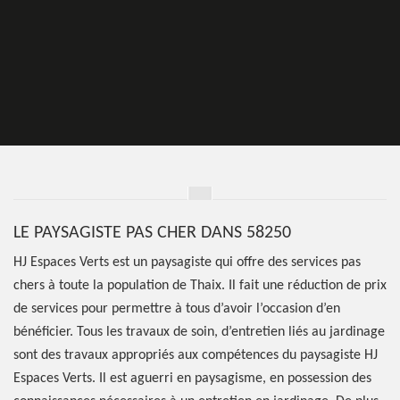
LE PAYSAGISTE PAS CHER DANS 58250
HJ Espaces Verts est un paysagiste qui offre des services pas
chers à toute la population de Thaix. Il fait une réduction de prix
de services pour permettre à tous d’avoir l’occasion d’en
bénéficier. Tous les travaux de soin, d’entretien liés au jardinage
sont des travaux appropriés aux compétences du paysagiste HJ
Espaces Verts. Il est aguerri en paysagisme, en possession des