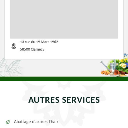
13 rue du 19 Mars 1962
58500 Clamecy
AUTRES SERVICES
Abattage d'arbres Thaix