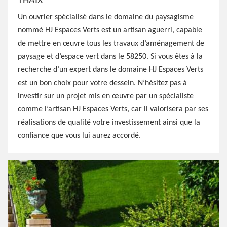
THAIX
Un ouvrier spécialisé dans le domaine du paysagisme
nommé HJ Espaces Verts est un artisan aguerri, capable
de mettre en œuvre tous les travaux d’aménagement de
paysage et d’espace vert dans le 58250. Si vous êtes à la
recherche d’un expert dans le domaine HJ Espaces Verts
est un bon choix pour votre dessein. N’hésitez pas à
investir sur un projet mis en œuvre par un spécialiste
comme l’artisan HJ Espaces Verts, car il valorisera par ses
réalisations de qualité votre investissement ainsi que la
confiance que vous lui aurez accordé.