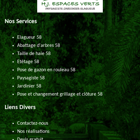
Nos Services
Elagueur 58
Abattage d'arbres 58
Taille de haie 58
Etêtage 58
Pose de gazon en rouleau 58
Paysagiste 58
Jardinier 58
Pose et changement grillage et clôture 58
Liens Divers
Contactez-nous
Nos réalisations
Devis gratuit