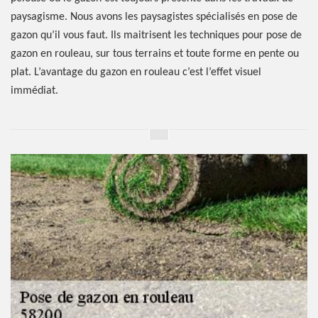
paysagisme. Nous avons les paysagistes spécialisés en pose de
gazon qu’il vous faut. Ils maitrisent les techniques pour pose de
gazon en rouleau, sur tous terrains et toute forme en pente ou
plat. L’avantage du gazon en rouleau c’est l’effet visuel
immédiat.