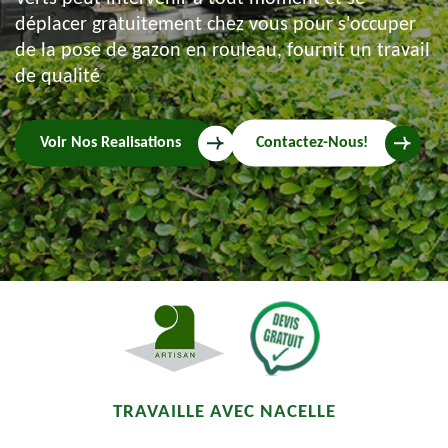
déplacer gratuitement chez vous pour s'occuper
de la pose de gazon en rouleau, fournit un travail
de qualité
Voir Nos Realisations
Contactez-Nous!
TRAVAILLE AVEC NACELLE