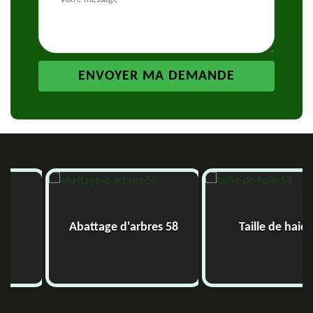
Abattage d'arbres 58
Taille de haie 