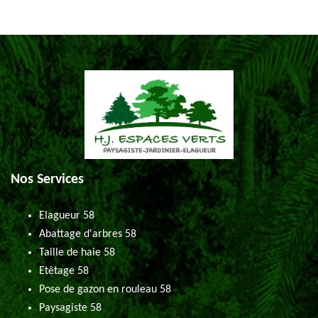
Nos Services
Elagueur 58
Abattage d'arbres 58
Taille de haie 58
Etêtage 58
Pose de gazon en rouleau 58
Paysagiste 58