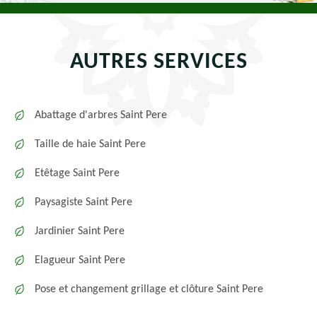
AUTRES SERVICES
Abattage d'arbres Saint Pere
Taille de haie Saint Pere
Etêtage Saint Pere
Paysagiste Saint Pere
Jardinier Saint Pere
Elagueur Saint Pere
Pose et changement grillage et clôture Saint Pere