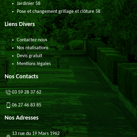
Jardinier 58
Pose et changement grillage et clôture 58
Liens Divers
Contactez-nous
Nos réalisations
Devis gratuit
Mentions légales
Nos Contacts
03 59 28 37 62
06 27 46 83 85
Nos Adresses
13 rue du 19 Mars 1962