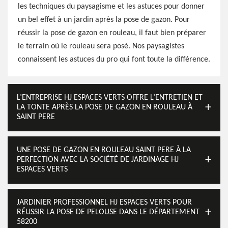
les techniques du paysagisme et les astuces pour donner
un bel effet à un jardin après la pose de gazon. Pour
réussir la pose de gazon en rouleau, il faut bien préparer
le terrain où le rouleau sera posé. Nos paysagistes
connaissent les astuces du pro qui font toute la différence.
L’ENTREPRISE HJ ESPACES VERTS OFFRE L’ENTRETIEN ET
LA TONTE APRÈS LA POSE DE GAZON EN ROULEAU À
SAINT PERE
UNE POSE DE GAZON EN ROULEAU SAINT PERE À LA
PERFECTION AVEC LA SOCIÉTÉ DE JARDINAGE HJ
ESPACES VERTS
JARDINIER PROFESSIONNEL HJ ESPACES VERTS POUR
RÉUSSIR LA POSE DE PELOUSE DANS LE DÉPARTEMENT
58200