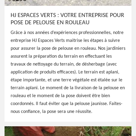
HJ ESPACES VERTS : VOTRE ENTREPRISE POUR
POSE DE PELOUSE EN ROULEAU
Grâce à nos années d’expériences professionnelles, notre
entreprise HJ Espaces Verts maitrise les étapes à suivre
pour assurer la pose de pelouse en rouleau. Nos jardiniers
assurent la préparation du terrain en effectuant les
travaux de nettoyage du terrain, de désherbage (avec
application de produits efficaces). Le terrain est aplani,
étape importante, et une terre végétale est étalée sur le
terrain aplani. Le moment de la livraison de la pelouse en
rouleau et le moment de la pose doivent être bien
coordonnés. Il faut éviter que la pelouse jaunisse. Faites-
nous confiance, la pose sera une réussite.