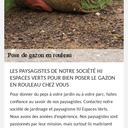
LES PAYSAGISTES DE NOTRE SOCIÉTÉ HJ
ESPACES VERTS POUR BIEN POSER LE GAZON
EN ROULEAU CHEZ VOUS
Pour donner du peps à votre jardin ou à votre parc, faites
confiance au savoir de nos paysagistes. Contactez notre
société de jardinage et paysagisme HJ Espaces Verts.
Nous avons des années d’expérience. Nos paysagistes sont
passionnés par leur mission, mais surtout ils maitrisent