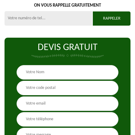
ON VOUS RAPPELLE GRATUITEMENT
DEVIS GRATUIT