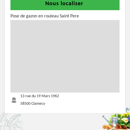
Nous localiser
Pose de gazon en rouleau Saint Pere
13 rue du 19 Mars 1962
58500 Clamecy