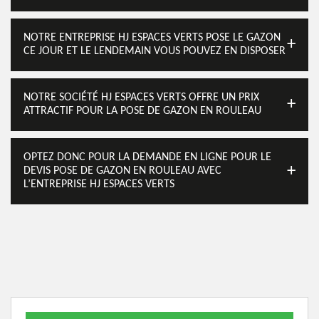
NOTRE ENTREPRISE HJ ESPACES VERTS POSE LE GAZON
CE JOUR ET LE LENDEMAIN VOUS POUVEZ EN DISPOSER
NOTRE SOCIÉTÉ HJ ESPACES VERTS OFFRE UN PRIX
ATTRACTIF POUR LA POSE DE GAZON EN ROULEAU
OPTEZ DONC POUR LA DEMANDE EN LIGNE POUR LE
DEVIS POSE DE GAZON EN ROULEAU AVEC
L’ENTREPRISE HJ ESPACES VERTS