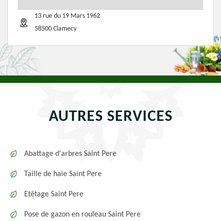
13 rue du 19 Mars 1962
58500 Clamecy
AUTRES SERVICES
Abattage d'arbres Saint Pere
Taille de haie Saint Pere
Etêtage Saint Pere
Pose de gazon en rouleau Saint Pere