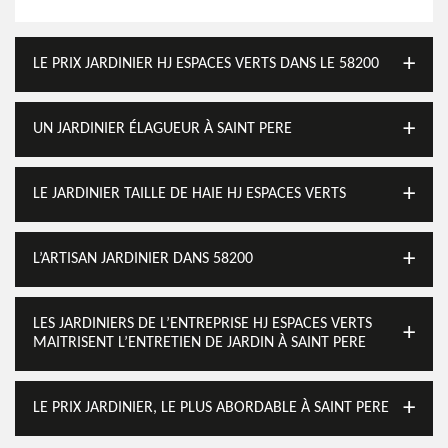
LE PRIX JARDINIER HJ ESPACES VERTS DANS LE 58200
UN JARDINIER ÉLAGUEUR À SAINT PERE
LE JARDINIER TAILLE DE HAIE HJ ESPACES VERTS
L’ARTISAN JARDINIER DANS 58200
LES JARDINIERS DE L’ENTREPRISE HJ ESPACES VERTS
MAITRISENT L’ENTRETIEN DE JARDIN À SAINT PERE
LE PRIX JARDINIER, LE PLUS ABORDABLE À SAINT PERE