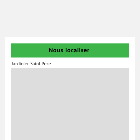
Nous localiser
Jardinier Saint Pere