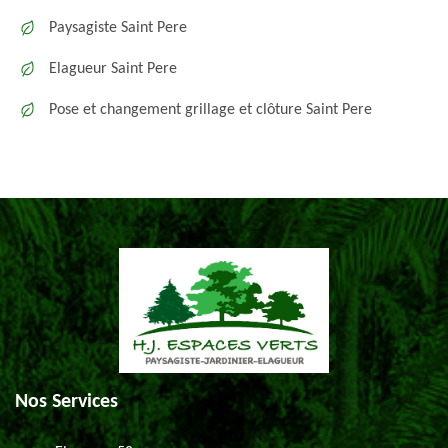
Paysagiste Saint Pere
Elagueur Saint Pere
Pose et changement grillage et clôture Saint Pere
Nos Services