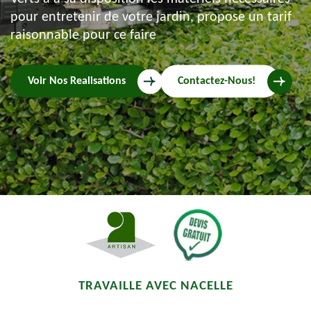
pour entretenir de votre jardin, propose un tarif
raisonnable pour ce faire
Voir Nos Realisations
Contactez-Nous!
TRAVAILLE AVEC NACELLE