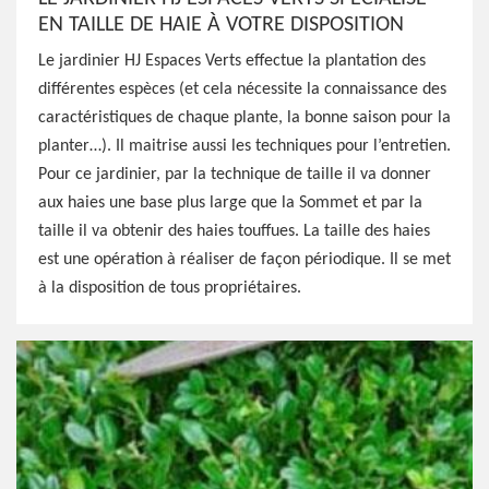
EN TAILLE DE HAIE À VOTRE DISPOSITION
Le jardinier HJ Espaces Verts effectue la plantation des
différentes espèces (et cela nécessite la connaissance des
caractéristiques de chaque plante, la bonne saison pour la
planter…). Il maitrise aussi les techniques pour l’entretien.
Pour ce jardinier, par la technique de taille il va donner
aux haies une base plus large que la Sommet et par la
taille il va obtenir des haies touffues. La taille des haies
est une opération à réaliser de façon périodique. Il se met
à la disposition de tous propriétaires.