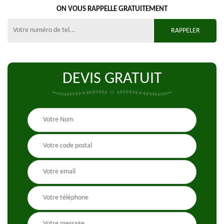
ON VOUS RAPPELLE GRATUITEMENT
DEVIS GRATUIT