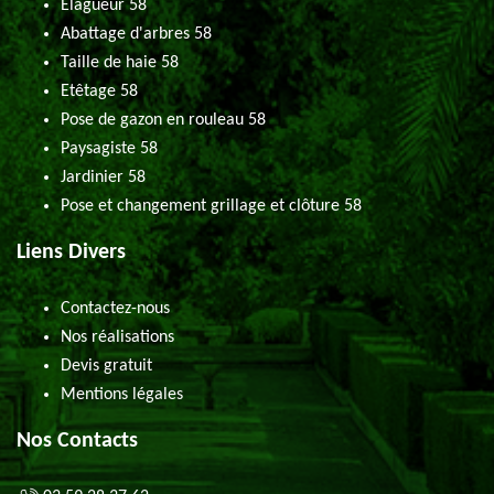
Elagueur 58
Abattage d'arbres 58
Taille de haie 58
Etêtage 58
Pose de gazon en rouleau 58
Paysagiste 58
Jardinier 58
Pose et changement grillage et clôture 58
Liens Divers
Contactez-nous
Nos réalisations
Devis gratuit
Mentions légales
Nos Contacts