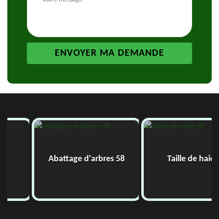
Abattage d'arbres 58
Taille de haie 