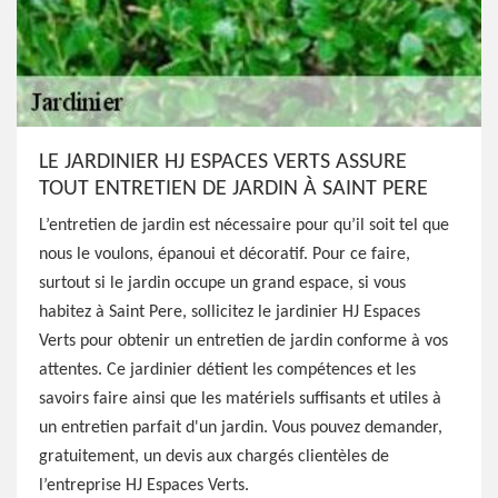
LE JARDINIER HJ ESPACES VERTS ASSURE
TOUT ENTRETIEN DE JARDIN À SAINT PERE
L’entretien de jardin est nécessaire pour qu’il soit tel que
nous le voulons, épanoui et décoratif. Pour ce faire,
surtout si le jardin occupe un grand espace, si vous
habitez à Saint Pere, sollicitez le jardinier HJ Espaces
Verts pour obtenir un entretien de jardin conforme à vos
attentes. Ce jardinier détient les compétences et les
savoirs faire ainsi que les matériels suffisants et utiles à
un entretien parfait d'un jardin. Vous pouvez demander,
gratuitement, un devis aux chargés clientèles de
l’entreprise HJ Espaces Verts.