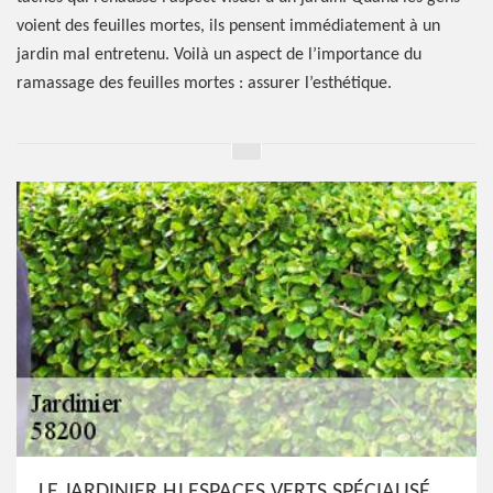
voient des feuilles mortes, ils pensent immédiatement à un
jardin mal entretenu. Voilà un aspect de l’importance du
ramassage des feuilles mortes : assurer l’esthétique.
LE JARDINIER HJ ESPACES VERTS SPÉCIALISÉ