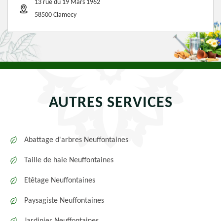
13 rue du 19 Mars 1962
58500 Clamecy
AUTRES SERVICES
Abattage d'arbres Neuffontaines
Taille de haie Neuffontaines
Etêtage Neuffontaines
Paysagiste Neuffontaines