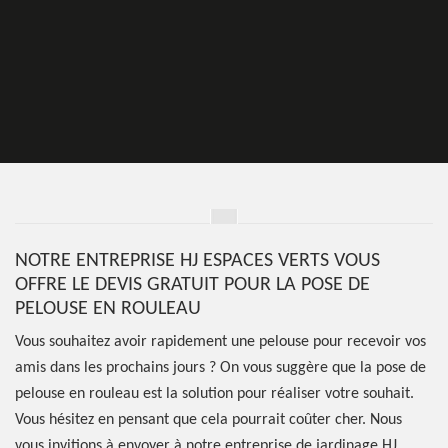
NOTRE ENTREPRISE HJ ESPACES VERTS VOUS
OFFRE LE DEVIS GRATUIT POUR LA POSE DE
PELOUSE EN ROULEAU
Vous souhaitez avoir rapidement une pelouse pour recevoir vos
amis dans les prochains jours ? On vous suggère que la pose de
pelouse en rouleau est la solution pour réaliser votre souhait.
Vous hésitez en pensant que cela pourrait coûter cher. Nous
vous invitions à envoyer à notre entreprise de jardinage HJ