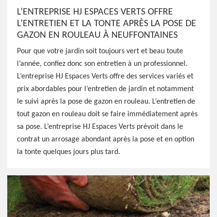
L’ENTREPRISE HJ ESPACES VERTS OFFRE
L’ENTRETIEN ET LA TONTE APRÈS LA POSE DE
GAZON EN ROULEAU À NEUFFONTAINES
Pour que votre jardin soit toujours vert et beau toute
l’année, confiez donc son entretien à un professionnel.
L’entreprise HJ Espaces Verts offre des services variés et
prix abordables pour l’entretien de jardin et notamment
le suivi après la pose de gazon en rouleau. L’entretien de
tout gazon en rouleau doit se faire immédiatement après
sa pose. L’entreprise HJ Espaces Verts prévoit dans le
contrat un arrosage abondant après la pose et en option
la tonte quelques jours plus tard.