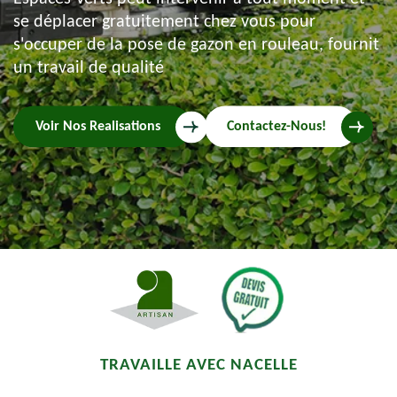
se déplacer gratuitement chez vous pour
s'occuper de la pose de gazon en rouleau, fournit
un travail de qualité
Voir Nos Realisations
Contactez-Nous!
TRAVAILLE AVEC NACELLE