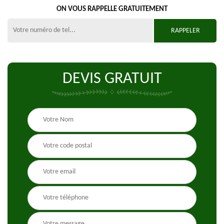
ON VOUS RAPPELLE GRATUITEMENT
DEVIS GRATUIT