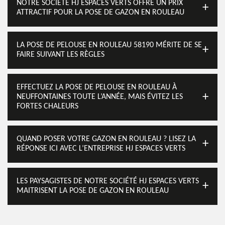
NOTRE SOCIÉTÉ HJ ESPACES VERTS OFFRE UN PRIX
ATTRACTIF POUR LA POSE DE GAZON EN ROULEAU
LA POSE DE PELOUSE EN ROULEAU 58190 MÉRITE DE SE
FAIRE SUIVANT LES RÈGLES
EFFECTUEZ LA POSE DE PELOUSE EN ROULEAU À
NEUFFONTAINES TOUTE L’ANNÉE, MAIS ÉVITEZ LES
FORTES CHALEURS
QUAND POSER VOTRE GAZON EN ROULEAU ? LISEZ LA
RÉPONSE ICI AVEC L’ENTREPRISE HJ ESPACES VERTS
LES PAYSAGISTES DE NOTRE SOCIÉTÉ HJ ESPACES VERTS
MAITRISENT LA POSE DE GAZON EN ROULEAU