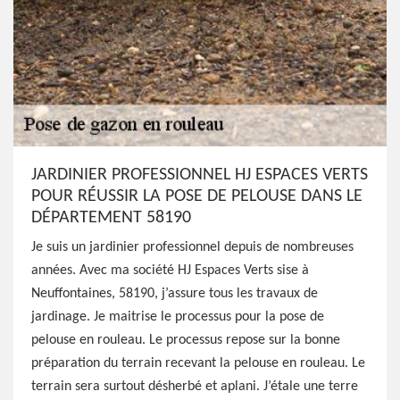
JARDINIER PROFESSIONNEL HJ ESPACES VERTS
POUR RÉUSSIR LA POSE DE PELOUSE DANS LE
DÉPARTEMENT 58190
Je suis un jardinier professionnel depuis de nombreuses
années. Avec ma société HJ Espaces Verts sise à
Neuffontaines, 58190, j’assure tous les travaux de
jardinage. Je maitrise le processus pour la pose de
pelouse en rouleau. Le processus repose sur la bonne
préparation du terrain recevant la pelouse en rouleau. Le
terrain sera surtout désherbé et aplani. J’étale une terre