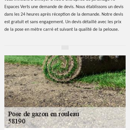
Espaces Verts une demande de devis. Nous établissons un devis
dans les 24 heures après réception de la demande. Notre devis
est gratuit et sans engagement. Un devis détaillé avec les prix
de la pose en mètre carré et suivant la qualité de la pelouse.