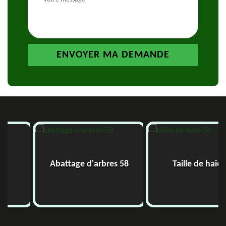
Abattage d'arbres 58
Taille de haie 