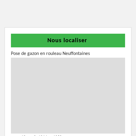
Nous localiser
Pose de gazon en rouleau Neuffontaines