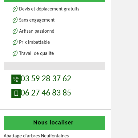
Devis et déplacement gratuits
Sans engagement
Artisan passionné
Prix imbattable
Travail de qualité
03 59 28 37 62
06 27 46 83 85
Nous localiser
Abattage d'arbres Neuffontaines