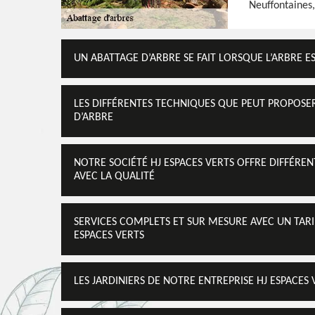
Neuffontaines
UN ABATTAGE D’ARBRE SE FAIT LORSQUE L’ARBRE 
LES DIFFÉRENTES TECHNIQUES QUE PEUT PROPOSER
D’ARBRE
NOTRE SOCIÉTÉ HJ ESPACES VERTS OFFRE DIFFÉRENT
AVEC LA QUALITÉ
SERVICES COMPLETS ET SUR MESURE AVEC UN TARIF
ESPACES VERTS
LES JARDINIERS DE NOTRE ENTREPRISE HJ ESPACES