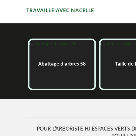
TRAVAILLE AVEC NACELLE
58
Abattage d'arbres 58
Taille de
POUR L’ARBORISTE HJ ESPACES VERTS 