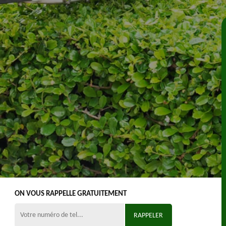
ON VOUS RAPPELLE GRATUITEMENT