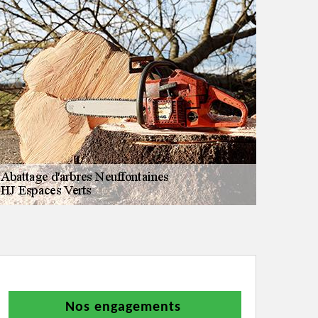
Nos engagements