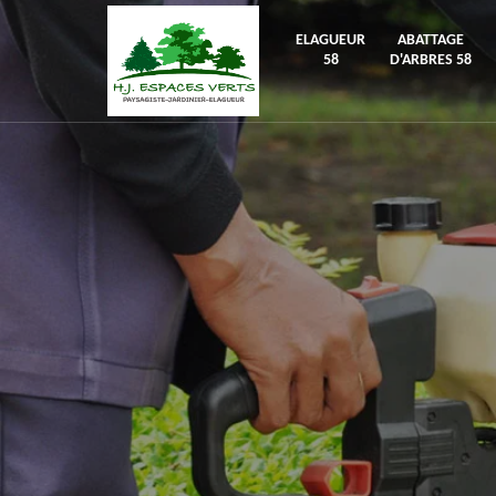
ELAGUEUR
ABATTAGE
58
D'ARBRES 58