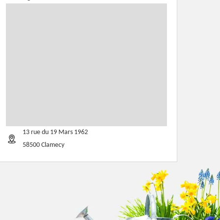
13 rue du 19 Mars 1962
58500 Clamecy