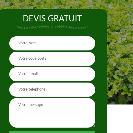
DEVIS GRATUIT