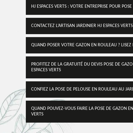
HJ ESPACES VERTS : VOTRE ENTREPRISE POUR POS
CONTACTEZ L’ARTISAN JARDINIER HJ ESPACES VERT
QUAND POSER VOTRE GAZON EN ROULEAU ? LISEZ LA
PROFITEZ DE LA GRATUITÉ DU DEVIS POSE DE GAZO
ESPACES VERTS
CONFIEZ LA POSE DE PELOUSE EN ROULEAU AU JARD
QUAND POUVEZ-VOUS FAIRE LA POSE DE GAZON EN 
VERTS