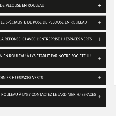
E DE PELOUSE EN ROULEAU
S LE SPÉCIALISTE DE POSE DE PELOUSE EN ROULEAU
 RÉPONSE ICI AVEC L’ENTREPRISE HJ ESPACES VERTS
N EN ROULEAU À LYS ÉTABLIT PAR NOTRE SOCIÉTÉ HJ
INIER HJ ESPACES VERTS
ROULEAU À LYS ? CONTACTEZ LE JARDINIER HJ ESPACES