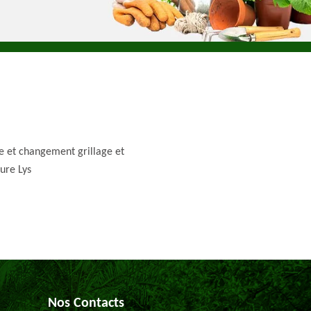
e et changement grillage et
ture Lys
Nos Contacts