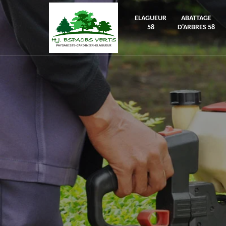
ELAGUEUR
ABATTAGE
58
D'ARBRES 58