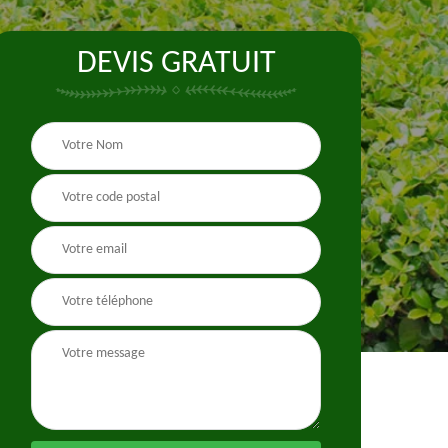
DEVIS GRATUIT