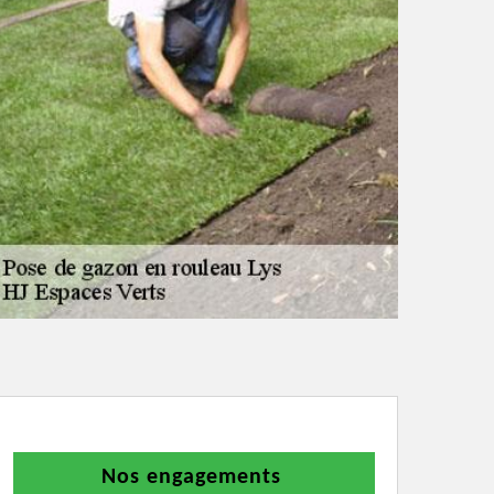
Nos engagements