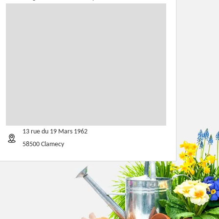
13 rue du 19 Mars 1962
58500 Clamecy