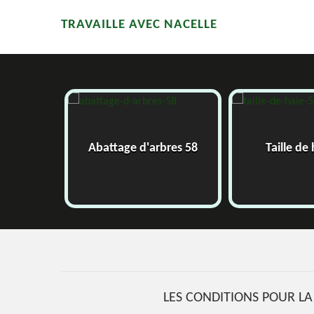
TRAVAILLE AVEC NACELLE
58
Abattage d'arbres 58
Taille de
LES CONDITIONS POUR LA