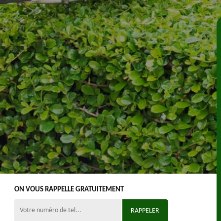
ON VOUS RAPPELLE GRATUITEMENT