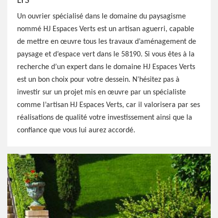
LYS
Un ouvrier spécialisé dans le domaine du paysagisme
nommé HJ Espaces Verts est un artisan aguerri, capable
de mettre en œuvre tous les travaux d’aménagement de
paysage et d’espace vert dans le 58190. Si vous êtes à la
recherche d’un expert dans le domaine HJ Espaces Verts
est un bon choix pour votre dessein. N’hésitez pas à
investir sur un projet mis en œuvre par un spécialiste
comme l’artisan HJ Espaces Verts, car il valorisera par ses
réalisations de qualité votre investissement ainsi que la
confiance que vous lui aurez accordé.