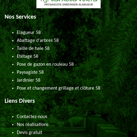
Nos Services
Elagueur 58
Abattage d'arbres 58
Taille de haie 58
Etêtage 58
Pose de gazon en rouleau 58
Paysagiste 58
Jardinier 58
Pose et changement grillage et clôture 58
Liens Divers
Contactez-nous
Nos réalisations
Devis gratuit