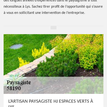
des longues années d’expériences dans le paysagisme à tout
nécessiteux à Lys. Sachez tirer profit de l’opportunité qui s’ouvre
à vous en sollicitant une intervention de l’entreprise.
L’ARTISAN PAYSAGISTE HJ ESPACES VERTS À