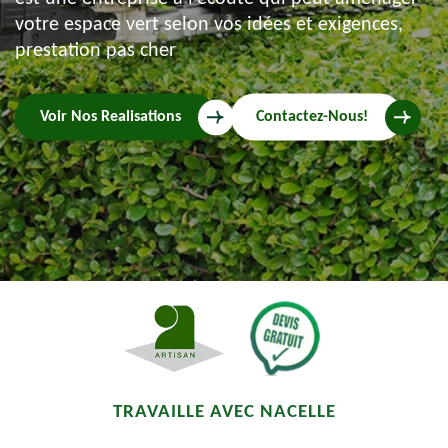
votre espace vert selon vos idées et exigences,
prestation pas cher
Voir Nos Realisations
Contactez-Nous!
TRAVAILLE AVEC NACELLE