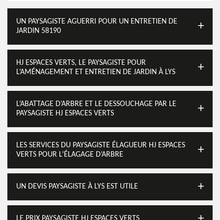
UN PAYSAGISTE AGUERRI POUR UN ENTRETIEN DE
JARDIN 58190
HJ ESPACES VERTS, LE PAYSAGISTE POUR
L’AMÉNAGEMENT ET ENTRETIEN DE JARDIN À LYS
L’ABATTAGE D’ARBRE ET LE DESSOUCHAGE PAR LE
PAYSAGISTE HJ ESPACES VERTS
LES SERVICES DU PAYSAGISTE ÉLAGUEUR HJ ESPACES
VERTS POUR L’ÉLAGAGE D’ARBRE
UN DEVIS PAYSAGISTE À LYS EST UTILE
LE PRIX PAYSAGISTE HJ ESPACES VERTS