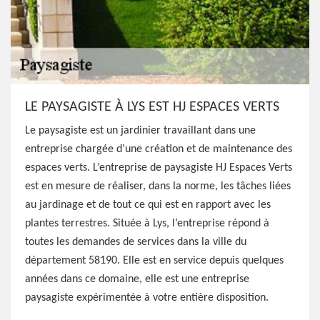
LE PAYSAGISTE À LYS EST HJ ESPACES VERTS
Le paysagiste est un jardinier travaillant dans une
entreprise chargée d’une création et de maintenance des
espaces verts. L’entreprise de paysagiste HJ Espaces Verts
est en mesure de réaliser, dans la norme, les tâches liées
au jardinage et de tout ce qui est en rapport avec les
plantes terrestres. Située à Lys, l’entreprise répond à
toutes les demandes de services dans la ville du
département 58190. Elle est en service depuis quelques
années dans ce domaine, elle est une entreprise
paysagiste expérimentée à votre entière disposition.