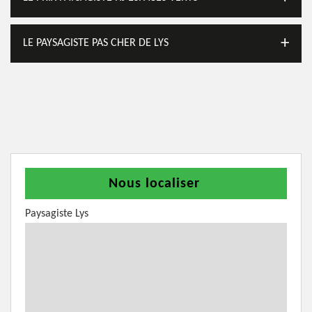
LE PAYSAGISTE PAS CHER DE LYS
Nous localiser
Paysagiste Lys