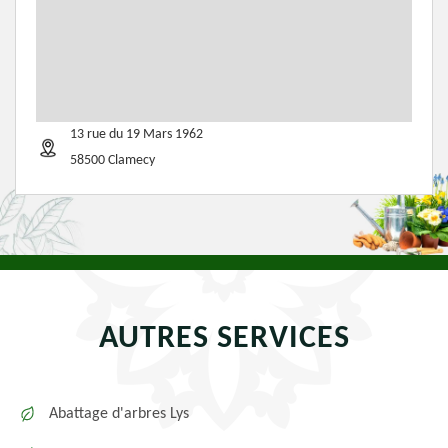
13 rue du 19 Mars 1962
58500 Clamecy
AUTRES SERVICES
Abattage d'arbres Lys