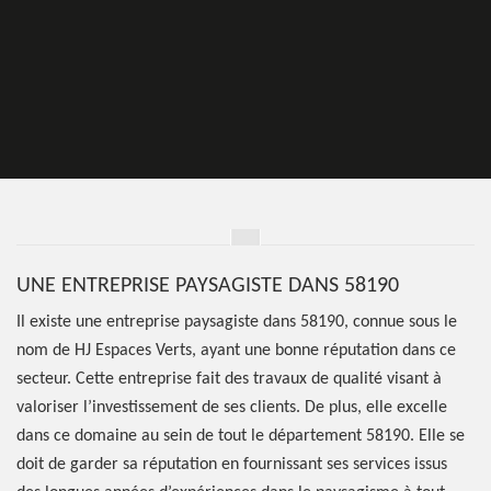
UNE ENTREPRISE PAYSAGISTE DANS 58190
Il existe une entreprise paysagiste dans 58190, connue sous le
nom de HJ Espaces Verts, ayant une bonne réputation dans ce
secteur. Cette entreprise fait des travaux de qualité visant à
valoriser l’investissement de ses clients. De plus, elle excelle
dans ce domaine au sein de tout le département 58190. Elle se
doit de garder sa réputation en fournissant ses services issus