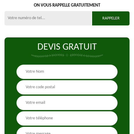
ON VOUS RAPPELLE GRATUITEMENT
DEVIS GRATUIT