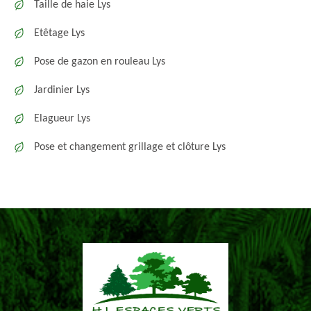
Taille de haie Lys
Etêtage Lys
Pose de gazon en rouleau Lys
Jardinier Lys
Elagueur Lys
Pose et changement grillage et clôture Lys