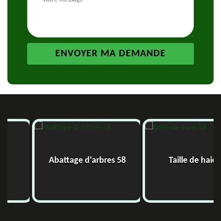
Abattage d'arbres 58
Taille de haie 