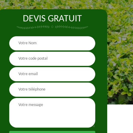
DEVIS GRATUIT