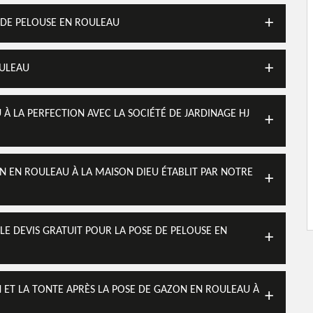
E DE PELOUSE EN ROULEAU
OULEAU
À LA PERFECTION AVEC LA SOCIÉTÉ DE JARDINAGE HJ
ON EN ROULEAU À LA MAISON DIEU ÉTABLIT PAR NOTRE
LE DEVIS GRATUIT POUR LA POSE DE PELOUSE EN
EN ET LA TONTE APRÈS LA POSE DE GAZON EN ROULEAU À