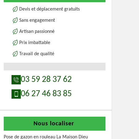
Devis et déplacement gratuits
Sans engagement
Artisan passionné
Prix imbattable
Travail de qualité
03 59 28 37 62
06 27 46 83 85
Nous localiser
Pose de gazon en rouleau La Maison Dieu