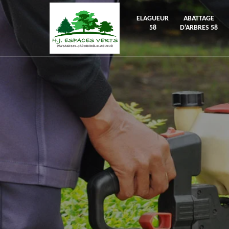
ELAGUEUR
ABATTAGE
58
D'ARBRES 58