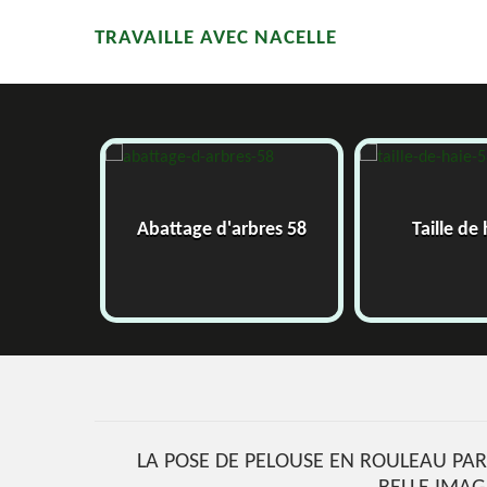
TRAVAILLE AVEC NACELLE
58
Abattage d'arbres 58
Taille de
LA POSE DE PELOUSE EN ROULEAU PAR