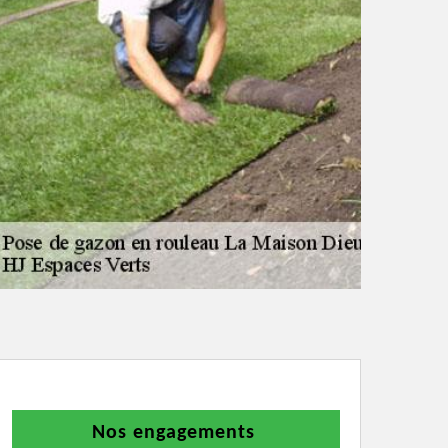
Nos engagements