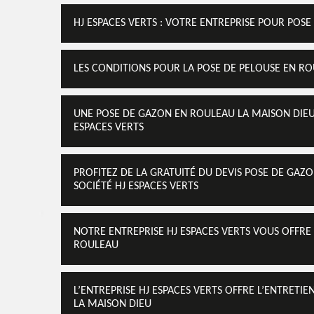
HJ ESPACES VERTS : VOTRE ENTREPRISE POUR POS
LES CONDITIONS POUR LA POSE DE PELOUSE EN R
UNE POSE DE GAZON EN ROULEAU LA MAISON DIEU 
ESPACES VERTS
PROFITEZ DE LA GRATUITÉ DU DEVIS POSE DE GAZ
SOCIÉTÉ HJ ESPACES VERTS
NOTRE ENTREPRISE HJ ESPACES VERTS VOUS OFFRE 
ROULEAU
L’ENTREPRISE HJ ESPACES VERTS OFFRE L’ENTRETI
LA MAISON DIEU