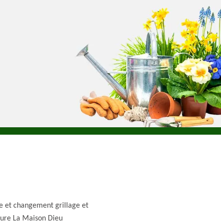
e et changement grillage et
ture La Maison Dieu