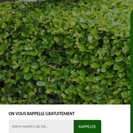
ON VOUS RAPPELLE GRATUITEMENT