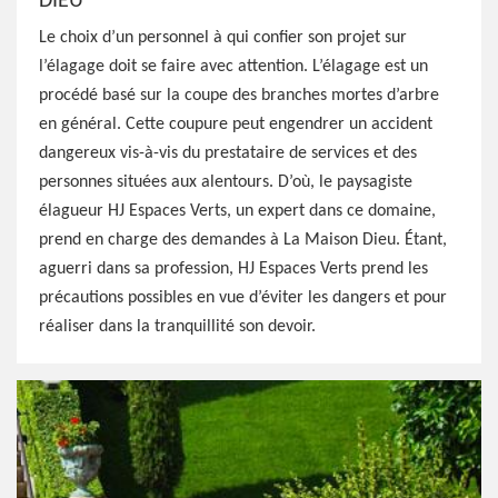
DIEU
Le choix d’un personnel à qui confier son projet sur
l’élagage doit se faire avec attention. L’élagage est un
procédé basé sur la coupe des branches mortes d’arbre
en général. Cette coupure peut engendrer un accident
dangereux vis-à-vis du prestataire de services et des
personnes situées aux alentours. D’où, le paysagiste
élagueur HJ Espaces Verts, un expert dans ce domaine,
prend en charge des demandes à La Maison Dieu. Étant,
aguerri dans sa profession, HJ Espaces Verts prend les
précautions possibles en vue d’éviter les dangers et pour
réaliser dans la tranquillité son devoir.