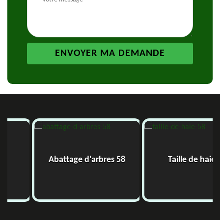
Abattage d'arbres 58
Taille de haie 