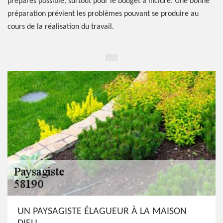
préparés possible, surtout pour le budget à inclure. Une bonne
préparation prévient les problèmes pouvant se produire au
cours de la réalisation du travail.
UN PAYSAGISTE ÉLAGUEUR À LA MAISON