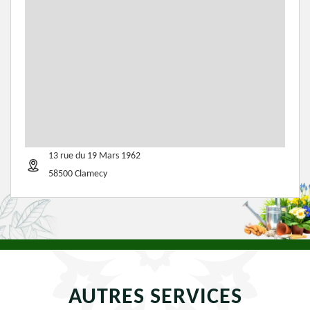
13 rue du 19 Mars 1962
58500 Clamecy
AUTRES SERVICES