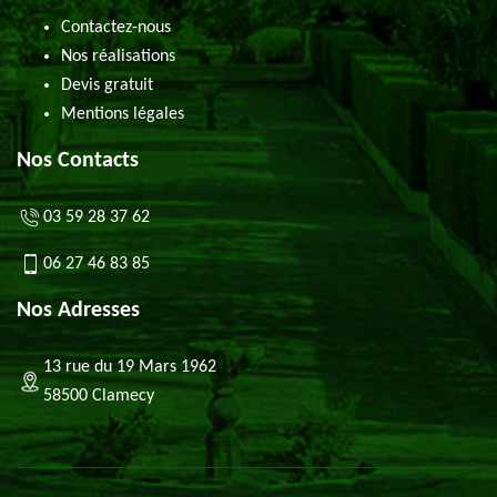
Contactez-nous
Nos réalisations
Devis gratuit
Mentions légales
Nos Contacts
03 59 28 37 62
06 27 46 83 85
Nos Adresses
13 rue du 19 Mars 1962
58500 Clamecy