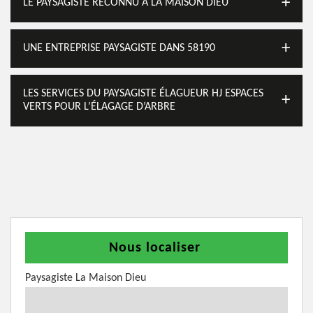
LE PAYSAGISTE RECONNU À LA MAISON DIEU
UNE ENTREPRISE PAYSAGISTE DANS 58190
LES SERVICES DU PAYSAGISTE ÉLAGUEUR HJ ESPACES
VERTS POUR L’ÉLAGAGE D’ARBRE
Nous localiser
Paysagiste La Maison Dieu