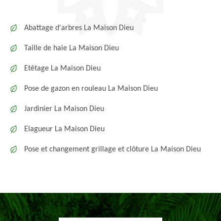
Abattage d'arbres La Maison Dieu
Taille de haie La Maison Dieu
Etêtage La Maison Dieu
Pose de gazon en rouleau La Maison Dieu
Jardinier La Maison Dieu
Elagueur La Maison Dieu
Pose et changement grillage et clôture La Maison Dieu