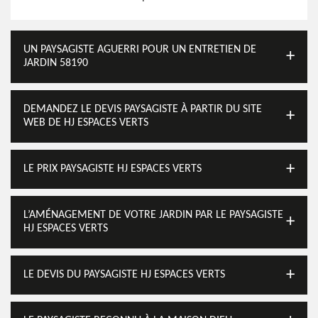
UN PAYSAGISTE AGUERRI POUR UN ENTRETIEN DE
JARDIN 58190
DEMANDEZ LE DEVIS PAYSAGISTE À PARTIR DU SITE
WEB DE HJ ESPACES VERTS
LE PRIX PAYSAGISTE HJ ESPACES VERTS
L’AMÉNAGEMENT DE VOTRE JARDIN PAR LE PAYSAGISTE
HJ ESPACES VERTS
LE DEVIS DU PAYSAGISTE HJ ESPACES VERTS