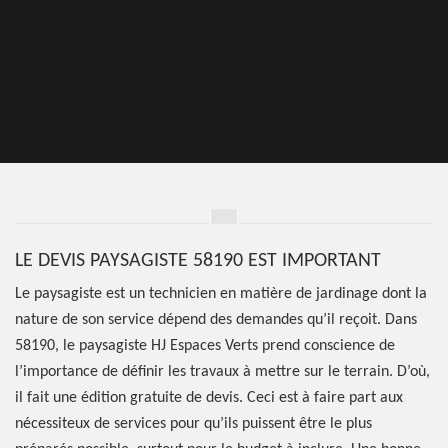
LE DEVIS PAYSAGISTE 58190 EST IMPORTANT
Le paysagiste est un technicien en matière de jardinage dont la
nature de son service dépend des demandes qu’il reçoit. Dans
58190, le paysagiste HJ Espaces Verts prend conscience de
l’importance de définir les travaux à mettre sur le terrain. D’où,
il fait une édition gratuite de devis. Ceci est à faire part aux
nécessiteux de services pour qu’ils puissent être le plus