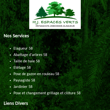
Nos Services
Elagueur 58
Abattage d'arbres 58
Taille de haie 58
Etêtage 58
Pose de gazon en rouleau 58
Paysagiste 58
Jardinier 58
Pose et changement grillage et clôture 58
Liens Divers