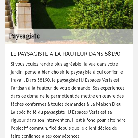
LE PAYSAGISTE À LA HAUTEUR DANS 58190
Si vous voulez rendre plus agréable, la vue dans votre
jardin, pense à bien choisir le paysagiste à qui confier le
travail. Dans 58190, le paysagiste HJ Espaces Verts est
l’artisan à la hauteur de votre demande. Ses expériences
dans ce domaine le permettent de mettre en œuvre des
tâches conformes à toutes demandes à La Maison Dieu.
La spécificité du paysagiste HJ Espaces Verts est sa
rigueur dans son intervention. Il est à fond pour atteindre
l’objectif commun, fixé depuis que le client décide de
faire confiance à ses compétences.