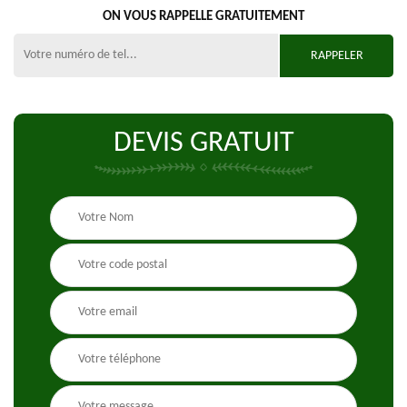
ON VOUS RAPPELLE GRATUITEMENT
DEVIS GRATUIT