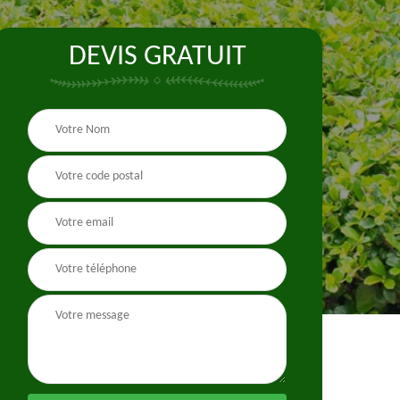
DEVIS GRATUIT