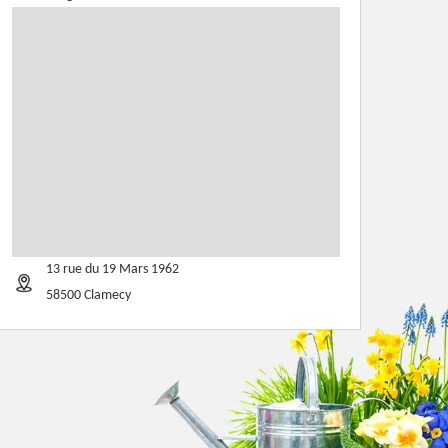
13 rue du 19 Mars 1962
58500 Clamecy