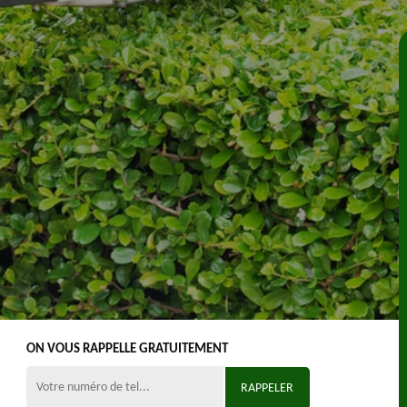
ON VOUS RAPPELLE GRATUITEMENT