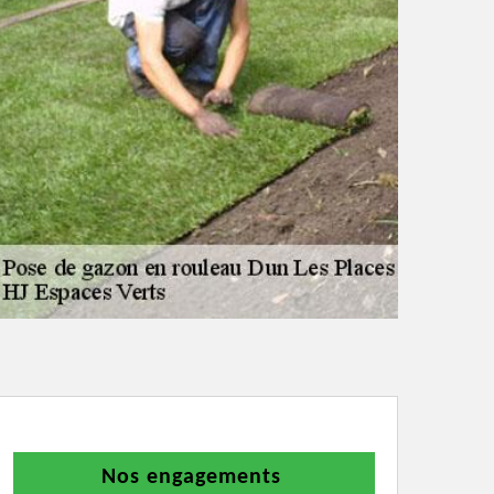
Nos engagements