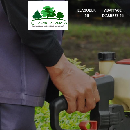
ELAGUEUR
ABATTAGE
58
D'ARBRES 58