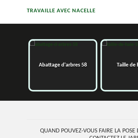
TRAVAILLE AVEC NACELLE
58
Abattage d'arbres 58
Taille de
QUAND POUVEZ-VOUS FAIRE LA POSE 