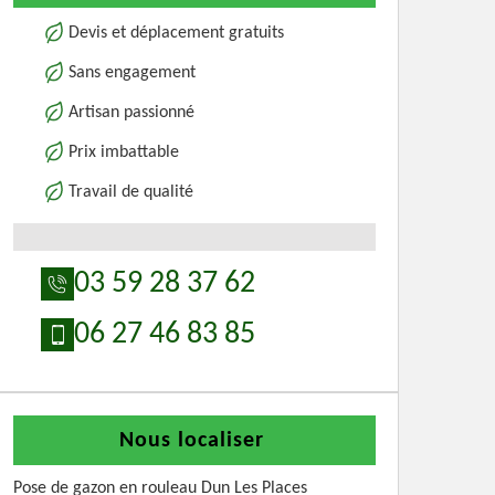
Devis et déplacement gratuits
Sans engagement
Artisan passionné
Prix imbattable
Travail de qualité
03 59 28 37 62
06 27 46 83 85
Nous localiser
Pose de gazon en rouleau Dun Les Places