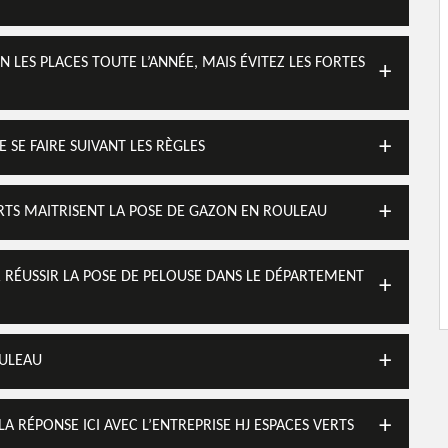
 LES PLACES TOUTE L’ANNÉE, MAIS ÉVITEZ LES FORTES
 SE FAIRE SUIVANT LES RÈGLES
ERTS MAITRISENT LA POSE DE GAZON EN ROULEAU
R RÉUSSIR LA POSE DE PELOUSE DANS LE DÉPARTEMENT
OULEAU
 RÉPONSE ICI AVEC L’ENTREPRISE HJ ESPACES VERTS