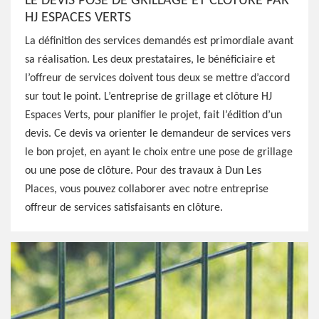
LE DEVIS POSE DE GRILLAGE ET CLÔTURE PAR
HJ ESPACES VERTS
La définition des services demandés est primordiale avant
sa réalisation. Les deux prestataires, le bénéficiaire et
l’offreur de services doivent tous deux se mettre d’accord
sur tout le point. L’entreprise de grillage et clôture HJ
Espaces Verts, pour planifier le projet, fait l’édition d’un
devis. Ce devis va orienter le demandeur de services vers
le bon projet, en ayant le choix entre une pose de grillage
ou une pose de clôture. Pour des travaux à Dun Les
Places, vous pouvez collaborer avec notre entreprise
offreur de services satisfaisants en clôture.