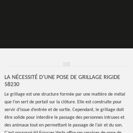
LA NÉCESSITÉ D’UNE POSE DE GRILLAGE RIGIDE
58230
Le grillage est une structure formée par une matière de métal
que l’on sert de portail sur la clôture. Elle est construite pour
servir d’issue d’entrée et de sortie. Cependant, le grillage doit
être solide pour interdire le passage des personnes intruses et
des animaux tout en permettant le passage de l’air et du son.