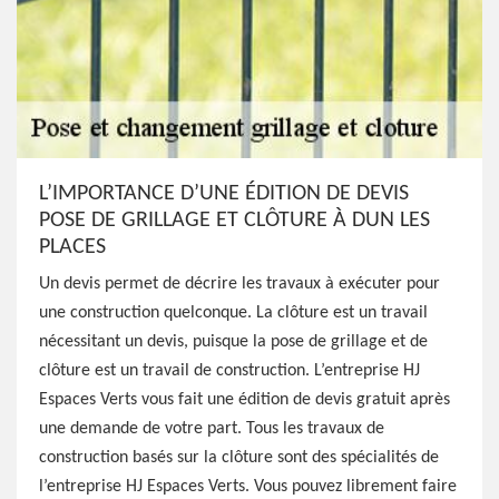
L’IMPORTANCE D’UNE ÉDITION DE DEVIS
POSE DE GRILLAGE ET CLÔTURE À DUN LES
PLACES
Un devis permet de décrire les travaux à exécuter pour
une construction quelconque. La clôture est un travail
nécessitant un devis, puisque la pose de grillage et de
clôture est un travail de construction. L’entreprise HJ
Espaces Verts vous fait une édition de devis gratuit après
une demande de votre part. Tous les travaux de
construction basés sur la clôture sont des spécialités de
l’entreprise HJ Espaces Verts. Vous pouvez librement faire