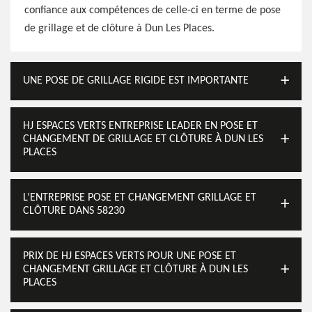
confiance aux compétences de celle-ci en terme de pose
de grillage et de clôture à Dun Les Places.
UNE POSE DE GRILLAGE RIGIDE EST IMPORTANTE
HJ ESPACES VERTS ENTREPRISE LEADER EN POSE ET
CHANGEMENT DE GRILLAGE ET CLÔTURE À DUN LES
PLACES
L’ENTREPRISE POSE ET CHANGEMENT GRILLAGE ET
CLÔTURE DANS 58230
PRIX DE HJ ESPACES VERTS POUR UNE POSE ET
CHANGEMENT GRILLAGE ET CLÔTURE À DUN LES
PLACES