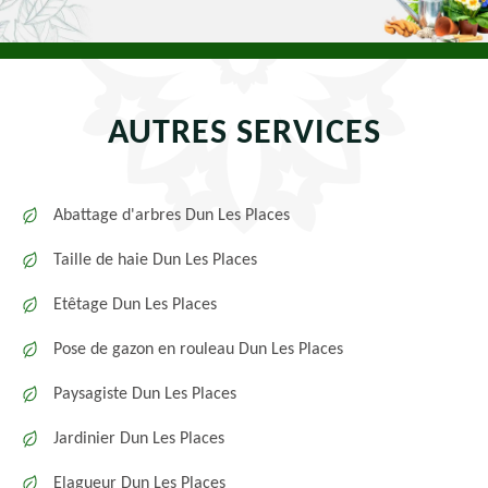
AUTRES SERVICES
Abattage d'arbres Dun Les Places
Taille de haie Dun Les Places
Etêtage Dun Les Places
Pose de gazon en rouleau Dun Les Places
Paysagiste Dun Les Places
Jardinier Dun Les Places
Elagueur Dun Les Places