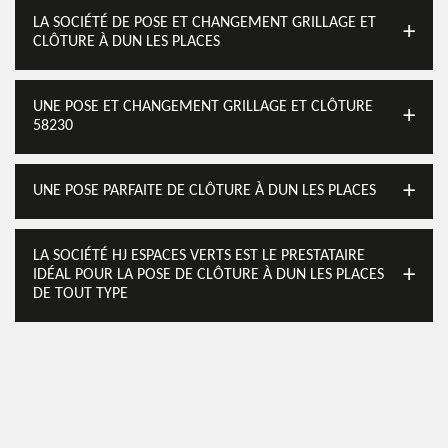
LA SOCIÉTÉ DE POSE ET CHANGEMENT GRILLAGE ET
CLÔTURE À DUN LES PLACES
UNE POSE ET CHANGEMENT GRILLAGE ET CLÔTURE
58230
UNE POSE PARFAITE DE CLÔTURE À DUN LES PLACES
LA SOCIÉTÉ HJ ESPACES VERTS EST LE PRESTATAIRE
IDÉAL POUR LA POSE DE CLÔTURE À DUN LES PLACES
DE TOUT TYPE