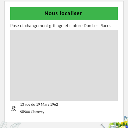
Nous localiser
Pose et changement grillage et cloture Dun Les Places
13 rue du 19 Mars 1962
58500 Clamecy