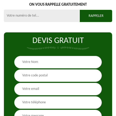
ON VOUS RAPPELLE GRATUITEMENT
DEVIS GRATUIT