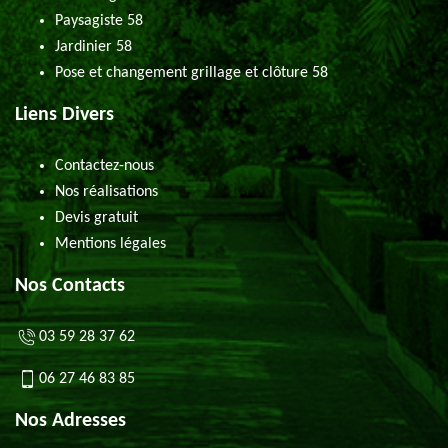
Paysagiste 58
Jardinier 58
Pose et changement grillage et clôture 58
Liens Divers
Contactez-nous
Nos réalisations
Devis gratuit
Mentions légales
Nos Contacts
03 59 28 37 62
06 27 46 83 85
Nos Adresses