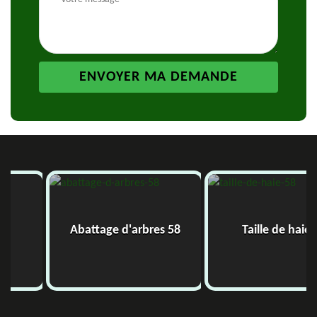
Abattage d'arbres 58
Taille de haie 