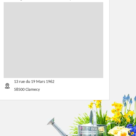
13 rue du 19 Mars 1962
58500 Clamecy