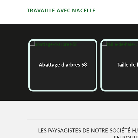
TRAVAILLE AVEC NACELLE
58
Abattage d'arbres 58
Taille de
LES PAYSAGISTES DE NOTRE SOCIÉTÉ H