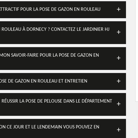
 ATTRACTIF POUR LA POSE DE GAZON EN ROULEAU
 ROULEAU À DORNECY ? CONTACTEZ LE JARDINIER HJ
E MON SAVOIR-FAIRE POUR LA POSE DE GAZON EN
OSE DE GAZON EN ROULEAU ET ENTRETIEN
R RÉUSSIR LA POSE DE PELOUSE DANS LE DÉPARTEMENT
ZON CE JOUR ET LE LENDEMAIN VOUS POUVEZ EN