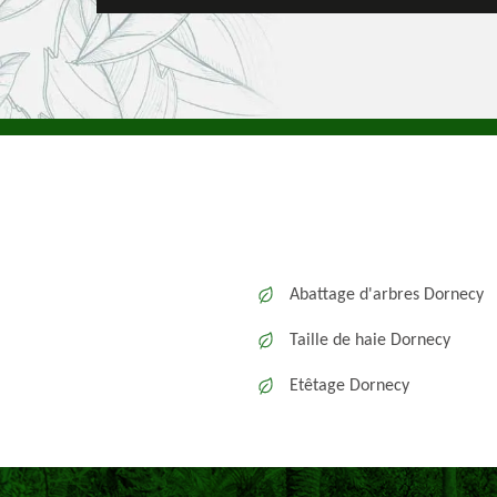
Abattage d'arbres Dornecy
Taille de haie Dornecy
Etêtage Dornecy