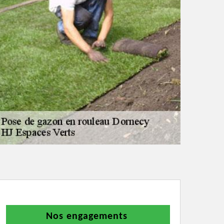
Nos engagements