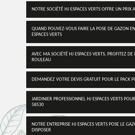
NOTRE SOCIÉTÉ HJ ESPACES VERTS OFFRE UN PRIX
QUAND POUVEZ-VOUS FAIRE LA POSE DE GAZON EN
ESPACES VERTS
AVEC MA SOCIÉTÉ HJ ESPACES VERTS, PROFITEZ D
ROULEAU
DEMANDEZ VOTRE DEVIS GRATUIT POUR LE PACK P
JARDINIER PROFESSIONNEL HJ ESPACES VERTS POU
58530
NOTRE ENTREPRISE HJ ESPACES VERTS POSE LE GA
DISPOSER