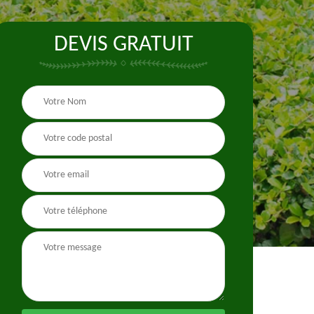
DEVIS GRATUIT