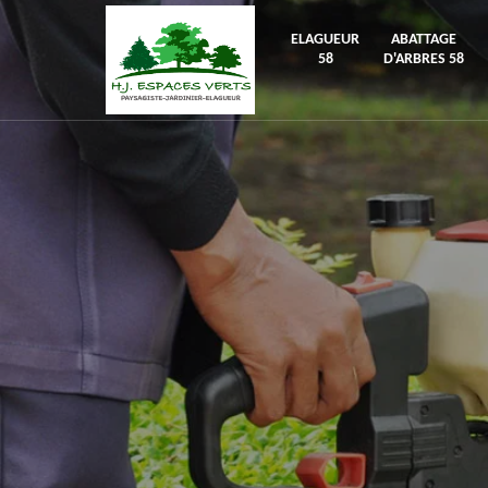
ELAGUEUR
ABATTAGE
58
D'ARBRES 58