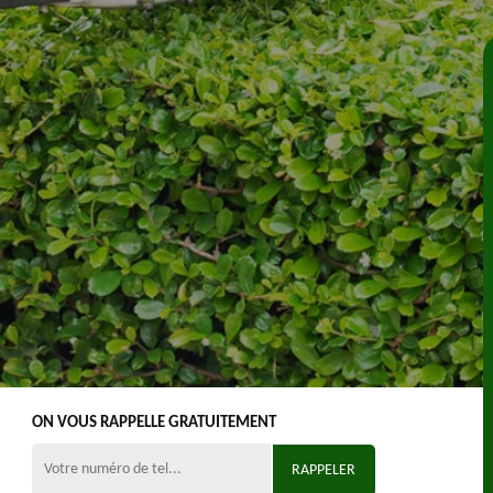
ON VOUS RAPPELLE GRATUITEMENT