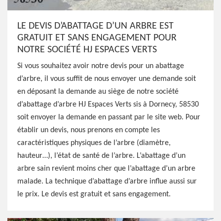
LE DEVIS D’ABATTAGE D’UN ARBRE EST
GRATUIT ET SANS ENGAGEMENT POUR
NOTRE SOCIÉTÉ HJ ESPACES VERTS
Si vous souhaitez avoir notre devis pour un abattage
d’arbre, il vous suffit de nous envoyer une demande soit
en déposant la demande au siège de notre société
d’abattage d’arbre HJ Espaces Verts sis à Dornecy, 58530
soit envoyer la demande en passant par le site web. Pour
établir un devis, nous prenons en compte les
caractéristiques physiques de l’arbre (diamètre,
hauteur…), l’état de santé de l’arbre. L’abattage d’un
arbre sain revient moins cher que l’abattage d’un arbre
malade. La technique d’abattage d’arbre influe aussi sur
le prix. Le devis est gratuit et sans engagement.