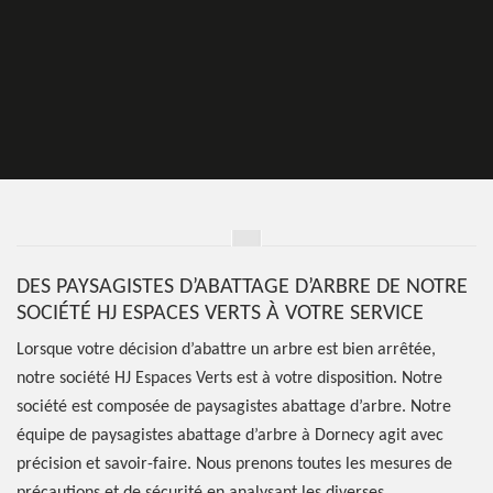
DES PAYSAGISTES D’ABATTAGE D’ARBRE DE NOTRE
SOCIÉTÉ HJ ESPACES VERTS À VOTRE SERVICE
Lorsque votre décision d’abattre un arbre est bien arrêtée,
notre société HJ Espaces Verts est à votre disposition. Notre
société est composée de paysagistes abattage d’arbre. Notre
équipe de paysagistes abattage d’arbre à Dornecy agit avec
précision et savoir-faire. Nous prenons toutes les mesures de