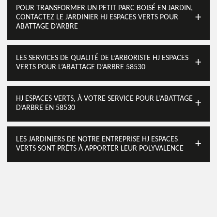
POUR TRANSFORMER UN PETIT PARC BOISÉ EN JARDIN,
CONTACTEZ LE JARDINIER HJ ESPACES VERTS POUR
ABATTAGE D’ARBRE
LES SERVICES DE QUALITÉ DE L’ARBORISTE HJ ESPACES
VERTS POUR L’ABATTAGE D’ARBRE 58530
HJ ESPACES VERTS, À VOTRE SERVICE POUR L’ABATTAGE
D’ARBRE EN 58530
LES JARDINIERS DE NOTRE ENTREPRISE HJ ESPACES
VERTS SONT PRÊTS À APPORTER LEUR POLYVALENCE