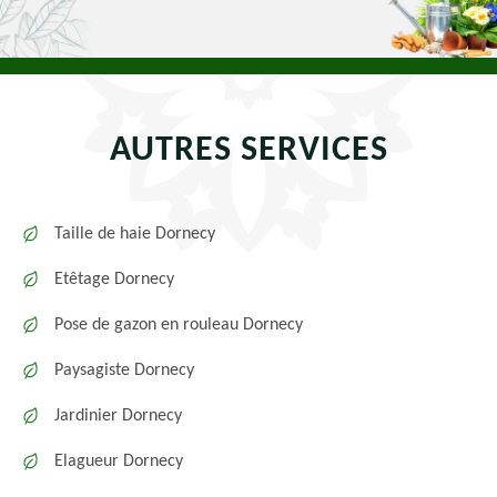
AUTRES SERVICES
Taille de haie Dornecy
Etêtage Dornecy
Pose de gazon en rouleau Dornecy
Paysagiste Dornecy
Jardinier Dornecy
Elagueur Dornecy