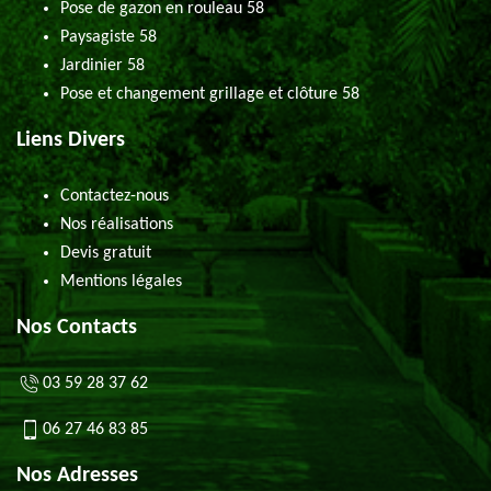
Pose de gazon en rouleau 58
Paysagiste 58
Jardinier 58
Pose et changement grillage et clôture 58
Liens Divers
Contactez-nous
Nos réalisations
Devis gratuit
Mentions légales
Nos Contacts
03 59 28 37 62
06 27 46 83 85
Nos Adresses