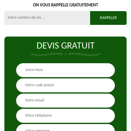
ON VOUS RAPPELLE GRATUITEMENT
DEVIS GRATUIT