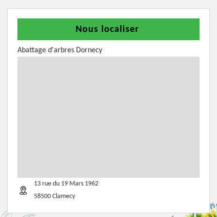
Nous localiser
Abattage d'arbres Dornecy
13 rue du 19 Mars 1962
58500 Clamecy