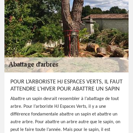
POUR L’ARBORISTE HJ ESPACES VERTS, IL FAUT
ATTENDRE L’HIVER POUR ABATTRE UN SAPIN
Abattre un sapin devrait ressembler à l’abattage de tout
arbre. Pour l’arboriste HJ Espaces Verts, il y a une
différence fondamentale abattre un sapin et abattre un
autre arbre. Pour abattre un arbre autre que le sapin, on
peut le faire toute l’année. Mais pour le sapin, il est