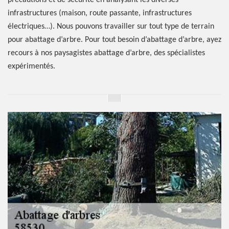
précautions et de sécurité en analysant les diverses
infrastructures (maison, route passante, infrastructures
électriques…). Nous pouvons travailler sur tout type de terrain
pour abattage d’arbre. Pour tout besoin d’abattage d’arbre, ayez
recours à nos paysagistes abattage d’arbre, des spécialistes
expérimentés.