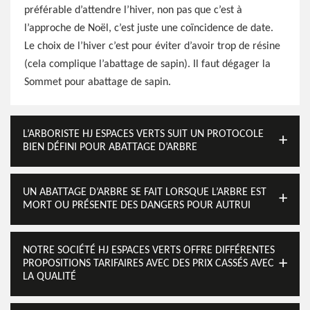
préférable d’attendre l’hiver, non pas que c’est à
l’approche de Noël, c’est juste une coïncidence de date.
Le choix de l’hiver c’est pour éviter d’avoir trop de résine
(cela complique l’abattage de sapin). Il faut dégager la
Sommet pour abattage de sapin.
L’ARBORISTE HJ ESPACES VERTS SUIT UN PROTOCOLE
BIEN DÉFINI POUR ABATTAGE D’ARBRE
UN ABATTAGE D’ARBRE SE FAIT LORSQUE L’ARBRE EST
MORT OU PRÉSENTE DES DANGERS POUR AUTRUI
NOTRE SOCIÉTÉ HJ ESPACES VERTS OFFRE DIFFÉRENTES
PROPOSITIONS TARIFAIRES AVEC DES PRIX CASSÉS AVEC
LA QUALITÉ