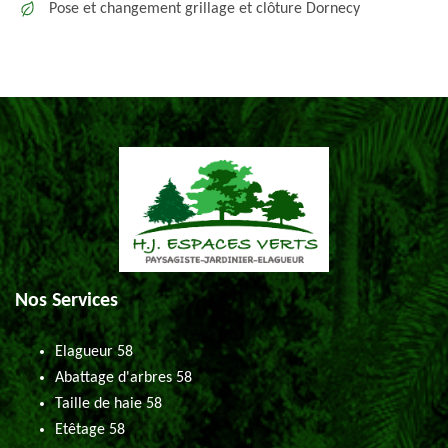
Pose et changement grillage et clôture Dornecy
Nos Services
Elagueur 58
Abattage d'arbres 58
Taille de haie 58
Etêtage 58