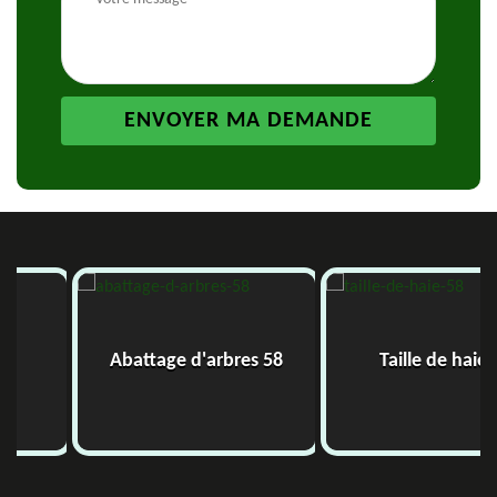
Abattage d'arbres 58
Taille de haie 