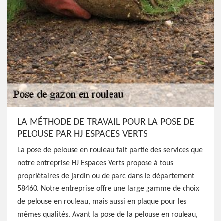
LA MÉTHODE DE TRAVAIL POUR LA POSE DE
PELOUSE PAR HJ ESPACES VERTS
La pose de pelouse en rouleau fait partie des services que
notre entreprise HJ Espaces Verts propose à tous
propriétaires de jardin ou de parc dans le département
58460. Notre entreprise offre une large gamme de choix
de pelouse en rouleau, mais aussi en plaque pour les
mêmes qualités. Avant la pose de la pelouse en rouleau,