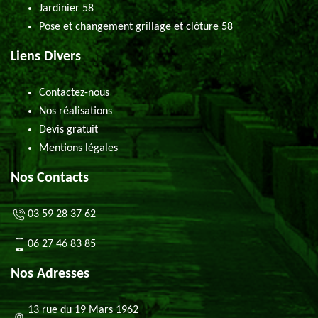
Jardinier 58
Pose et changement grillage et clôture 58
Liens Divers
Contactez-nous
Nos réalisations
Devis gratuit
Mentions légales
Nos Contacts
03 59 28 37 62
06 27 46 83 85
Nos Adresses
13 rue du 19 Mars 1962