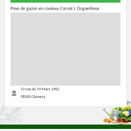
Pose de gazon en rouleau Corvol L Orgueilleux
13 rue du 19 Mars 1962
58500 Clamecy