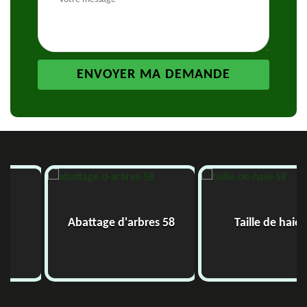
Abattage d'arbres 58
Taille de haie 