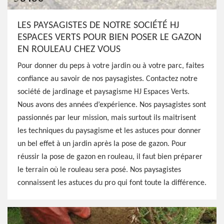
LES PAYSAGISTES DE NOTRE SOCIÉTÉ HJ
ESPACES VERTS POUR BIEN POSER LE GAZON
EN ROULEAU CHEZ VOUS
Pour donner du peps à votre jardin ou à votre parc, faites
confiance au savoir de nos paysagistes. Contactez notre
société de jardinage et paysagisme HJ Espaces Verts.
Nous avons des années d’expérience. Nos paysagistes sont
passionnés par leur mission, mais surtout ils maitrisent
les techniques du paysagisme et les astuces pour donner
un bel effet à un jardin après la pose de gazon. Pour
réussir la pose de gazon en rouleau, il faut bien préparer
le terrain où le rouleau sera posé. Nos paysagistes
connaissent les astuces du pro qui font toute la différence.