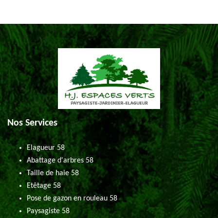
Nos Services
Elagueur 58
Abattage d'arbres 58
Taille de haie 58
Etêtage 58
Pose de gazon en rouleau 58
Paysagiste 58