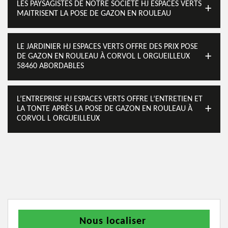
LES PAYSAGISTES DE NOTRE SOCIÉTÉ HJ ESPACES VERTS
MAITRISENT LA POSE DE GAZON EN ROULEAU
LE JARDINIER HJ ESPACES VERTS OFFRE DES PRIX POSE
DE GAZON EN ROULEAU À CORVOL L ORGUEILLEUX
58460 ABORDABLES
L’ENTREPRISE HJ ESPACES VERTS OFFRE L’ENTRETIEN ET
LA TONTE APRÈS LA POSE DE GAZON EN ROULEAU À
CORVOL L ORGUEILLEUX
Nous localiser