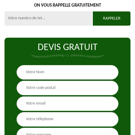
ON VOUS RAPPELLE GRATUITEMENT
DEVIS GRATUIT