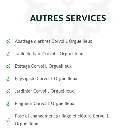
AUTRES SERVICES
Abattage d'arbres Corvol L Orgueilleux
Taille de haie Corvol L Orgueilleux
Etêtage Corvol L Orgueilleux
Paysagiste Corvol L Orgueilleux
Jardinier Corvol L Orgueilleux
Elagueur Corvol L Orgueilleux
Pose et changement grillage et clôture Corvol L
Orgueilleux