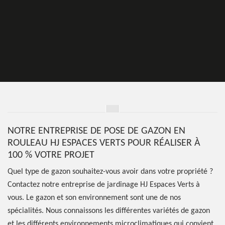
NOTRE ENTREPRISE DE POSE DE GAZON EN
ROULEAU HJ ESPACES VERTS POUR RÉALISER À
100 % VOTRE PROJET
Quel type de gazon souhaitez-vous avoir dans votre propriété ?
Contactez notre entreprise de jardinage HJ Espaces Verts à
vous. Le gazon et son environnement sont une de nos
spécialités. Nous connaissons les différentes variétés de gazon
et les différents environnements microclimatiques qui convient