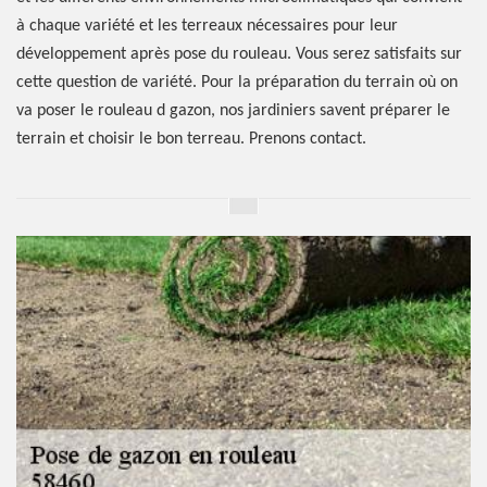
à chaque variété et les terreaux nécessaires pour leur
développement après pose du rouleau. Vous serez satisfaits sur
cette question de variété. Pour la préparation du terrain où on
va poser le rouleau d gazon, nos jardiniers savent préparer le
terrain et choisir le bon terreau. Prenons contact.