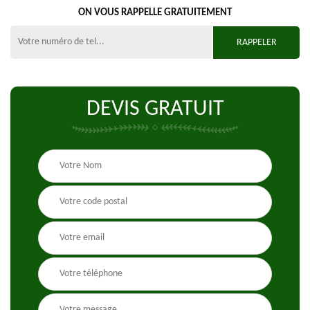
ON VOUS RAPPELLE GRATUITEMENT
DEVIS GRATUIT