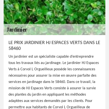
LE PRIX JARDINIER HJ ESPACES VERTS DANS LE
58460
Un jardinier est un spécialiste capable d’entreprendre
tous les travaux liés au jardinage. Le jardinier HJ Espaces
Verts à Corvol L Orgueilleux possède les connaissances
nécessaires pour assurer la mise en œuvre parfaite des
services en jardinage dans le 58460. Dans ce travail, la
mission de HJ Espaces Verts consiste à assurer la survie
des plantes du jardin en appliquant les méthodes
adaptées aux services demandés par les clients. Pour
permettre aux habitants de Corvol L Orgueilleux de