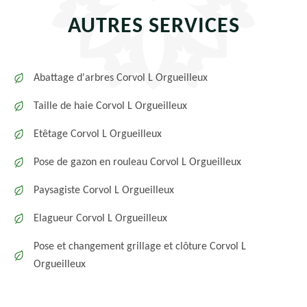
AUTRES SERVICES
Abattage d'arbres Corvol L Orgueilleux
Taille de haie Corvol L Orgueilleux
Etêtage Corvol L Orgueilleux
Pose de gazon en rouleau Corvol L Orgueilleux
Paysagiste Corvol L Orgueilleux
Elagueur Corvol L Orgueilleux
Pose et changement grillage et clôture Corvol L
Orgueilleux