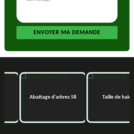
Abattage d'arbres 58
Taille de haie 