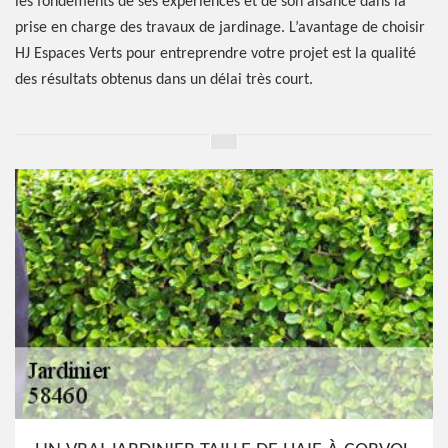
les fondements de ses expériences et de son aisance dans la
prise en charge des travaux de jardinage. L’avantage de choisir
HJ Espaces Verts pour entreprendre votre projet est la qualité
des résultats obtenus dans un délai très court.