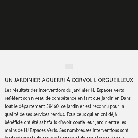
UN JARDINIER AGUERRI À CORVOL L ORGUEILLEUX
Les résultats des interventions du jardinier HJ Espaces Verts
reflètent son niveau de compétence en tant que jardinier. Dans
tout le département 58460, ce jardinier est reconnu pour la
qualité de ses services rendus. Tous ceux qui en ont déjà
bénéficié ont été satisfaits d’avoir confié leur jardin entre les
mains de HJ Espaces Verts. Ses nombreuses interventions sont