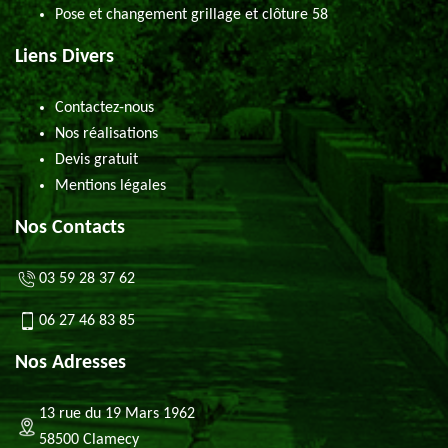
Pose et changement grillage et clôture 58
Liens Divers
Contactez-nous
Nos réalisations
Devis gratuit
Mentions légales
Nos Contacts
03 59 28 37 62
06 27 46 83 85
Nos Adresses
13 rue du 19 Mars 1962
58500 Clamecy