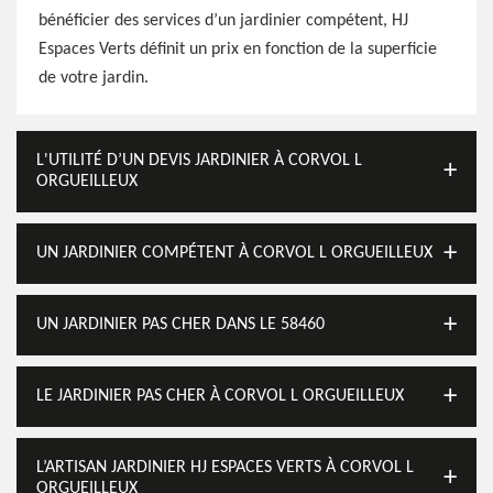
bénéficier des services d’un jardinier compétent, HJ
Espaces Verts définit un prix en fonction de la superficie
de votre jardin.
L'UTILITÉ D’UN DEVIS JARDINIER À CORVOL L
ORGUEILLEUX
UN JARDINIER COMPÉTENT À CORVOL L ORGUEILLEUX
UN JARDINIER PAS CHER DANS LE 58460
LE JARDINIER PAS CHER À CORVOL L ORGUEILLEUX
L’ARTISAN JARDINIER HJ ESPACES VERTS À CORVOL L
ORGUEILLEUX