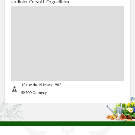
Jardinier Corvol L Orgueilleux
13 rue du 19 Mars 1962
58500 Clamecy