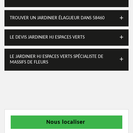
TROUVER UN JARDINIER ÉLAGUEUR DANS 58460
LE DEVIS JARDINIER HJ ESPACES VERTS
LE JARDINIER HJ ESPACES VERTS SPÉCIALISTE DE
MASSIFS DE FLEURS
Nous localiser