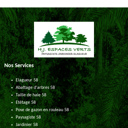
Nos Services
Elagueur 58
Abattage d'arbres 58
Taille de haie 58
Etêtage 58
Pose de gazon en rouleau 58
Paysagiste 58
Jardinier 58