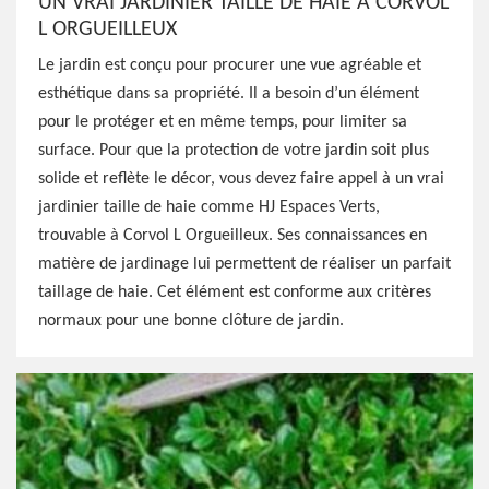
UN VRAI JARDINIER TAILLE DE HAIE À CORVOL
L ORGUEILLEUX
Le jardin est conçu pour procurer une vue agréable et
esthétique dans sa propriété. Il a besoin d’un élément
pour le protéger et en même temps, pour limiter sa
surface. Pour que la protection de votre jardin soit plus
solide et reflète le décor, vous devez faire appel à un vrai
jardinier taille de haie comme HJ Espaces Verts,
trouvable à Corvol L Orgueilleux. Ses connaissances en
matière de jardinage lui permettent de réaliser un parfait
taillage de haie. Cet élément est conforme aux critères
normaux pour une bonne clôture de jardin.