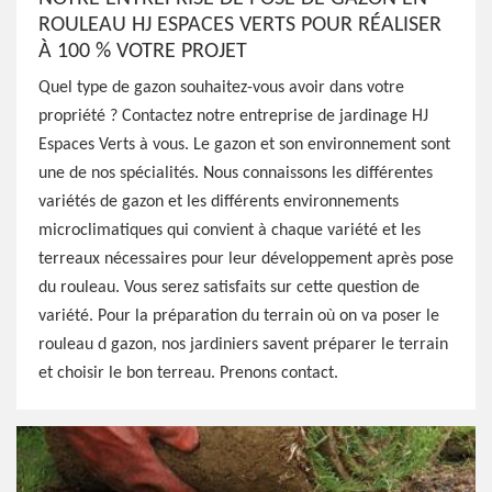
ROULEAU HJ ESPACES VERTS POUR RÉALISER
À 100 % VOTRE PROJET
Quel type de gazon souhaitez-vous avoir dans votre
propriété ? Contactez notre entreprise de jardinage HJ
Espaces Verts à vous. Le gazon et son environnement sont
une de nos spécialités. Nous connaissons les différentes
variétés de gazon et les différents environnements
microclimatiques qui convient à chaque variété et les
terreaux nécessaires pour leur développement après pose
du rouleau. Vous serez satisfaits sur cette question de
variété. Pour la préparation du terrain où on va poser le
rouleau d gazon, nos jardiniers savent préparer le terrain
et choisir le bon terreau. Prenons contact.