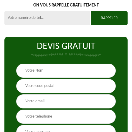
ON VOUS RAPPELLE GRATUITEMENT
DEVIS GRATUIT