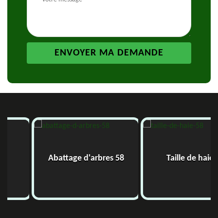
Abattage d'arbres 58
Taille de haie 