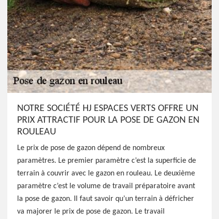
NOTRE SOCIÉTÉ HJ ESPACES VERTS OFFRE UN
PRIX ATTRACTIF POUR LA POSE DE GAZON EN
ROULEAU
Le prix de pose de gazon dépend de nombreux
paramètres. Le premier paramètre c’est la superficie de
terrain à couvrir avec le gazon en rouleau. Le deuxième
paramètre c’est le volume de travail préparatoire avant
la pose de gazon. Il faut savoir qu’un terrain à défricher
va majorer le prix de pose de gazon. Le travail