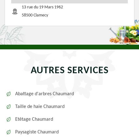
13 rue du 19 Mars 1962
58500 Clamecy
AUTRES SERVICES
Abattage d'arbres Chaumard
Taille de haie Chaumard
Etêtage Chaumard
Paysagiste Chaumard