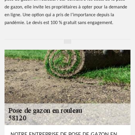
de gazon, elle invite les propriétaires à opter pour la demande
en ligne. Une option qui a pris de l’importance depuis la
pandémie. Le devis est 100 % gratuit sans engagement.
NOTRE ENTREPRISE DE POSE DE GAZON EN