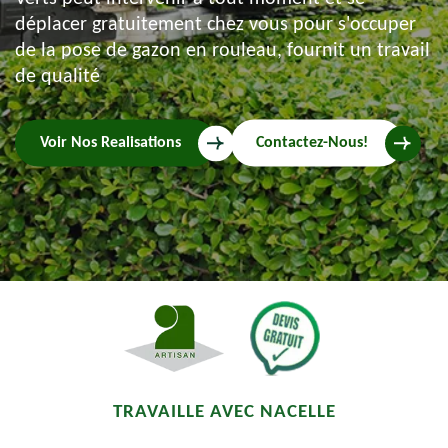
déplacer gratuitement chez vous pour s'occuper
de la pose de gazon en rouleau, fournit un travail
de qualité
Voir Nos Realisations
Contactez-Nous!
TRAVAILLE AVEC NACELLE