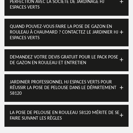
PERFECTION AVEC LA SOCIÉTÉ DE JARDINAGE HJ
ESPACES VERTS
QUAND POUVEZ-VOUS FAIRE LA POSE DE GAZON EN
ROULEAU À CHAUMARD ? CONTACTEZ LE JARDINIER HJ
ESPACES VERTS
DEMANDEZ VOTRE DEVIS GRATUIT POUR LE PACK POSE
DE GAZON EN ROULEAU ET ENTRETIEN
JARDINIER PROFESSIONNEL HJ ESPACES VERTS POUR
RÉUSSIR LA POSE DE PELOUSE DANS LE DÉPARTEMENT
58120
LA POSE DE PELOUSE EN ROULEAU 58120 MÉRITE DE SE
FAIRE SUIVANT LES RÈGLES