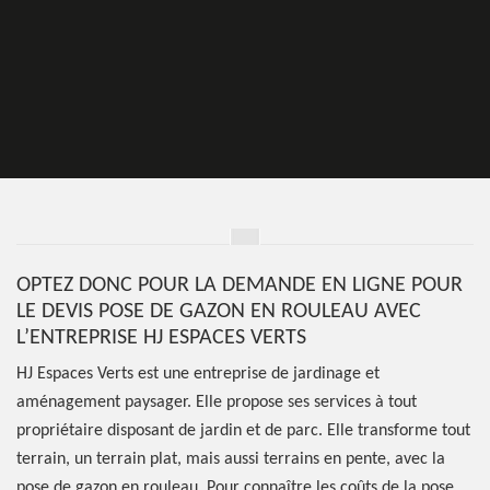
OPTEZ DONC POUR LA DEMANDE EN LIGNE POUR
LE DEVIS POSE DE GAZON EN ROULEAU AVEC
L’ENTREPRISE HJ ESPACES VERTS
HJ Espaces Verts est une entreprise de jardinage et
aménagement paysager. Elle propose ses services à tout
propriétaire disposant de jardin et de parc. Elle transforme tout
terrain, un terrain plat, mais aussi terrains en pente, avec la
pose de gazon en rouleau. Pour connaître les coûts de la pose