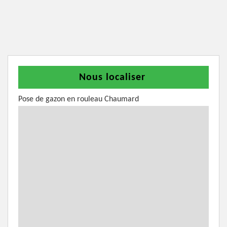
Nous localiser
Pose de gazon en rouleau Chaumard