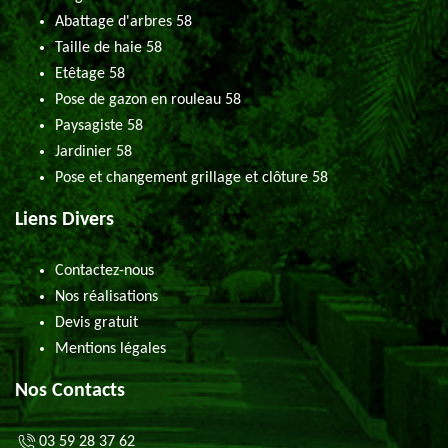
Abattage d'arbres 58
Taille de haie 58
Etêtage 58
Pose de gazon en rouleau 58
Paysagiste 58
Jardinier 58
Pose et changement grillage et clôture 58
Liens Divers
Contactez-nous
Nos réalisations
Devis gratuit
Mentions légales
Nos Contacts
03 59 28 37 62