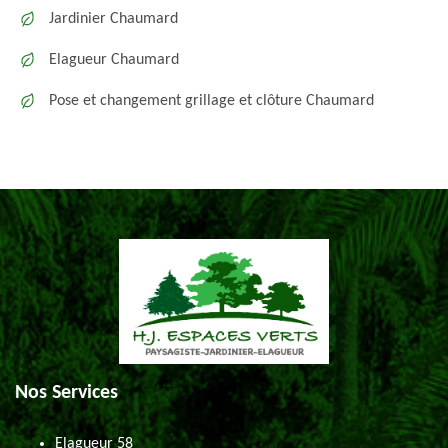
Jardinier Chaumard
Elagueur Chaumard
Pose et changement grillage et clôture Chaumard
Nos Services
Elagueur 58