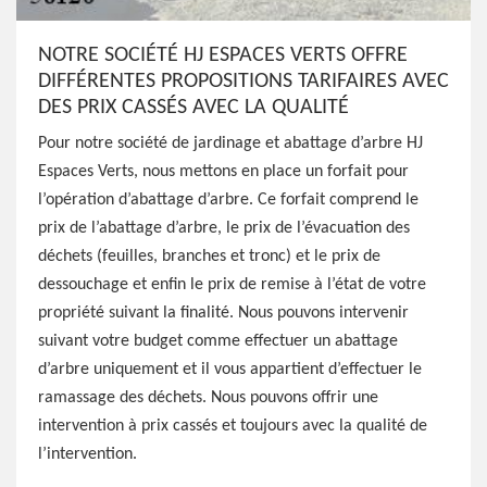
NOTRE SOCIÉTÉ HJ ESPACES VERTS OFFRE
DIFFÉRENTES PROPOSITIONS TARIFAIRES AVEC
DES PRIX CASSÉS AVEC LA QUALITÉ
Pour notre société de jardinage et abattage d’arbre HJ
Espaces Verts, nous mettons en place un forfait pour
l’opération d’abattage d’arbre. Ce forfait comprend le
prix de l’abattage d’arbre, le prix de l’évacuation des
déchets (feuilles, branches et tronc) et le prix de
dessouchage et enfin le prix de remise à l’état de votre
propriété suivant la finalité. Nous pouvons intervenir
suivant votre budget comme effectuer un abattage
d’arbre uniquement et il vous appartient d’effectuer le
ramassage des déchets. Nous pouvons offrir une
intervention à prix cassés et toujours avec la qualité de
l’intervention.