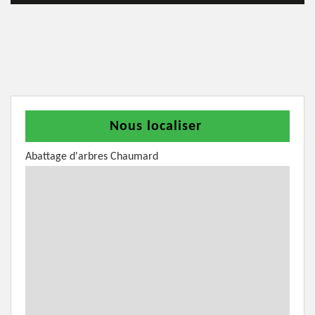
Nous localiser
Abattage d'arbres Chaumard