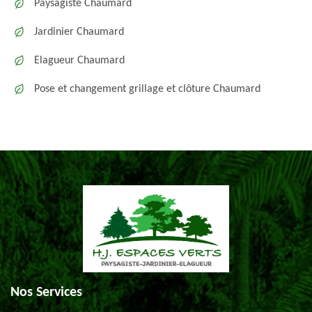
Paysagiste Chaumard
Jardinier Chaumard
Elagueur Chaumard
Pose et changement grillage et clôture Chaumard
Nos Services