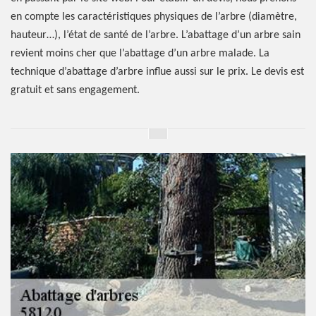
en compte les caractéristiques physiques de l’arbre (diamètre,
hauteur…), l’état de santé de l’arbre. L’abattage d’un arbre sain
revient moins cher que l’abattage d’un arbre malade. La
technique d’abattage d’arbre influe aussi sur le prix. Le devis est
gratuit et sans engagement.