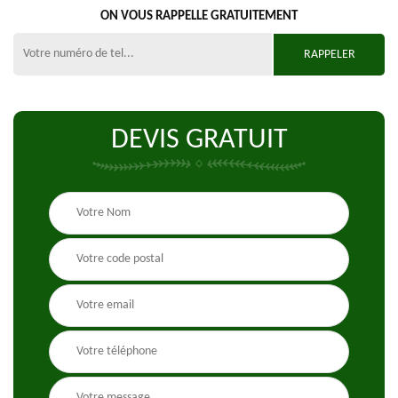
ON VOUS RAPPELLE GRATUITEMENT
DEVIS GRATUIT