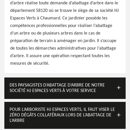
d’arbre réalise toute demande d’abattage d’arbre dans le
département 58120 où se trouve le siège de sa société HJ
Espaces Verts à Chaumard. Ce jardinier possède les
compétences professionnelles pour réaliser l’abattage
d’un arbre ou de plusieurs arbres dans le cas de
préparation de terrain à aménager en jardin. Il s’occupe
de toutes les démarches administratives pour l’abattage
d’arbre. Il assure une opération respectant toutes les
mesures de sécurité.
DES PAYSAGISTES D’ABATTAGE D’ARBRE DE NOTRE
SOCIÉTÉ HJ ESPACES VERTS À VOTRE SERVICE
POUR L’ARBORISTE HJ ESPACES VERTS, IL FAUT VISER LE
ZÉRO DÉGÂTS COLLATÉRAUX LORS DE L’ABATTAGE DE
L’ARBRE