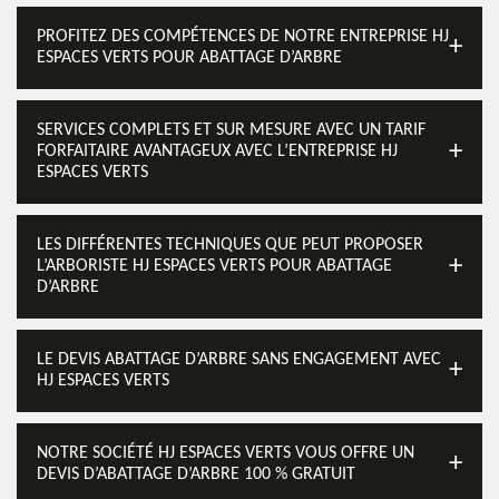
PROFITEZ DES COMPÉTENCES DE NOTRE ENTREPRISE HJ
ESPACES VERTS POUR ABATTAGE D’ARBRE
SERVICES COMPLETS ET SUR MESURE AVEC UN TARIF
FORFAITAIRE AVANTAGEUX AVEC L’ENTREPRISE HJ
ESPACES VERTS
LES DIFFÉRENTES TECHNIQUES QUE PEUT PROPOSER
L’ARBORISTE HJ ESPACES VERTS POUR ABATTAGE
D’ARBRE
LE DEVIS ABATTAGE D’ARBRE SANS ENGAGEMENT AVEC
HJ ESPACES VERTS
NOTRE SOCIÉTÉ HJ ESPACES VERTS VOUS OFFRE UN
DEVIS D’ABATTAGE D’ARBRE 100 % GRATUIT