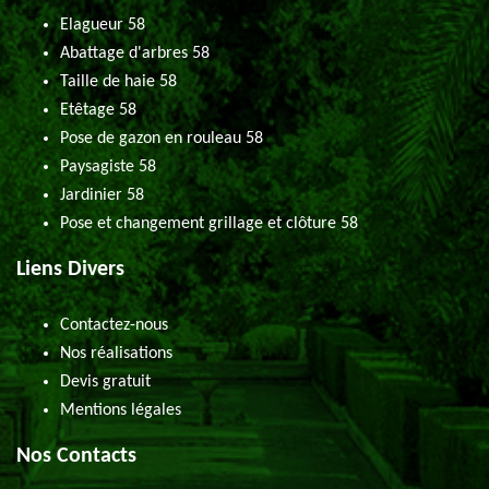
Elagueur 58
Abattage d'arbres 58
Taille de haie 58
Etêtage 58
Pose de gazon en rouleau 58
Paysagiste 58
Jardinier 58
Pose et changement grillage et clôture 58
Liens Divers
Contactez-nous
Nos réalisations
Devis gratuit
Mentions légales
Nos Contacts