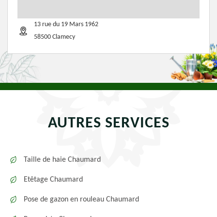
13 rue du 19 Mars 1962
58500 Clamecy
AUTRES SERVICES
Taille de haie Chaumard
Etêtage Chaumard
Pose de gazon en rouleau Chaumard