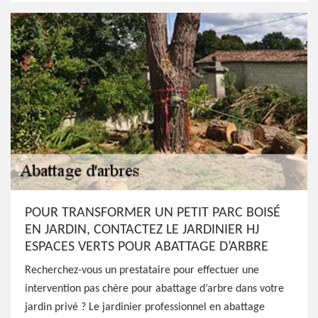
POUR TRANSFORMER UN PETIT PARC BOISÉ
EN JARDIN, CONTACTEZ LE JARDINIER HJ
ESPACES VERTS POUR ABATTAGE D’ARBRE
Recherchez-vous un prestataire pour effectuer une
intervention pas chère pour abattage d’arbre dans votre
jardin privé ? Le jardinier professionnel en abattage