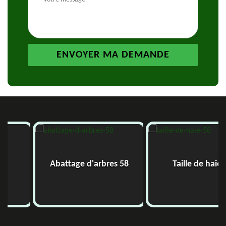
Abattage d'arbres 58
Taille de haie 