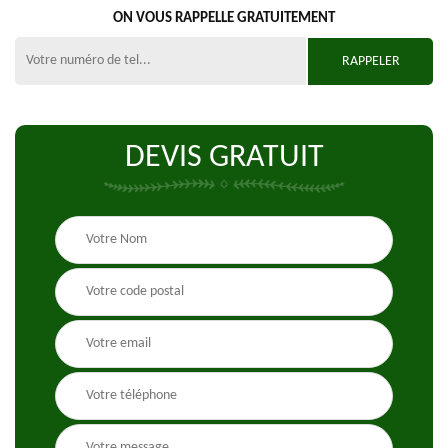
ON VOUS RAPPELLE GRATUITEMENT
DEVIS GRATUIT