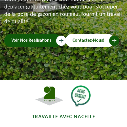
déplacer gratuitement chez vous pour s'occuper
de la pose de gazon en rouleau, fournit un travail
de qualité
Voir Nos Realisations
Contactez-Nous!
TRAVAILLE AVEC NACELLE