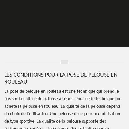
LES CONDITIONS POUR LA POSE DE PELOUSE EN
ROULEAU
La pose de pelouse en rouleau est une technique qui prend le
pas sur la culture de pelouse à semis. Pour cette technique on
achète la pelouse en rouleau. La qualité de la pelouse dépend
du choix de l’utilisation. Une pelouse dure pour une utilisation
de type sportive. La qualité de la pelouse supporte des