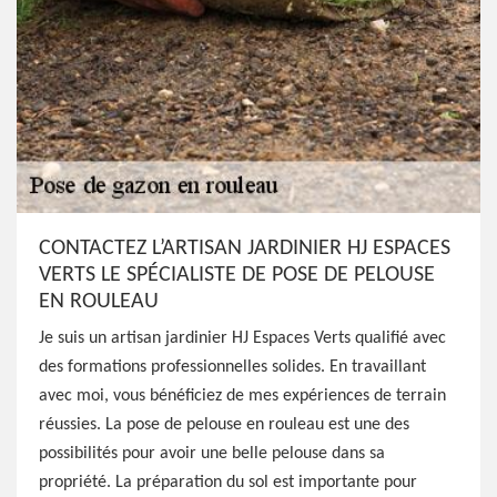
CONTACTEZ L’ARTISAN JARDINIER HJ ESPACES
VERTS LE SPÉCIALISTE DE POSE DE PELOUSE
EN ROULEAU
Je suis un artisan jardinier HJ Espaces Verts qualifié avec
des formations professionnelles solides. En travaillant
avec moi, vous bénéficiez de mes expériences de terrain
réussies. La pose de pelouse en rouleau est une des
possibilités pour avoir une belle pelouse dans sa
propriété. La préparation du sol est importante pour