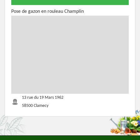
Pose de gazon en rouleau Champlin
13 rue du 19 Mars 1962
58500 Clamecy