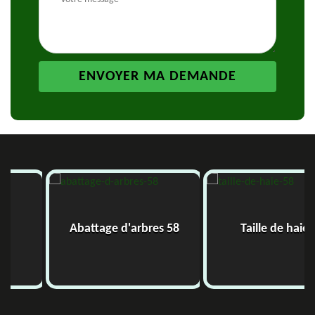
Abattage d'arbres 58
Taille de haie 