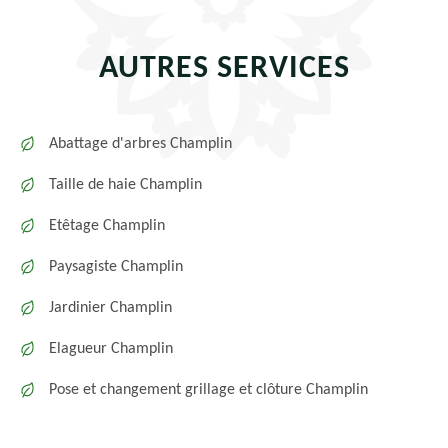
AUTRES SERVICES
Abattage d'arbres Champlin
Taille de haie Champlin
Etêtage Champlin
Paysagiste Champlin
Jardinier Champlin
Elagueur Champlin
Pose et changement grillage et clôture Champlin