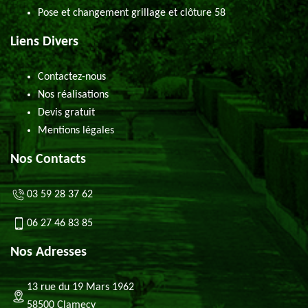
Pose et changement grillage et clôture 58
Liens Divers
Contactez-nous
Nos réalisations
Devis gratuit
Mentions légales
Nos Contacts
03 59 28 37 62
06 27 46 83 85
Nos Adresses
13 rue du 19 Mars 1962
58500 Clamecy