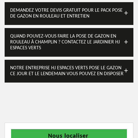
DEMANDEZ VOTRE DEVIS GRATUIT POUR LE PACK POSE
DE GAZON EN ROULEAU ET ENTRETIEN
QUAND POUVEZ-VOUS FAIRE LA POSE DE GAZON EN
ROULEAU À CHAMPLIN ? CONTACTEZ LE JARDINIER HJ
ESPACES VERTS
NOTRE ENTREPRISE HJ ESPACES VERTS POSE LE GAZON
CE JOUR ET LE LENDEMAIN VOUS POUVEZ EN DISPOSER
Nous localiser