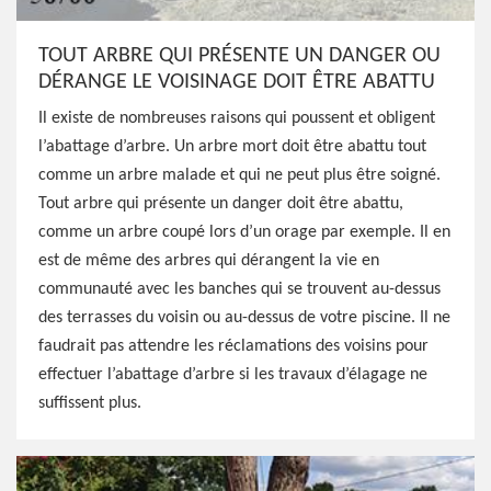
TOUT ARBRE QUI PRÉSENTE UN DANGER OU
DÉRANGE LE VOISINAGE DOIT ÊTRE ABATTU
Il existe de nombreuses raisons qui poussent et obligent
l’abattage d’arbre. Un arbre mort doit être abattu tout
comme un arbre malade et qui ne peut plus être soigné.
Tout arbre qui présente un danger doit être abattu,
comme un arbre coupé lors d’un orage par exemple. Il en
est de même des arbres qui dérangent la vie en
communauté avec les banches qui se trouvent au-dessus
des terrasses du voisin ou au-dessus de votre piscine. Il ne
faudrait pas attendre les réclamations des voisins pour
effectuer l’abattage d’arbre si les travaux d’élagage ne
suffissent plus.