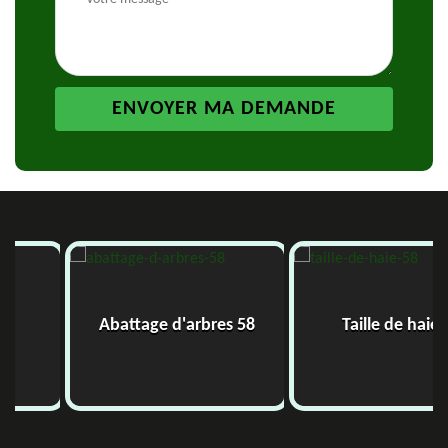
Abattage d'arbres 58
Taille de haie 