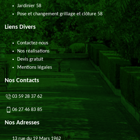
Jardinier 58
Pose et changement grillage et clôture 58
Liens Divers
Contactez-nous
Nos réalisations
Devis gratuit
Mentions légales
Nos Contacts
03 59 28 37 62
06 27 46 83 85
Nos Adresses
13 rue du 19 Mars 1962