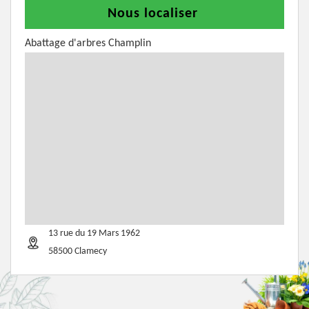
Nous localiser
Abattage d'arbres Champlin
13 rue du 19 Mars 1962
58500 Clamecy