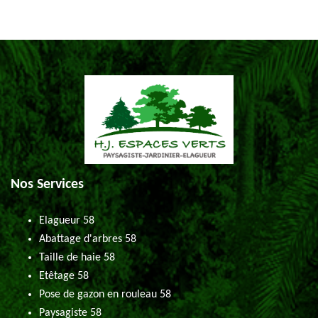
Nos Services
Elagueur 58
Abattage d'arbres 58
Taille de haie 58
Etêtage 58
Pose de gazon en rouleau 58
Paysagiste 58