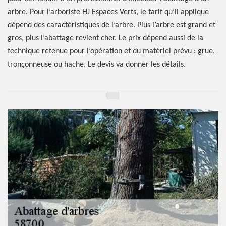
arbre. Pour l’arboriste HJ Espaces Verts, le tarif qu’il applique
dépend des caractéristiques de l’arbre. Plus l’arbre est grand et
gros, plus l’abattage revient cher. Le prix dépend aussi de la
technique retenue pour l’opération et du matériel prévu : grue,
tronçonneuse ou hache. Le devis va donner les détails.