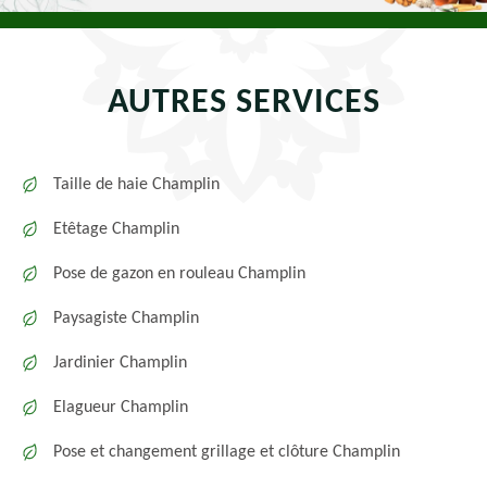
AUTRES SERVICES
Taille de haie Champlin
Etêtage Champlin
Pose de gazon en rouleau Champlin
Paysagiste Champlin
Jardinier Champlin
Elagueur Champlin
Pose et changement grillage et clôture Champlin