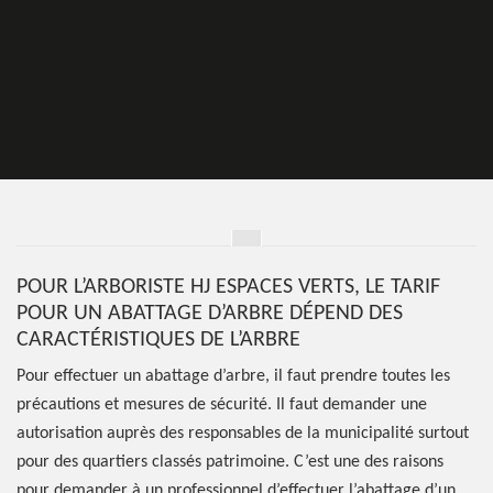
POUR L’ARBORISTE HJ ESPACES VERTS, LE TARIF
POUR UN ABATTAGE D’ARBRE DÉPEND DES
CARACTÉRISTIQUES DE L’ARBRE
Pour effectuer un abattage d’arbre, il faut prendre toutes les
précautions et mesures de sécurité. Il faut demander une
autorisation auprès des responsables de la municipalité surtout
pour des quartiers classés patrimoine. C’est une des raisons
pour demander à un professionnel d’effectuer l’abattage d’un