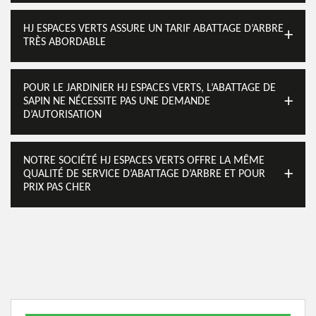
HJ ESPACES VERTS ASSURE UN TARIF ABATTAGE D’ARBRE
TRÈS ABORDABLE
POUR LE JARDINIER HJ ESPACES VERTS, L’ABATTAGE DE
SAPIN NE NÉCESSITE PAS UNE DEMANDE
D’AUTORISATION
NOTRE SOCIÉTÉ HJ ESPACES VERTS OFFRE LA MÊME
QUALITÉ DE SERVICE D’ABATTAGE D’ARBRE ET POUR
PRIX PAS CHER