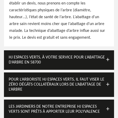
établir un devis, nous prenons en compte les
caractéristiques physiques de l’arbre (diamètre,
hauteur…), l’état de santé de l’arbre. L’abattage d’un
arbre sain revient moins cher que l’abattage d’un arbre
malade. La technique d’abattage d’arbre influe aussi sur
le prix. Le devis est gratuit et sans engagement.
HJ ESPACES VERTS, À VOTRE SERVICE POUR L’ABATTAGE
D’ARBRE EN 58700
POUR L’ARBORISTE HJ ESPACES VERTS, IL FAUT VISER LE
ZÉRO DÉGÂTS COLLATÉRAUX LORS DE L’ABATTAGE DE
L’ARBRE
LES JARDINIERS DE NOTRE ENTREPRISE HJ ESPACES
VERTS SONT PRÊTS À APPORTER LEUR POLYVALENCE