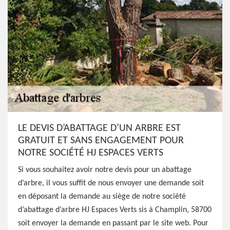
LE DEVIS D’ABATTAGE D’UN ARBRE EST
GRATUIT ET SANS ENGAGEMENT POUR
NOTRE SOCIÉTÉ HJ ESPACES VERTS
Si vous souhaitez avoir notre devis pour un abattage
d’arbre, il vous suffit de nous envoyer une demande soit
en déposant la demande au siège de notre société
d’abattage d’arbre HJ Espaces Verts sis à Champlin, 58700
soit envoyer la demande en passant par le site web. Pour