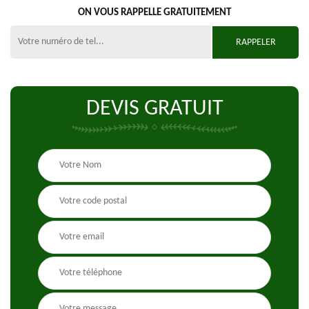
ON VOUS RAPPELLE GRATUITEMENT
DEVIS GRATUIT