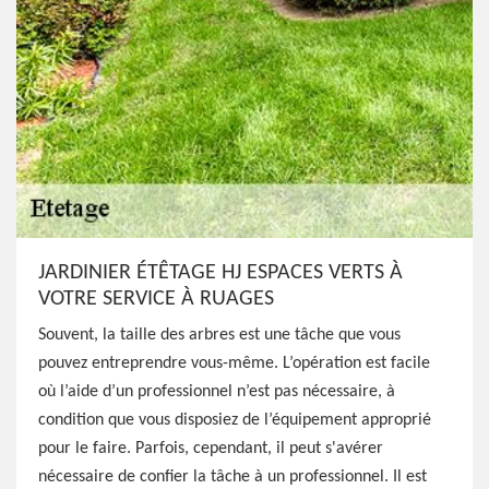
JARDINIER ÉTÊTAGE HJ ESPACES VERTS À
VOTRE SERVICE À RUAGES
Souvent, la taille des arbres est une tâche que vous
pouvez entreprendre vous-même. L’opération est facile
où l’aide d’un professionnel n’est pas nécessaire, à
condition que vous disposiez de l’équipement approprié
pour le faire. Parfois, cependant, il peut s'avérer
nécessaire de confier la tâche à un professionnel. Il est