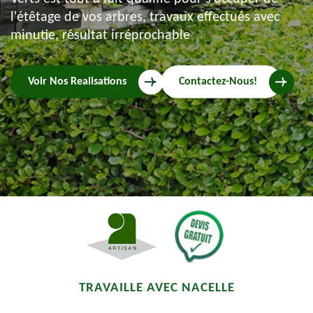
l'étêtage de vos arbres, travaux effectués avec
minutie, résultat irréprochable
Voir Nos Realisations
Contactez-Nous!
TRAVAILLE AVEC NACELLE