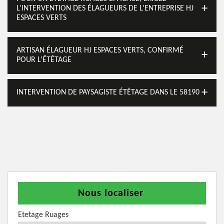
L’INTERVENTION DES ÉLAGUEURS DE L’ENTREPRISE HJ
ESPACES VERTS
ARTISAN ÉLAGUEUR HJ ESPACES VERTS, CONFIRMÉ
POUR L’ÉTÊTAGE
INTERVENTION DE PAYSAGISTE ÉTÊTAGE DANS LE 58190
Nous localiser
Etetage Ruages