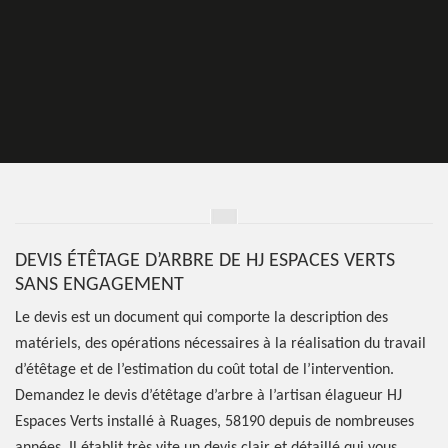
DEVIS ÉTÊTAGE D’ARBRE DE HJ ESPACES VERTS
SANS ENGAGEMENT
Le devis est un document qui comporte la description des
matériels, des opérations nécessaires à la réalisation du travail
d’étêtage et de l’estimation du coût total de l’intervention.
Demandez le devis d’étêtage d’arbre à l’artisan élagueur HJ
Espaces Verts installé à Ruages, 58190 depuis de nombreuses