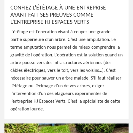
CONFIEZ L’ÉTÊTAGE À UNE ENTREPRISE
AYANT FAIT SES PREUVES COMME
L’ENTREPRISE HJ ESPACES VERTS
L’étêtage est l’opération visant à couper une grande
partie supérieure d’un arbre. C’est une amputation. Le
terme amputation nous permet de mieux comprendre la
gravité de l’opération. L’opération est la solution quand un
arbre pousse vers des infrastructures aériennes (des
câbles électriques, vers le toit, vers les voisins…). C’est
nécessaire pour sauver un arbre malade. S’il faut réaliser
l’étêtage ou l’écimage d’un de vos arbres, exigez
l’intervention d’un des élagueurs expérimentés de
l’entreprise HJ Espaces Verts. C’est la spécialiste de cette
opération lourde.