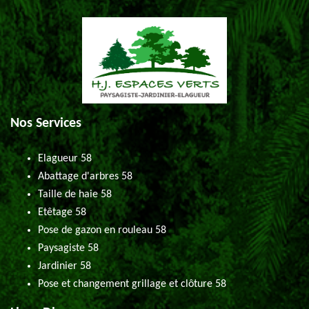
Nos Services
Elagueur 58
Abattage d'arbres 58
Taille de haie 58
Etêtage 58
Pose de gazon en rouleau 58
Paysagiste 58
Jardinier 58
Pose et changement grillage et clôture 58