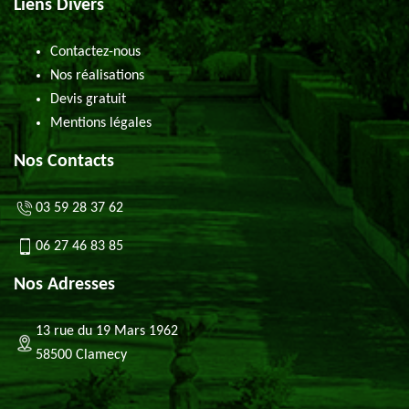
Liens Divers
Contactez-nous
Nos réalisations
Devis gratuit
Mentions légales
Nos Contacts
03 59 28 37 62
06 27 46 83 85
Nos Adresses
13 rue du 19 Mars 1962
58500 Clamecy