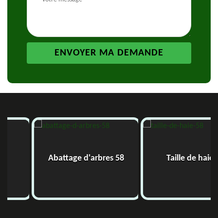
Abattage d'arbres 58
Taille de haie 