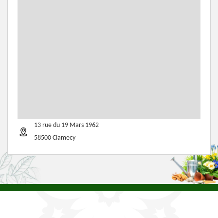
13 rue du 19 Mars 1962
58500 Clamecy