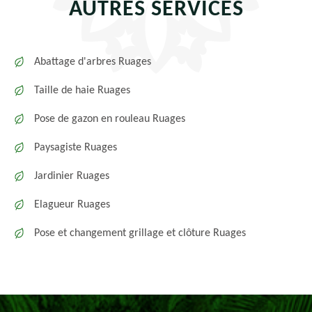
AUTRES SERVICES
Abattage d'arbres Ruages
Taille de haie Ruages
Pose de gazon en rouleau Ruages
Paysagiste Ruages
Jardinier Ruages
Elagueur Ruages
Pose et changement grillage et clôture Ruages