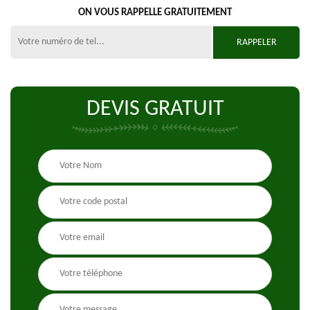
ON VOUS RAPPELLE GRATUITEMENT
DEVIS GRATUIT