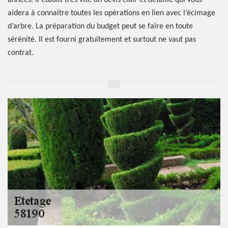
années. Il établit très vite un devis clair et détaillé qui vous
aidera à connaitre toutes les opérations en lien avec l’écimage
d’arbre. La préparation du budget peut se faire en toute
sérénité. Il est fourni gratuitement et surtout ne vaut pas
contrat.